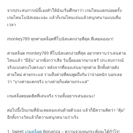
จากประสบการณ์นี้เองทำให้ฉันเริ่มศึกษาว่า เกมไหนแตกบ่อยครั้ง
เกมไหนโบนัสเยอะแยะ แล้วก็เกมไหนเล่นแล้วสนุกสนานแบบลืม
เวลา
monkey789 ทุกค่ายสล็อตที่โบนัสแตกง่ายที่สุด ที่เคยลองมา!
ค่ายสล็อต monkey789 ที่โบนัสแตกง่ายที่สุด อยากทราบว่าเล่นค่าย
ไหนแล้ว “มีลุ้น” มากยิ่งกว่าเสีย วันนี้ผมอยากมาแชร์ ประสบการณ์
จริงแบบตรงไปตรงมา หลังจากที่ลองเล่นมาทุกค่าย อีกทั้งค่ายดัง
ค่ายใหม่ ค่ายกระแส รวมถึงค่ายที่คนพูดถึงกันว่าจ่ายหนัก บอกเลย
ว่า “บางค่ายแตกจริง บางค่ายก็แค่ตามกระแส”
เกมสล็อตยอดฮิตที่เล่นจริง รวมทั้งอยากเสนอแนะ!
ต่อไปนี้เป็นเกมที่ฉันเคยลองเล่นด้วยตัวเอง แล้วก็มีความคิดว่า “คุ้ม”
อีกทั้งรางวัลแล้วก็ความสนุกสนานร่าเริง
1. Sweet
เกมสล็อต
Bonanza – หวานจวบจนกระทั่งจะได้กำไร!