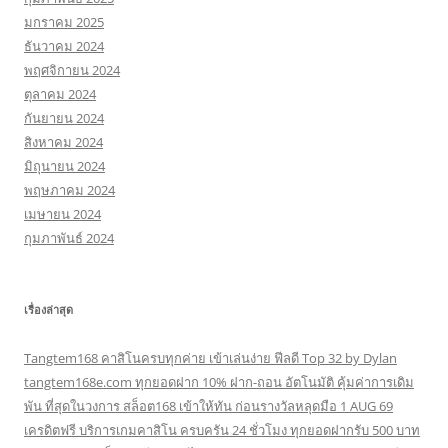
มกราคม 2025
ธันวาคม 2024
พฤศจิกายน 2024
ตุลาคม 2024
กันยายน 2024
สิงหาคม 2024
มิถุนายน 2024
พฤษภาคม 2024
เมษายน 2024
กุมภาพันธ์ 2024
เรื่องล่าสุด
Tangtem168 คาสิโนครบทุกค่าย เข้าเล่นง่าย ฟีลดี Top 32 by Dylan
tangtem168e.com ทุกยอดฝาก 10% ฝาก-ถอน อัตโนมัติ คุ้มค่าการเดิม
พัน ที่สุดในวงการ สล็อต168 เข้าให้ทัน ก่อนรางวัลหลุดมือ 1 AUG 69
เครดิตฟรี บริการเกมคาสิโน ครบครัน 24 ชั่วโมง ทุกยอดฝากรับ 500 บาท