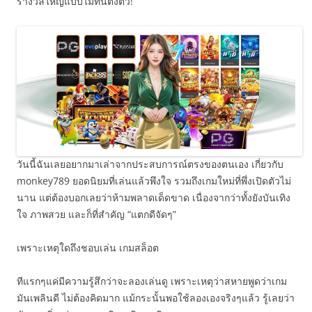
รางวัลใหญ่แบบไม่ทันตั้งตัว!
วันนี้ฉันเลยอยากมาเล่าจากประสบการณ์ตรงของตนเอง เกี่ยวกับ
monkey789 ยอดนิยมที่เล่นแล้วพึงใจ รวมถึงเกมใหม่ที่พึ่งเปิดตัวไม่
นาน แต่ต้องบอกเลยว่าห้ามพลาดเด็ดขาด เนื่องจากว่าทั้งยังบันเทิง
ใจ ภาพสวย และก็ที่สำคัญ “แตกดีจัดๆ”
เพราะเหตุใดถึงชอบเล่น เกมสล็อต
ทีแรกๆแค่มีความรู้สึกว่าจะลองเล่นดู เพราะเหตุว่าสหายพูดว่าเกม
มันเพลินดี ไม่ต้องคิดมาก แม้กระนั้นพอใช้ลองเองจริงๆแล้ว รู้เลยว่า