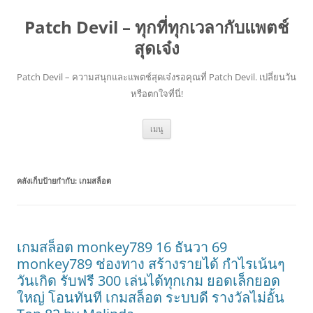
Patch Devil – ทุกที่ทุกเวลากับแพตช์
สุดเจ๋ง
Patch Devil – ความสนุกและแพตช์สุดเจ๋งรอคุณที่ Patch Devil. เปลี่ยนวัน
หรือตกใจที่นี่!
ข้าม
เมนู
ไป
ยัง
เนื้อหา
คลังเก็บป้ายกำกับ:
เกมสล็อต
เกมสล็อต monkey789 16 ธันวา 69
monkey789 ช่องทาง สร้างรายได้ กำไรเน้นๆ
วันเกิด รับฟรี 300 เล่นได้ทุกเกม ยอดเล็กยอด
ใหญ่ โอนทันที เกมสล็อต ระบบดี รางวัลไม่อั้น