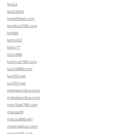
live22
live22slot
lnw365bet.com
london6789.com
lot888
lotto432
lotto77
lotto888
luckycat789.com
luis16888.com
lux555.net
lux555.net
m4newonline.com
m4newonline.com
mac1bet789.com
macau69
macau888.win
marinapluss.com
mario678.club