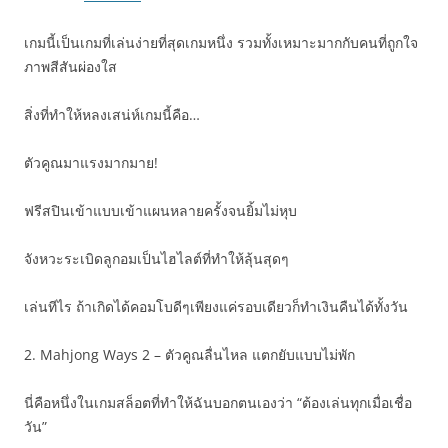
เกมนี้เป็นเกมที่เล่นง่ายที่สุดเกมหนึ่ง รวมทั้งเหมาะมากกับคนที่ถูกใจ
ภาพสีสันผ่องใส
สิ่งที่ทำให้หลงเสน่ห์เกมนี้คือ…
ตัวคูณมาแรงมากมาย!
ฟรีสปินเข้าแบบเข้าแผนหลายครั้งจนยิ้มไม่หุบ
จังหวะระเบิดลูกอมเป็นไฮไลต์ที่ทำให้ลุ้นสุดๆ
เล่นทีไร ถ้าเกิดได้คอมโบดีๆเพียงแค่รอบเดียวก็ทำเงินคืนได้ทั้งวัน
2. Mahjong Ways 2 – ตัวคูณลื่นไหล แตกยับแบบไม่พัก
นี่คือหนึ่งในเกมสล็อตที่ทำให้ฉันบอกตนเองว่า “ต้องเล่นทุกเมื่อเชื่อ
วัน”