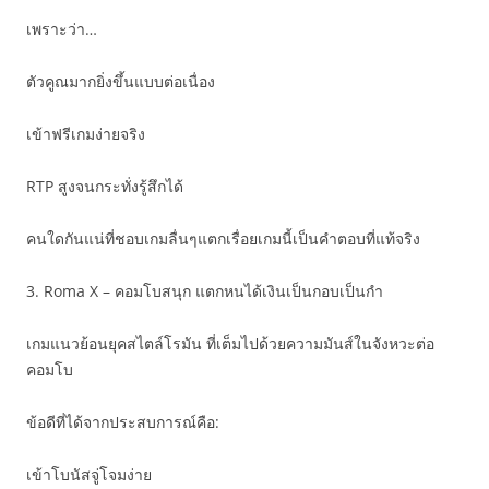
เพราะว่า…
ตัวคูณมากยิ่งขึ้นแบบต่อเนื่อง
เข้าฟรีเกมง่ายจริง
RTP สูงจนกระทั่งรู้สึกได้
คนใดกันแน่ที่ชอบเกมลื่นๆแตกเรื่อยเกมนี้เป็นคำตอบที่แท้จริง
3. Roma X – คอมโบสนุก แตกหนได้เงินเป็นกอบเป็นกำ
เกมแนวย้อนยุคสไตล์โรมัน ที่เต็มไปด้วยความมันส์ในจังหวะต่อ
คอมโบ
ข้อดีที่ได้จากประสบการณ์คือ:
เข้าโบนัสจู่โจมง่าย