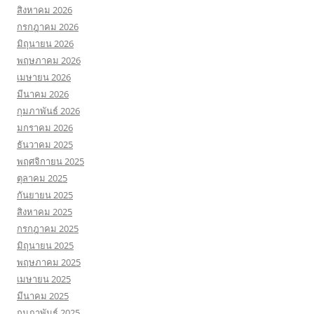
สิงหาคม 2026
กรกฎาคม 2026
มิถุนายน 2026
พฤษภาคม 2026
เมษายน 2026
มีนาคม 2026
กุมภาพันธ์ 2026
มกราคม 2026
ธันวาคม 2025
พฤศจิกายน 2025
ตุลาคม 2025
กันยายน 2025
สิงหาคม 2025
กรกฎาคม 2025
มิถุนายน 2025
พฤษภาคม 2025
เมษายน 2025
มีนาคม 2025
กุมภาพันธ์ 2025