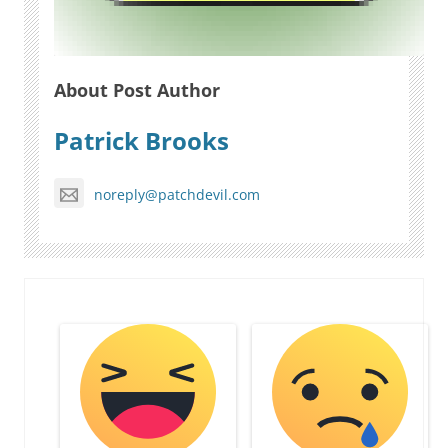
About Post Author
Patrick Brooks
noreply@patchdevil.com