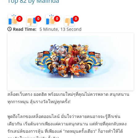
Top 82 by Malinda
0
0
0
0
Read Time:
5 Minute, 13 Second
สล็อตเว็บตรง ยอดฮิต พร้อมเกมใหม่ๆที่คุณไม่ควรพลาด สนุกสนาน
ทุกการหมุน ลุ้นรางวัลใหญ่ทุกครั้ง!
พูดถึงโลกของสล็อตออนไลน์ มั่นใจว่าหลายคนอาจจะรู้สึกเช่น
เดียวกัน เริ่มต้นจากเพียงแค่ความสนุกสนาน แต่ท้ายที่สุดกลับหลง
รักเสน่ห์ของการลุ้น ที่เพียงแค่ “กดหมุนครั้งเดียว” ก็อาจทำให้ได้