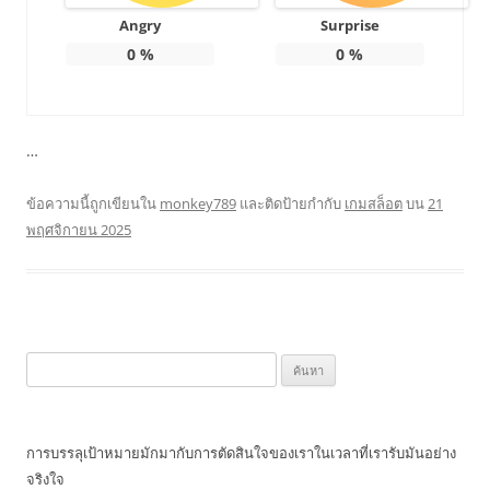
Angry
Surprise
0
%
0
%
…
ข้อความนี้ถูกเขียนใน
monkey789
และติดป้ายกำกับ
เกมสล็อต
บน
21
พฤศจิกายน 2025
ค้นหา
สำหรับ:
การบรรลุเป้าหมายมักมากับการตัดสินใจของเราในเวลาที่เรารับมันอย่าง
จริงใจ