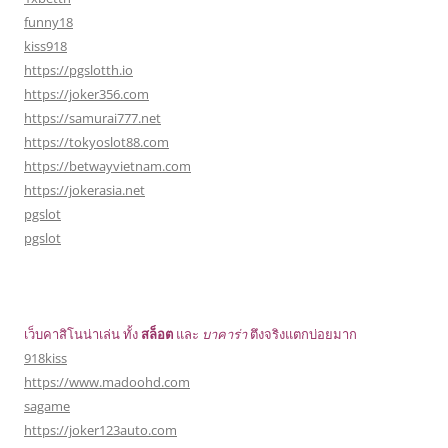
funny18
kiss918
https://pgslotth.io
https://joker356.com
https://samurai777.net
https://tokyoslot88.com
https://betwayvietnam.com
https://jokerasia.net
pgslot
pgslot
เว็บคาสิโนน่าเล่น ทั้ง
สล็อต
และ
บาคาร่า
ตึงจริงแตกบ่อยมาก
918kiss
https://www.madoohd.com
sagame
https://joker123auto.com