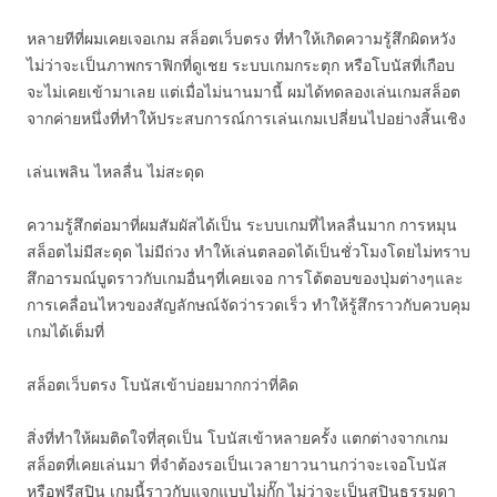
หลายทีที่ผมเคยเจอเกม สล็อตเว็บตรง ที่ทำให้เกิดความรู้สึกผิดหวัง
ไม่ว่าจะเป็นภาพกราฟิกที่ดูเชย ระบบเกมกระตุก หรือโบนัสที่เกือบ
จะไม่เคยเข้ามาเลย แต่เมื่อไม่นานมานี้ ผมได้ทดลองเล่นเกมสล็อต
จากค่ายหนึ่งที่ทำให้ประสบการณ์การเล่นเกมเปลี่ยนไปอย่างสิ้นเชิง
เล่นเพลิน ไหลลื่น ไม่สะดุด
ความรู้สึกต่อมาที่ผมสัมผัสได้เป็น ระบบเกมที่ไหลลื่นมาก การหมุน
สล็อตไม่มีสะดุด ไม่มีถ่วง ทำให้เล่นตลอดได้เป็นชั่วโมงโดยไม่ทราบ
สึกอารมณ์บูดราวกับเกมอื่นๆที่เคยเจอ การโต้ตอบของปุ่มต่างๆและ
การเคลื่อนไหวของสัญลักษณ์จัดว่ารวดเร็ว ทำให้รู้สึกราวกับควบคุม
เกมได้เต็มที่
สล็อตเว็บตรง โบนัสเข้าบ่อยมากกว่าที่คิด
สิ่งที่ทำให้ผมติดใจที่สุดเป็น โบนัสเข้าหลายครั้ง แตกต่างจากเกม
สล็อตที่เคยเล่นมา ที่จำต้องรอเป็นเวลายาวนานกว่าจะเจอโบนัส
หรือฟรีสปิน เกมนี้ราวกับแจกแบบไม่กั๊ก ไม่ว่าจะเป็นสปินธรรมดา