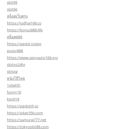
slot99
slot66
สล็อตเว็บตรง
https://judhai168.co
https://bonus888.life
สล็อต888
https://pgslot.today
pussy888
https://www.sexyauto168.xyz
slotxo24hr
slotpg
หนังโป๊ไทย
1xbetth
funny18
kiss918
https://pgslotth.io
https://joker356.com
https://samurai777.net
https://tokyoslot88.com