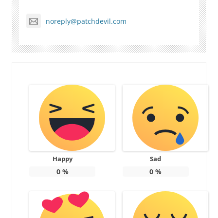
noreply@patchdevil.com
Happy
Sad
0
%
0
%