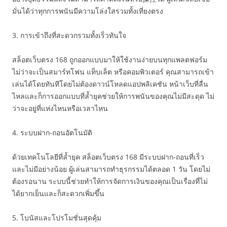
มั่นได้ว่าทุกการพนันมีความโล่งใสรวมทั้งเที่ยงตรง
3. การเข้าถึงที่สะดวกรวมทั้งเร็วทันใจ
สล็อตเว็บตรง 168 ถูกออกแบบมาให้ใช้งานง่ายบนทุกแพลตฟอร์ม
ไม่ว่าจะเป็นสมาร์ทโฟน แท็บเล็ต หรือคอมพิวเตอร์ คุณสามารถเข้า
เล่นได้โดยทันทีโดยไม่ต้องดาวน์โหลดแอปพลิเคชัน หน้าเว็บที่ลื่น
ไหลและก็การออกแบบที่ล้ำยุคช่วยให้การพนันของคุณไม่มีสะดุด ไม่
ว่าจะอยู่ที่แห่งไหนหรือเวลาไหน
4. ระบบฝาก-ถอนอัตโนมัติ
ด้วยเทคโนโลยีที่ล้ำยุค สล็อตเว็บตรง 168 มีระบบฝาก-ถอนที่เร็ว
และไม่มีอย่างน้อย ผู้เล่นสามารถทำธุรกรรมได้ตลอด 1 วัน โดยไม่
ต้องรอนาน ระบบนี้ช่วยทำให้การจัดการเงินของคุณเป็นเรื่องที่ไม่
ได้ยากเย็นและก็สะดวกเพิ่มขึ้น
5. โบนัสและโปรโมชั่นสุดคุ้ม