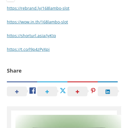
https://rebrand.ly/168lambo-slot
https://wow.in.th/168lambo-slot
https://shorturl.asia/iyKIq
https://t.co/l9p4zPyXpi
Share