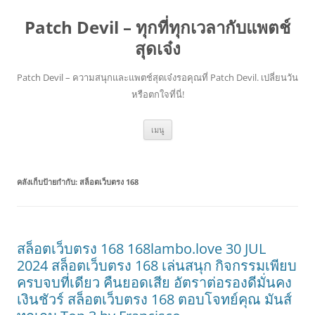
Patch Devil – ทุกที่ทุกเวลากับแพตช์
สุดเจ๋ง
Patch Devil – ความสนุกและแพตช์สุดเจ๋งรอคุณที่ Patch Devil. เปลี่ยนวัน
หรือตกใจที่นี่!
ข้าม
เมนู
ไป
ยัง
เนื้อหา
คลังเก็บป้ายกำกับ:
สล็อตเว็บตรง 168
สล็อตเว็บตรง 168 168lambo.love 30 JUL
2024 สล็อตเว็บตรง 168 เล่นสนุก กิจกรรมเพียบ
ครบจบที่เดียว คืนยอดเสีย อัตราต่อรองดีมั่นคง
เงินชัวร์ สล็อตเว็บตรง 168 ตอบโจทย์คุณ มันส์