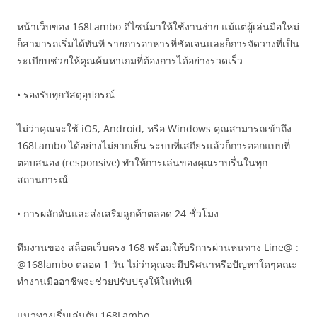
หน้าเว็บของ 168Lambo ดีไซน์มาให้ใช้งานง่าย แม้แต่ผู้เล่นมือใหม่
ก็สามารถเริ่มได้ทันที รายการอาหารที่ชัดเจนและก็การจัดวางที่เป็น
ระเบียบช่วยให้คุณค้นหาเกมที่ต้องการได้อย่างรวดเร็ว
• รองรับทุกวัสดุอุปกรณ์
ไม่ว่าคุณจะใช้ iOS, Android, หรือ Windows คุณสามารถเข้าถึง
168Lambo ได้อย่างไม่ยากเย็น ระบบที่เสถียรแล้วก็การออกแบบที่
ตอบสนอง (responsive) ทำให้การเล่นของคุณราบรื่นในทุก
สถานการณ์
• การผลักดันและส่งเสริมลูกค้าตลอด 24 ชั่วโมง
ทีมงานของ สล็อตเว็บตรง 168 พร้อมให้บริการผ่านหนทาง Line@ :
@168lambo ตลอด 1 วัน ไม่ว่าคุณจะมีปริศนาหรือปัญหาใดๆคณะ
ทำงานมืออาชีพจะช่วยปรับปรุงให้ในทันที
แนวทางเริ่มเล่นกับ 168Lambo