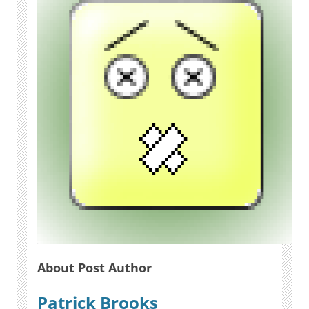
About Post Author
Patrick Brooks