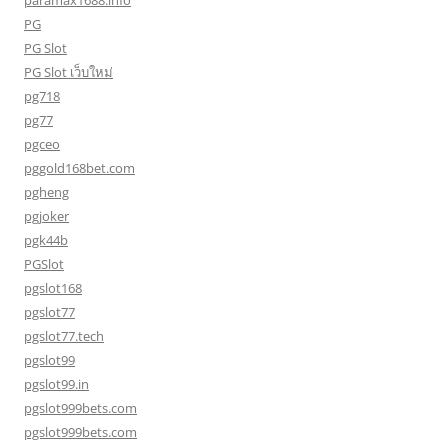
paramax1688.info
PG
PG Slot
PG Slot เว็บใหม่
pg718
pg77
pgceo
pggold168bet.com
pgheng
pgjoker
pgk44b
PGSlot
pgslot168
pgslot77
pgslot77.tech
pgslot99
pgslot99.in
pgslot999bets.com
pgslot999bets.com