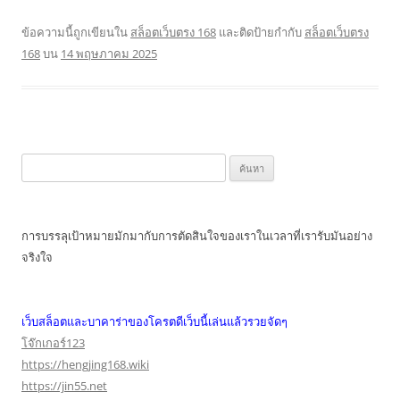
ข้อความนี้ถูกเขียนใน
สล็อตเว็บตรง 168
และติดป้ายกำกับ
สล็อตเว็บตรง
168
บน
14 พฤษภาคม 2025
ค้นหา
สำหรับ:
การบรรลุเป้าหมายมักมากับการตัดสินใจของเราในเวลาที่เรารับมันอย่าง
จริงใจ
เว็บสล็อตและบาคาร่าของโครตดีเว็บนี้เล่นแล้วรวยจัดๆ
โจ๊กเกอร์123
https://hengjing168.wiki
https://jin55.net