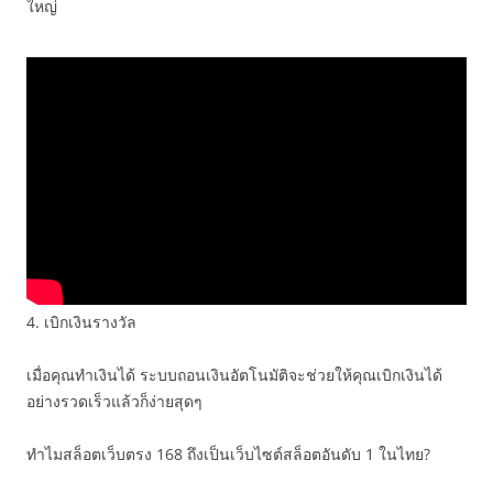
ใหญ่
4. เบิกเงินรางวัล
เมื่อคุณทำเงินได้ ระบบถอนเงินอัตโนมัติจะช่วยให้คุณเบิกเงินได้
อย่างรวดเร็วแล้วก็ง่ายสุดๆ
ทำไมสล็อตเว็บตรง 168 ถึงเป็นเว็บไซต์สล็อตอันดับ 1 ในไทย?