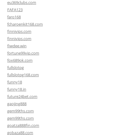
eu369clubs.com
FAFA123
faro168
fcharoenkit168.com
finnivips.com
finnivips.com
fiwdee.win
fortune99vip.com
fox689ok.com
fullslotpg
fullslotpg168.com
funny18
funny18.in
future24bet.com
gaojing888
gem99ths.com
gem99ths.com
goatza888fin.com
gobaza88.com