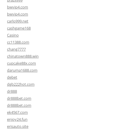
brazil999
bwvip4.com
bwvip4.com
carlo999.net
cashgame168
Casino
cc11388.com
chang7777
chinatown888.win
cupcake88x.com
daruma1688.com
debet
dgb222hot.com
dr888
dr888bet.com
dr888bet.com
ek4567.com
enjoy24.fun
erisauto.site