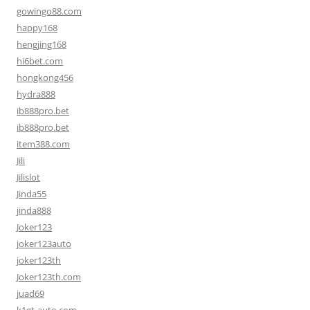
gowingo88.com
happy168
hengjing168
hi6bet.com
hongkong456
hydra888
ib888pro.bet
ib888pro.bet
item388.com
Jili
Jilislot
Jinda55
jinda888
Joker123
joker123auto
joker123th
Joker123th.com
juad69