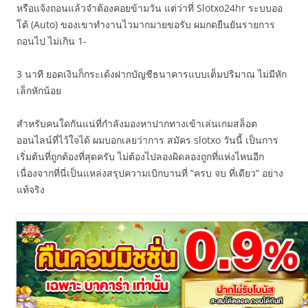
หรือแจ้งถอนแล้วจำต้องคอยข้ามวัน แต่ว่าที่ Slotxo24hr ระบบออ
โต้ (Auto) ของเขาทำงานไวมากมายขอรับ ผมกดยืนยันรายการ
ถอนไป ไม่เกิน 1-
3 นาที ยอดเงินก็กระเด้งฝากบัญชีธนาคารแบบเต็มปริมาณ ไม่มีหัก
เล็กหักน้อย
สำหรับคนใดกันแน่ที่กำลังมองหาปากทางเข้าเล่นเกมสล็อต
ออนไลน์ที่ไว้ใจได้ ผมบอกเลยว่าการ สมัคร slotxo วันนี้ เป็นการ
เริ่มต้นที่ถูกต้องที่สุดครับ ไม่ต้องไปลองผิดลองถูกที่แห่งไหนอีก
เนื่องจากที่นี่เป็นแหล่งสรุปความเบิกบานที่ “ครบ จบ ที่เดียว” อย่าง
แท้จริง