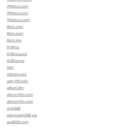
789plus.com
789plus.com
789pluss.com
8lots.com
8lots.com
8lots.me
918Kiss
918kissauto
918kissme
ABA
ABAGroup2
adm789.info
allbet24hr
allone745s.com
allone745s.com
amb888
askyouwin888 vip
audi688.com