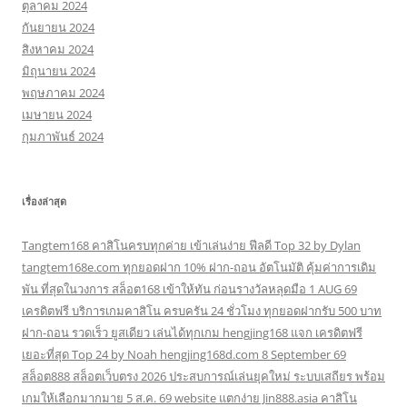
ตุลาคม 2024
กันยายน 2024
สิงหาคม 2024
มิถุนายน 2024
พฤษภาคม 2024
เมษายน 2024
กุมภาพันธ์ 2024
เรื่องล่าสุด
Tangtem168 คาสิโนครบทุกค่าย เข้าเล่นง่าย ฟีลดี Top 32 by Dylan
tangtem168e.com ทุกยอดฝาก 10% ฝาก-ถอน อัตโนมัติ คุ้มค่าการเดิม
พัน ที่สุดในวงการ สล็อต168 เข้าให้ทัน ก่อนรางวัลหลุดมือ 1 AUG 69
เครดิตฟรี บริการเกมคาสิโน ครบครัน 24 ชั่วโมง ทุกยอดฝากรับ 500 บาท
ฝาก-ถอน รวดเร็ว ยูสเดียว เล่นได้ทุกเกม hengjing168 แจก เครดิตฟรี
เยอะที่สุด Top 24 by Noah hengjing168d.com 8 September 69
สล็อต888 สล็อตเว็บตรง 2026 ประสบการณ์เล่นยุคใหม่ ระบบเสถียร พร้อม
เกมให้เลือกมากมาย 5 ส.ค. 69 website แตกง่าย Jin888.asia คาสิโน