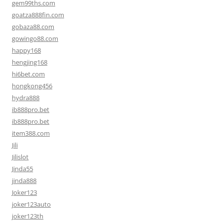
gem99ths.com
goatza888fin.com
gobaza88.com
gowingo88.com
happy168
hengjing168
hi6bet.com
hongkong456
hydra888
ib888pro.bet
ib888pro.bet
item388.com
Jili
Jilislot
Jinda55
jinda888
Joker123
joker123auto
joker123th