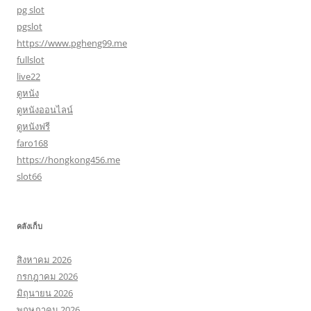
pg slot
pgslot
https://www.pgheng99.me
fullslot
live22
ดูหนัง
ดูหนังออนไลน์
ดูหนังฟรี
faro168
https://hongkong456.me
slot66
คลังเก็บ
สิงหาคม 2026
กรกฎาคม 2026
มิถุนายน 2026
พฤษภาคม 2026