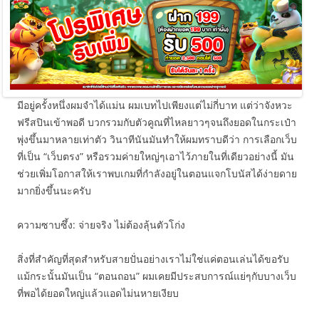
มีอยู่ครั้งหนึ่งผมจำได้แม่น ผมเบทไปเพียงแต่ไม่กี่บาท แต่ว่าจังหวะ
ฟรีสปินเข้าพอดี บวกรวมกับตัวคูณที่ไหลยาวๆจนถึงยอดในกระเป๋า
พุ่งขึ้นมาหลายเท่าตัว วินาทีนันมันทำให้ผมทราบดีว่า การเลือกเว็บ
ที่เป็น “เว็บตรง” หรือรวมค่ายใหญ่ๆเอาไว้ภายในที่เดียวอย่างนี้ มัน
ช่วยเพิ่มโอกาสให้เราพบเกมที่กำลังอยู่ในตอนแจกโบนัสได้ง่ายดาย
มากยิ่งขึ้นนะครับ
ความซาบซึ้ง: จ่ายจริง ไม่ต้องลุ้นตัวโก่ง
สิ่งที่สำคัญที่สุดสำหรับสายปั่นอย่างเราไม่ใช่แค่ตอนเล่นได้ขอรับ
แม้กระนั้นมันเป็น “ตอนถอน” ผมเคยมีประสบการณ์แย่ๆกับบางเว็บ
ที่พอได้ยอดใหญ่แล้วแอดไม่นหายเงียบ