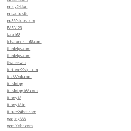
enjoy24.fun
erisauto.site
eu369clubs.com
FAFA123
faro168
fcharoenkit168.com
finnivips.com
finnivips.com
fiwdee.win
fortune99vip.com
fox689ok.com
fullslotpg
fullslotpg168.com
funny18
funny18.in
future24bet.com
gaojing888
gem99ths.com