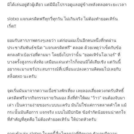
มิได้เล่นอยู่ตัวผู้เดียว แต่มีมือโปรรอดูแลอยู่ข้างหลังตลอดระยะเวลา
slotxo แจกเครดิตฟรีทุกวี่ทุกวัน ไม่เกินจริง ไม่ต้องทำยอดเทิร์น
เริ่ด!!
ยอมรับสารภาพตรงๆเลยว่า แต่ก่อนผมเป็นอีกคนหนึ่งที่กดผ่าน
ประชาสัมพันธ์ชนิด “แจกเครดิตฟรี” ตลอด ด้วยเหตุว่าเข็ดกับข้อ
ตกลงตัวเบ้อเร่อที่ตามมา โดยยิ่งไปกว่านั้น “ยอดเทิร์นโอเวอร์” ที่
บางครั้งสูงกระทั่งท้อ เสมือนเล่นเท่าไรก็ถอนมิได้เสียเชิง แต่วันนี้
อยากจะมาแชร์ประสบการณ์ที่เปลี่ยนแปลงความคิดผมไปเลยกับ
สล็อตxo นะครับ
จุดเริ่มมันมาจากความเบื่อช่วงพักเที่ยง เลยลองเสี่ยงดวงกดรับสิทธิ์
เครดิตฟรีจากกิจกรรมรายวันมอง สิ่งที่ทำให้ผม “ว้าว” จนต้องจับมา
เล่า เป็นความง่ายของระบบนะครับ มันไม่ใช่แค่การตลาดคำโต แม้
กระนั้นมันคือการ แจกจริง แบบไม่มีปกปิด ข้อจำกัดน้อยจนน่าตกใจ
ที่สำคัญที่สุดคือ ไม่ต้องทำยอดเทิร์น ให้ปวดหัวครับ
การเข้าเล่น slotxo ในยุคนี้ลื่นไหลกว่าที่คิดมาก ตัวเกมมีความ