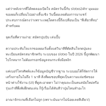
แต่ว่าหลังจากที่ได้ทดลองเปิดใจ สมัครวันนี้กับ slotxo24hr มุมมอง
ของผมก็เปลี่ยนไปอย่างสิ้นเชิง วันนี้ผมเลยต้องการมาแชร์
ประสบการณ์ตรงว่าเพราะเหตุใดตรงนี้ถึงเปลี่ยนเป็น “ที่เดียวที่จบ”
สำหรับผม
จุดเริ่มที่ความง่าย: สมัครปุบปับ เล่นปั๊บ
ความประทับใจแรกของผมเริ่มตั้งแต่วินาทีที่ตัดสินใจกดปุ่มลง
ทะเบียนสมัครสมาชิกครับ ระบบของ slotxo ในปี 2026 นี้ถูกพัฒนา
ไปไกลมาก ไม่ต้องกรอกข้อมูลจนกระทั่งมือหงิก
แค่เบอร์โทรศัพท์และก็ข้อมูลบัญชีรากฐาน ระบบออโต้ก็จัดการให้
เสร็จภายในไม่ถึง 1 นาที สิ่งที่ผมชอบที่สุดเป็นความแจ่มชัดของ
หน้าต่างใช้งาน (UI) ที่ดูสะอาดตา ไม่ว่าคุณจะเป็นคนสมัยใหม่หรือ
รุ่นเก๋าที่พึ่งพิงฝึกฝนเล่น ก็รู้เรื่องได้ทันทีว่าปุ่มไหนทำอะไร
อาณาจักรเกมที่เลือกไม่ถูก (เพราะมันมากไม่น้อยเลยทีเดียว!)