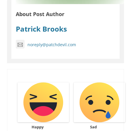
About Post Author
Patrick Brooks
noreply@patchdevil.com
Happy
Sad