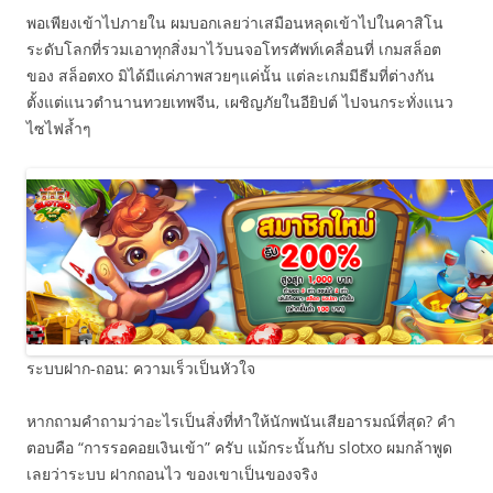
พอเพียงเข้าไปภายใน ผมบอกเลยว่าเสมือนหลุดเข้าไปในคาสิโน
ระดับโลกที่รวมเอาทุกสิ่งมาไว้บนจอโทรศัพท์เคลื่อนที่ เกมสล็อต
ของ สล็อตxo มิได้มีแค่ภาพสวยๆแค่นั้น แต่ละเกมมีธีมที่ต่างกัน
ตั้งแต่แนวตำนานทวยเทพจีน, เผชิญภัยในอียิปต์ ไปจนกระทั่งแนว
ไซไฟล้ำๆ
ระบบฝาก-ถอน: ความเร็วเป็นหัวใจ
หากถามคำถามว่าอะไรเป็นสิ่งที่ทำให้นักพนันเสียอารมณ์ที่สุด? คำ
ตอบคือ “การรอคอยเงินเข้า” ครับ แม้กระนั้นกับ slotxo ผมกล้าพูด
เลยว่าระบบ ฝากถอนไว ของเขาเป็นของจริง