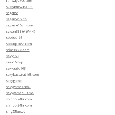
runway789s.com
s2kgamewin.com
sagame
sagame168th
sagame168th.com
sawan888 เครดิตฟรี
sbobet168
sbotop1688.com
sclass8888.com
sexy168
sexy168vip
sexyauto168
sexybaccarat168.com
sexygame
sexygame1688k
sexygameplus.me
shinobi24hr.com
shinobi24hr.com
sing55fun.com