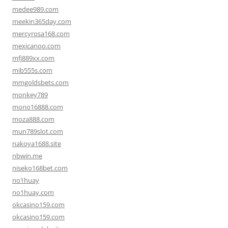
medee989.com
meekin365day.com
mercyrosa168.com
mexicanoo.com
mfj889xx.com
mib555s.com
mmgoldsbets.com
monkey789
mono16888.com
moza888.com
mun789slot.com
nakoya1688.site
nbwin.me
niseko168bet.com
no1huay
no1huay.com
okcasino159.com
okcasino159.com