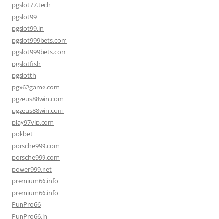
pgslot77.tech
pgslot99
pgslot99.in
pgslot999bets.com
pgslot999bets.com
pgslotfish
pgslotth
pgx62game.com
pgzeus88win.com
pgzeus88win.com
play97vip.com
pokbet
porsche999.com
porsche999.com
power999.net
premium66.info
premium66.info
PunPro66
PunPro66.in