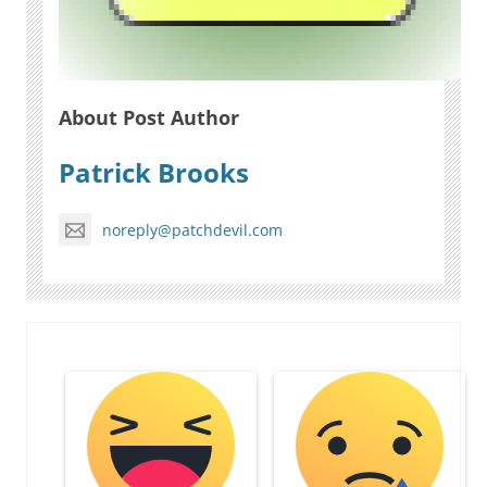
About Post Author
Patrick Brooks
noreply@patchdevil.com