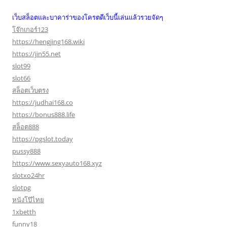
เว็บสล็อตและบาคาร่าของโครตดีเว็บนี้เล่นแล้วรวยจัดๆ
โจ๊กเกอร์123
https://hengjing168.wiki
https://jin55.net
slot99
slot66
สล็อตเว็บตรง
https://judhai168.co
https://bonus888.life
สล็อต888
https://pgslot.today
pussy888
https://www.sexyauto168.xyz
slotxo24hr
slotpg
หนังโป๊ไทย
1xbetth
funny18