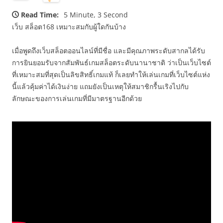
Read Time:
5 Minute, 3 Second
เว็บ สล็อต168 เหมาะสมกับผู้ใดกันบ้าง
เมื่อพูดถึงเว็บสล็อตออนไลน์ที่มีชื่อ และมีคุณภาพระดับสากลได้รับ
การยินยอมรับจากสัมพันธ์เกมสล็อตระดับนานาชาติ ว่าเป็นเว็บไซต์
ที่เหมาะสมที่สุดเป็นลิขสิทธิ์เกมแท้ ก็เลยทำให้เล่นเกมที่เว็บไซต์แห่ง
นี้แล้วคุ้มค่าได้เงินง่าย แถมยังเป็นเหตุให้สมาชิกรื้นเริงไปกับ
ลักษณะของการเล่นเกมที่มีมาตรฐานอีกด้วย