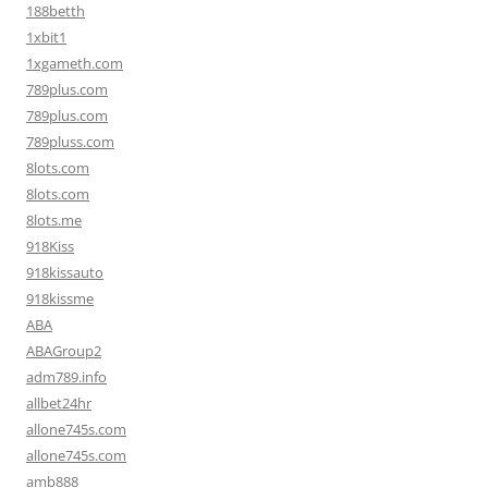
188betth
1xbit1
1xgameth.com
789plus.com
789plus.com
789pluss.com
8lots.com
8lots.com
8lots.me
918Kiss
918kissauto
918kissme
ABA
ABAGroup2
adm789.info
allbet24hr
allone745s.com
allone745s.com
amb888