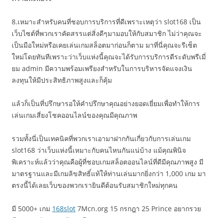
8.เหมาะสำหรับคนที่ชอบการบริการที่ดีเพราะเหตุว่า slot168 เป็น
เว็บไซต์ที่พวกเราคัดสรรแต่สิ่งดีๆมามอบให้กับสมาชิก ไม่ว่าคุณจะ
เป็นมือใหม่หรือเคยเล่นเกมสล็อตมาก่อนก็ตาม มาที่นี่คุณจะรีเซ็ต
ใหม่โดยทันทีเพราะว่าเว็บแห่งนี้คุณจะได้รับการบริการดีระดับพรีเมี่
ยม admin มีความพร้อมเพรียงสำหรับในการบริหารจัดแจงเงิน
ลงทุนให้มีประสิทธิภาพสูงและก็คุ้ม
แล้วก็เป็นที่ปรึกษารอให้คำปรึกษาคุณอย่างยอดเยี่ยมเพื่อทำให้การ
เล่นเกมเสี่ยงโชคออนไลน์ของคุณมีคุณภาพ
รวมทั้งนี่เป็นเทคนิคที่พวกเราเอามาฝากกันเกี่ยวกับการเล่นเกม
slot168 ว่าเว็บแห่งนี้เหมาะกับคนไหนกันแน่บ้าง แม้คุณพินิจ
พิเคราะห์แล้วว่าคุณคือผู้ที่ชอบเกมสล็อตออนไลน์ที่ดีมีคุณภาพสูง มี
มาตรฐานและมีเกมลิขสิทธิ์แท้ให้ท่านเล่นมากยิ่งกว่า 1,000 เกม มา
ตรงนี้ได้เลยเว็บของพวกเรายินดีต้อนรับสมาชิกใหม่ทุกคน
มี 5000+ เกม
168slot
7Mcn.org 15 กรกฎา 25 Prince อยากรวย