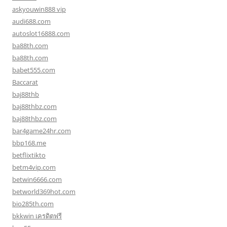
askyouwin888 vip
audi688.com
autoslot16888.com
ba88th.com
ba88th.com
babet555.com
Baccarat
baj88thb
baj88thbz.com
baj88thbz.com
bar4game24hr.com
bbp168.me
betflixtikto
betm4vip.com
betwin6666.com
betworld369hot.com
bio285th.com
bkkwin เครดิตฟรี