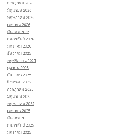
กรกฎาคม 2026
มิถุนายน 2026
พฤษภาคม 2026
เมษายน 2026
มีนาคม 2026
กุมภาพันธ์ 2026
มกราคม 2026
ธันวาคม 2025
พฤศจิกายน 2025
ตุลาคม 2025
กันยายน 2025
สิงหาคม 2025
กรกฎาคม 2025
มิถุนายน 2025
พฤษภาคม 2025
เมษายน 2025
มีนาคม 2025
กุมภาพันธ์ 2025
มกราคม 2025