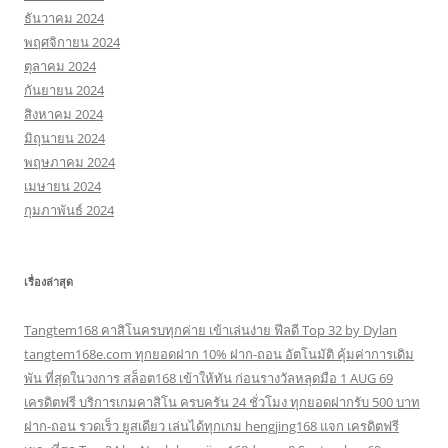
ธันวาคม 2024
พฤศจิกายน 2024
ตุลาคม 2024
กันยายน 2024
สิงหาคม 2024
มิถุนายน 2024
พฤษภาคม 2024
เมษายน 2024
กุมภาพันธ์ 2024
เรื่องล่าสุด
Tangtem168 คาสิโนครบทุกค่าย เข้าเล่นง่าย ฟีลดี Top 32 by Dylan
tangtem168e.com ทุกยอดฝาก 10% ฝาก-ถอน อัตโนมัติ คุ้มค่าการเดิม
พัน ที่สุดในวงการ สล็อต168 เข้าให้ทัน ก่อนรางวัลหลุดมือ 1 AUG 69
เครดิตฟรี บริการเกมคาสิโน ครบครัน 24 ชั่วโมง ทุกยอดฝากรับ 500 บาท
ฝาก-ถอน รวดเร็ว ยูสเดียว เล่นได้ทุกเกม hengjing168 แจก เครดิตฟรี