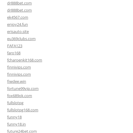
dr888bet.com
dr888bet.com
ek4567.com
enjoy24.fun
erisauto.site
eu369clubs.com
FAFA123
faro168
fcharoenkit168.com
finnivips.com
finnivips.com
fiwdee.win
fortune99vip.com
fox689ok.com
fullslotpg
fullslotpg168.com
funny18
funny18.in
future24bet.com