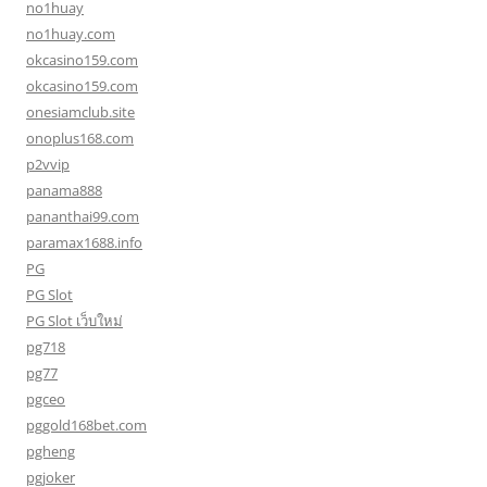
no1huay
no1huay.com
okcasino159.com
okcasino159.com
onesiamclub.site
onoplus168.com
p2vvip
panama888
pananthai99.com
paramax1688.info
PG
PG Slot
PG Slot เว็บใหม่
pg718
pg77
pgceo
pggold168bet.com
pgheng
pgjoker