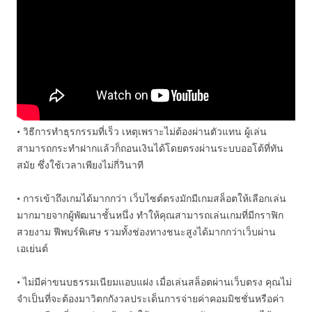
• วิธีการทำธุรกรรมที่เร็ว เหตุเพราะไม่ต้องผ่านตัวแทน ผู้เล่น
สามารถกระทำฝากแล้วก็ถอนเงินได้โดยตรงผ่านระบบออโต้ที่ทัน
สมัย ซึ่งใช้เวลาเพียงไม่กี่วินาที
• การเข้าถึงเกมได้มากกว่า เว็บไซต์ตรงมักมีเกมสล็อตให้เลือกเล่น
มากมายจากผู้พัฒนาชั้นหนึ่ง ทำให้คุณสามารถเล่นเกมที่มีกราฟิก
สวยงาม ฟีพบร์พิเศษ รวมทั้งช่องทางชนะสูงได้มากกว่าเว็บผ่าน
เอเย่นต์
• ไม่มีค่าขนบธรรมเนียมแอบแฝง เมื่อเล่นสล็อตผ่านเว็บตรง คุณไม่
จำเป็นที่จะต้องมาวิตกกังวลประเด็นการจ่ายค่าคอมมิชชั่นหรือค่า