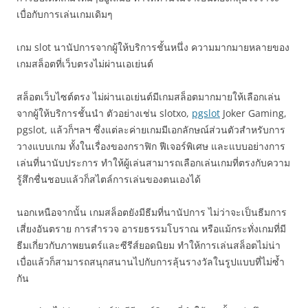
เบื่อกับการเล่นเกมเดิมๆ
เกม slot นานัปการจากผู้ให้บริการชั้นหนึ่ง ความมากมายหลายของ
เกมสล็อตที่เว็บตรงไม่ผ่านเอเย่นต์
สล็อตเว็บไซต์ตรง ไม่ผ่านเอเย่นต์มีเกมสล็อตมากมายให้เลือกเล่น
จากผู้ให้บริการชั้นนำ ตัวอย่างเช่น slotxo,
pgslot
Joker Gaming,
pgslot, แล้วก็ฯลฯ ซึ่งแต่ละค่ายเกมมีเอกลักษณ์ส่วนตัวสำหรับการ
วางแบบเกม ทั้งในเรื่องของกราฟิก ฟีเจอร์พิเศษ และแบบอย่างการ
เล่นที่นานับประการ ทำให้ผู้เล่นสามารถเลือกเล่นเกมที่ตรงกับความ
รู้สึกชื่นชอบแล้วก็สไตล์การเล่นของตนเองได้
นอกเหนือจากนั้น เกมสล็อตยังมีธีมที่นานัปการ ไม่ว่าจะเป็นธีมการ
เสี่ยงอันตราย การสำรวจ อารยธรรมโบราณ หรือแม้กระทั่งเกมที่มี
ธีมเกี่ยวกับภาพยนตร์และซีรีส์ยอดนิยม ทำให้การเล่นสล็อตไม่น่า
เบื่อแล้วก็สามารถสนุกสนานไปกับการลุ้นรางวัลในรูปแบบที่ไม่ซ้ำ
กัน