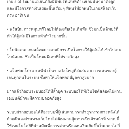
เกม slot ไม่ผ่านเอเย่นต์ยังมีฟีพบร์พิเศษที่ทำให้เกมนั้นๆน่าดึงดูด
และมีโอกาสทำเงินเยอะขึ้นเรื่อยๆ ฟีพบร์ที่มักพบในเกมสล็อตเว็บ
ตรง อาทิเช่น
• ฟรีสปิน การหมุนฟรีโดยไม่ต้องเสียเงินเดิมพัน ซึ่งมักเป็นฟีพบร์ที่
ทำให้ผู้เล่นมีโอกาสทำกำไรมากขึ้น
• โบนัสเกม เกมสล็อตบางเกมมีการเปิดโอกาสให้ผู้เล่นได้เข้าไปเล่น
โบนัสเกม ซึ่งเป็นโหมดพิเศษที่ให้รางวัลสูง
• แจ็คพอตโปรเกรสซีฟ เป็นรางวัลใหญ่ที่สะสมจากการเล่นของผู้
เล่นทุกคนในระบบ ซึ่งทำให้แจ็คพอตมีมูลค่าสูงมาก
ฝากแล้วก็ถอนระบบออโต้ที่ล้ำยุค ระบบออโต้ที่เว็บไซต์สล็อตไม่ผ่าน
เอเย่นต์มักจะมีความปลอดภัยสูง
ระบบฝากถอนออโต้คือระบบที่ผู้เล่นสามารถทำธุรกรรมการคลังได้
ด้วยตัวเองผ่านทางเว็บโดยไม่ต้องผ่านผู้แทนหรือเจ้าหน้าที่ ระบบนี้
ใช้เทคโนโลยีที่นำสมัยเพื่อการฝากหรือถอนเงินเกิดขึ้นในเวลาไม่กี่