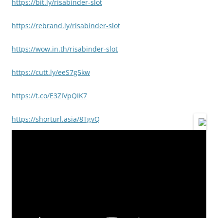
https://bit.ly/risabinder-slot
https://rebrand.ly/risabinder-slot
https://wow.in.th/risabinder-slot
https://cutt.ly/eeS7g5kw
https://t.co/E3ZIVpQIK7
https://shorturl.asia/8TgvQ