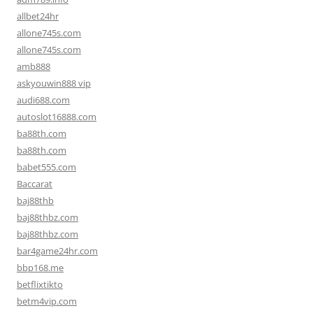
allbet24hr
allone745s.com
allone745s.com
amb888
askyouwin888 vip
audi688.com
autoslot16888.com
ba88th.com
ba88th.com
babet555.com
Baccarat
baj88thb
baj88thbz.com
baj88thbz.com
bar4game24hr.com
bbp168.me
betflixtikto
betm4vip.com