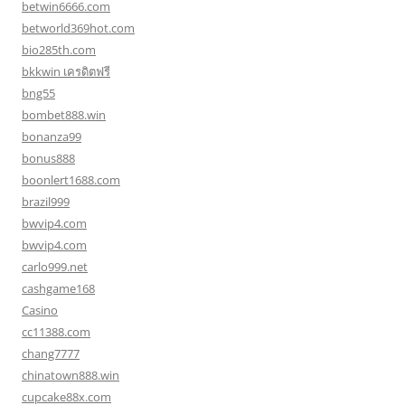
betwin6666.com
betworld369hot.com
bio285th.com
bkkwin เครดิตฟรี
bng55
bombet888.win
bonanza99
bonus888
boonlert1688.com
brazil999
bwvip4.com
bwvip4.com
carlo999.net
cashgame168
Casino
cc11388.com
chang7777
chinatown888.win
cupcake88x.com