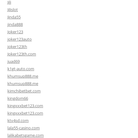
Jili
Jilislot
Jinda55
jinda888
Joker123
joker123auto
joker123th
Joker123th.com
juad69
k1gt-auto.com
khumsup888.me
khumsup888.me
kimchibetbet.com
kingdom66
kingxxxbet123.com
kingxxxbet123.com
ktv4sd.com
lala55-casino.com
lalikabetsgame.com