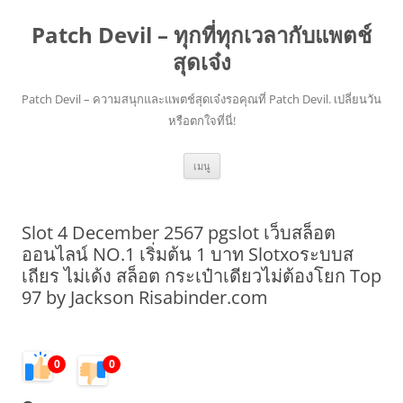
Patch Devil – ทุกที่ทุกเวลากับแพตช์
สุดเจ๋ง
Patch Devil – ความสนุกและแพตช์สุดเจ๋งรอคุณที่ Patch Devil. เปลี่ยนวัน
หรือตกใจที่นี่!
ข้าม
เมนู
ไป
ยัง
เนื้อหา
Slot 4 December 2567 pgslot เว็บสล็อต
ออนไลน์ NO.1 เริ่มต้น 1 บาท Slotxoระบบส
เถียร ไม่เด้ง สล็อต กระเป๋าเดียวไม่ต้องโยก Top
97 by Jackson Risabinder.com
0
0