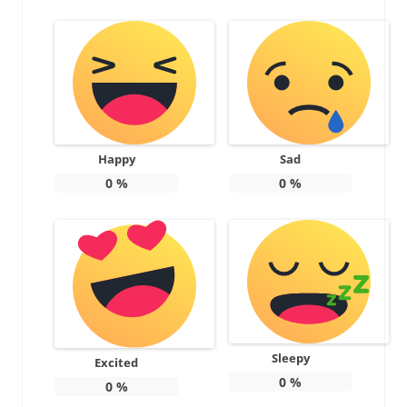
Happy
Sad
0
%
0
%
Sleepy
Excited
0
%
0
%