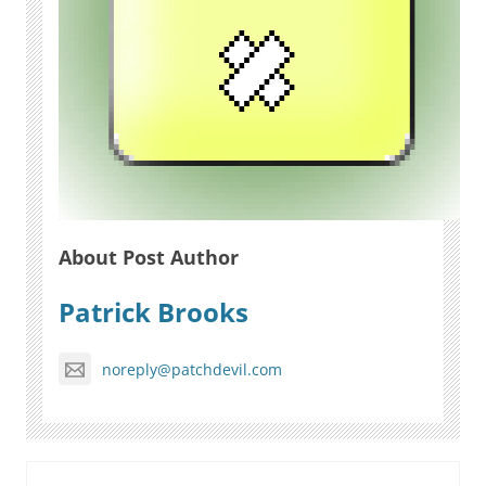
About Post Author
Patrick Brooks
noreply@patchdevil.com