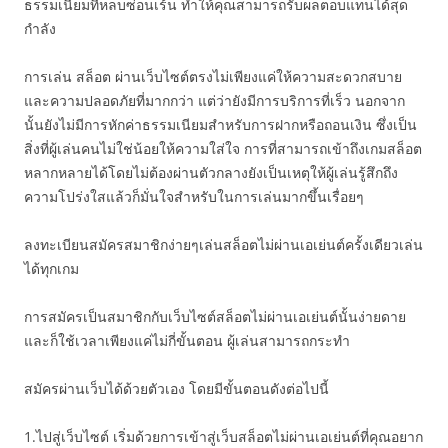
ธรรมเนียมที่หลบซ่อนเร้น ทำให้คุณสามารถรับผลตอบแทนได้สุด
กำลัง
การเล่น สล็อต ผ่านเว็บไซต์ตรงไม่เพียงแค่ให้ความสะดวกสบาย
และความปลอดภัยที่มากกว่า แต่ว่ายังมีการบริการที่เร็ว นอกจาก
นั้นยังไม่มีการหักค่าธรรมเนียมสำหรับการฝากหรือถอนเงิน ซึ่งเป็น
สิ่งที่ผู้เล่นคนไม่ใช่น้อยให้ความใส่ใจ การที่สามารถเข้าถึงเกมสล็อต
หลากหลายได้โดยไม่ต้องผ่านตัวกลางยังเป็นเหตุให้ผู้เล่นรู้สึกถึง
ความโปร่งใสแล้วก็มั่นใจสำหรับในการเล่นมากขึ้นเรื่อยๆ
ลงทะเบียนสมัครสมาชิกง่ายๆเล่นสล็อตไม่ผ่านเอเย่นต์ครั้งเดียวเล่น
ได้ทุกเกม
การสมัครเป็นสมาชิกกับเว็บไซต์สล็อตไม่ผ่านเอเย่นต์นั้นง่ายดาย
และก็ใช้เวลาเพียงแค่ไม่กี่ขั้นตอน ผู้เล่นสามารถกระทำ
สมัครผ่านเว็บได้ด้วยตัวเอง โดยมีขั้นตอนดังต่อไปนี้
1.ไปสู่เว็บไซต์ เริ่มด้วยการเข้าสู่เว็บสล็อตไม่ผ่านเอเย่นต์ที่คุณอยาก