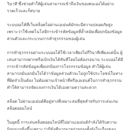
วินาที ซึ่งช่วยทำให้ผู้เล่นสามารถเข้าถึงเงินของตนเองได้อย่าง
รวดเร็วและก็สบาย
ระบบออโต้ที่เว็บสล็อตไม่ผ่านเอเย่นต์มักจะมีความปลอดภัยสูง
เพราะว่าใช้เทคโนโลยีการเข้ารหัสข้อมูลที่ล้ำสมัยเพื่อปกป้องข้อมูล
ส่วนตัวและกระบวนการทำธุรกรรมของผู้เล่น
การทำธุรกรรมผ่านระบบออโต้ใช้เวลาเพียงไม่กี่วินาทีเพียงแค่นั้น ผู้
เล่นสามารถฝากหรือเบิกเงินได้ทันทีโดยไม่ต้องรอนาน ระบบออโต้มี
การเข้ารหัสข้อมูลเพื่อปกป้องการโจรกรรมข้อมูล ทำให้ผู้เล่น
สามารถมั่นอกมั่นใจได้ว่าข้อมูลส่วนตัวจะไม่ถูกใช้ประโยชน์ในทาง
ที่ผิดจำเป็นต้อง ไม่ต้องผ่านเจ้าหน้าที่หรือเอเย่นต์ในการทำธุรกรรม
ทำให้สามารถจัดแจงการเงินได้เองตามความสะดวก
สล็อต ไม่ผ่านเอเย่นต์คือลู่ทางที่เหมาะสมที่สุดสำหรับการเล่นเกม
สล็อตออนไลน์
ในยุคนี้ การเล่นสล็อตออนไลน์ที่ไม่ผ่านเอเย่นต์กำลังได้รับความ
นิยมมากยิ่งขึ้นเพราะว่ามีข้อดีมากมายก่ายกองทั้งยังในเรื่องของ