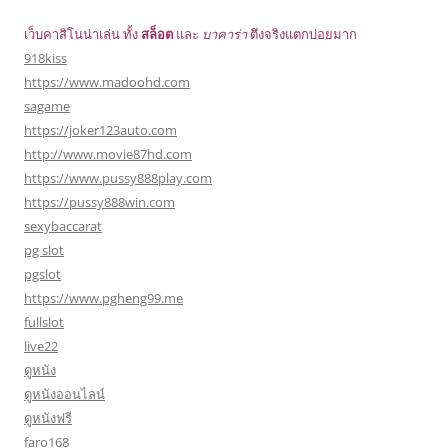
เว็บคาสิโนน่าเล่น ทั้ง
สล็อต
และ
บาคาร่า
ตึงจริงแตกบ่อยมาก
918kiss
https://www.madoohd.com
sagame
https://joker123auto.com
http://www.movie87hd.com
https://www.pussy888play.com
https://pussy888win.com
sexybaccarat
pg slot
pgslot
https://www.pgheng99.me
fullslot
live22
ดูหนัง
ดูหนังออนไลน์
ดูหนังฟรี
faro168