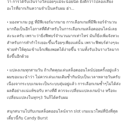
ว่า การได้รับเงินรางวัลบ่อยๆแม้จะน้อยนิด ยังดีกว่าไปลองเสี่ยง
อะไรที่ยากเกินความจำเป็นครับผม ฮ่า…
• มองหาเกม pg ที่มีฟีเจอร์มากมาย การเลือกเกมที่มีฟีเจอร์จำนวน
มากถือเป็นอีกโอกาสที่ดีสำหรับในการเลือกเกมสล็อตออนไลน์เลย
ล่ะนะครับ เพราะว่ายิ่งฟีพบร์จำนวนมากเท่าไหร่ มันก็ยิ่งเพิ่มจังหวะ
สำหรับการทำกำไรเยอะขึ้นเรื่อยๆเพียงแค่นั้น เพราะฟีพบร์ต่างๆจะ
ช่วยทำให้คุณเข้าแจ็กเพียงพอตได้ง่ายขึ้น รวมทั้งรับเงินรางวัลมาก
ยิ่งขึ้นอีกด้วย
• แปลงเกมทุกสามวัน ถ้าเกิดคุณเล่นสล็อตออนไลน์บ่อยครั้งอยู่แล้ว
ผมขอแนะนำว่า ไม่ควรเล่นเกมเดิมซ้ำกันนับเป็นเวลาหลายวันครับ
เนื่องจากระบบเกมจะเป็นระบบสุ่มอยู่แล้ว การเลือกเกมซ้ำๆไม่ได้ส่ง
ผลดีอย่างแน่แท้ขอรับ ทางที่ดี ควรจะเปลี่ยนแปลงเกมบ้าง หรือจะ
เปลี่ยนแปลงในทุกๆ3 วันก็ได้ครับผม
สนุกสนานไปกับเกมสล็อตออนไลน์จาก slot เกมแนวใหม่ที่ปังที่สุด
เดี๋ยวนี้กับ Candy Burst