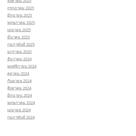
สิงหาคม 2025
กรกฎาคม 2025
มิถุนายน 2025
พฤษภาคม 2025
เมษายน 2025
มีนาคม 2025
กุมภาพันธ์ 2025
มกราคม 2025
ธันวาคม 2024
พฤศจิกายน 2024
ตุลาคม 2024
กันยายน 2024
สิงหาคม 2024
มิถุนายน 2024
พฤษภาคม 2024
เมษายน 2024
กุมภาพันธ์ 2024