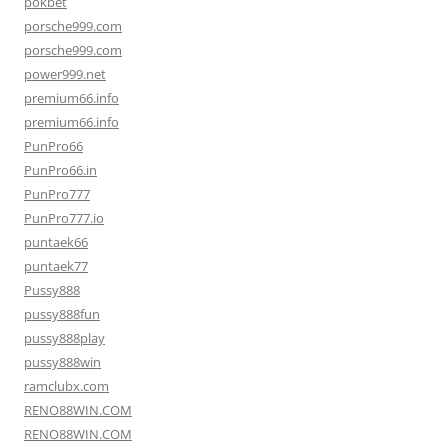
pokbet
porsche999.com
porsche999.com
power999.net
premium66.info
premium66.info
PunPro66
PunPro66.in
PunPro777
PunPro777.io
puntaek66
puntaek77
Pussy888
pussy888fun
pussy888play
pussy888win
ramclubx.com
RENO88WIN.COM
RENO88WIN.COM