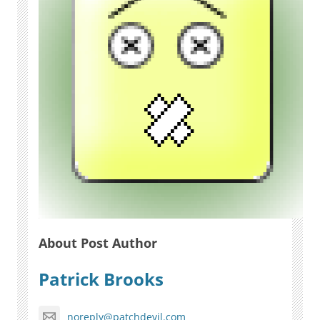
About Post Author
Patrick Brooks
noreply@patchdevil.com