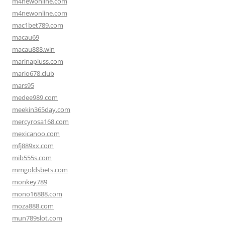
m4newonline.com
m4newonline.com
mac1bet789.com
macau69
macau888.win
marinapluss.com
mario678.club
mars95
medee989.com
meekin365day.com
mercyrosa168.com
mexicanoo.com
mfj889xx.com
mib555s.com
mmgoldsbets.com
monkey789
mono16888.com
moza888.com
mun789slot.com