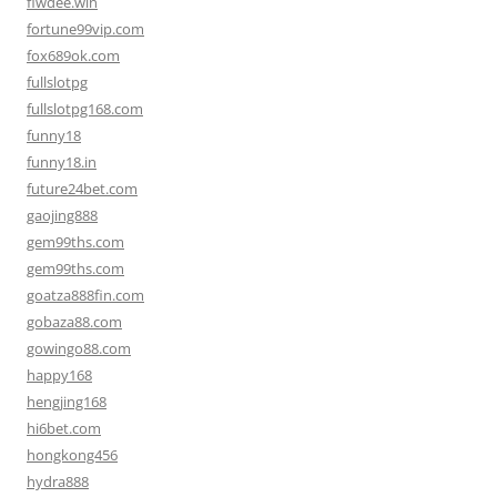
fiwdee.win
fortune99vip.com
fox689ok.com
fullslotpg
fullslotpg168.com
funny18
funny18.in
future24bet.com
gaojing888
gem99ths.com
gem99ths.com
goatza888fin.com
gobaza88.com
gowingo88.com
happy168
hengjing168
hi6bet.com
hongkong456
hydra888