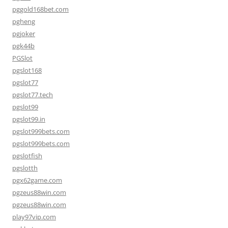
pggold168bet.com
pgheng
pgjoker
pgk44b
PGSlot
pgslot168
pgslot77
pgslot77.tech
pgslot99
pgslot99.in
pgslot999bets.com
pgslot999bets.com
pgslotfish
pgslotth
pgx62game.com
pgzeus88win.com
pgzeus88win.com
play97vip.com