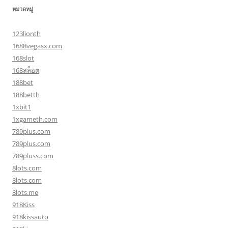
หมวดหมู่
123lionth
1688vegasx.com
168slot
168สล็อต
188bet
188betth
1xbit1
1xgameth.com
789plus.com
789plus.com
789pluss.com
8lots.com
8lots.com
8lots.me
918Kiss
918kissauto