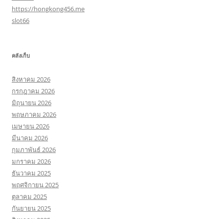
https://hongkong456.me
slot66
คลังเก็บ
สิงหาคม 2026
กรกฎาคม 2026
มิถุนายน 2026
พฤษภาคม 2026
เมษายน 2026
มีนาคม 2026
กุมภาพันธ์ 2026
มกราคม 2026
ธันวาคม 2025
พฤศจิกายน 2025
ตุลาคม 2025
กันยายน 2025