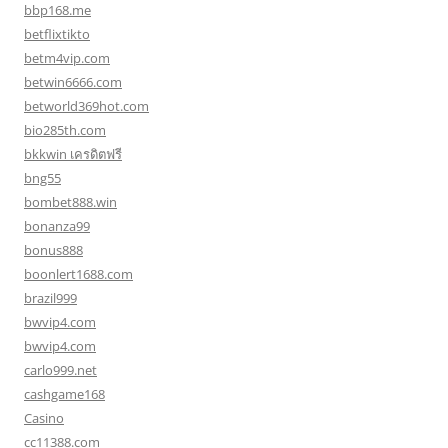
bbp168.me
betflixtikto
betm4vip.com
betwin6666.com
betworld369hot.com
bio285th.com
bkkwin เครดิตฟรี
bng55
bombet888.win
bonanza99
bonus888
boonlert1688.com
brazil999
bwvip4.com
bwvip4.com
carlo999.net
cashgame168
Casino
cc11388.com