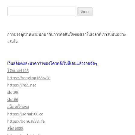
ค้นหา
สำหรับ:
การบรรลุเป้าหมายมักมากับการตัดสินใจของเราในเวลาที่เรารับมันอย่าง
จริงใจ
เว็บสล็อตและบาคาร่าของโครตดีเว็บนี้เล่นแล้วรวยจัดๆ
โจ๊กเกอร์123
https://hengjing168.wiki
https://jin55.net
slot99
slot66
สล็อตเว็บตรง
https://judhai168.co
https://bonus888.life
สล็อต888