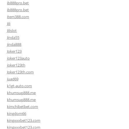
ib888pro.bet
ib888pro.bet
item388.com
Jili
Jilislot
Jinda55
jinda888
Joker123
joker123auto
joker123th
Joker123th.com
juad69
k1gt-auto.com
khumsup888.me
khumsup888.me
kimchibetbet.com
kingdom66
kingxxxbet123.com
kingxxxbet123.com