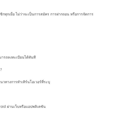
ิกทุกเมื่อ ไม่ว่าจะเป็นการสมัคร การฝากถอน หรือการจัดการ
ามารถลงทะเบียนได้ทันที
า?
นวทางการทำเทิร์นโอเวอร์ที่ระบุ
roid ผ่านเว็บหรือแอปพลิเคชัน