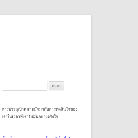
ค้นหา
สำหรับ:
การบรรลุเป้าหมายมักมากับการตัดสินใจของ
เราในเวลาที่เรารับมันอย่างจริงใจ