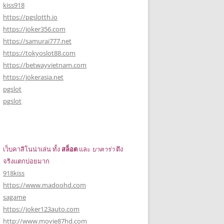
kiss918
https://pgslotth.io
https://joker356.com
https://samurai777.net
https://tokyoslot88.com
https://betwayvietnam.com
https://jokerasia.net
pgslot
pgslot
เว็บคาสิโนน่าเล่น ทั้ง
สล็อต
และ
บาคาร่า
ตึง
จริงแตกบ่อยมาก
918kiss
https://www.madoohd.com
sagame
https://joker123auto.com
http://www.movie87hd.com