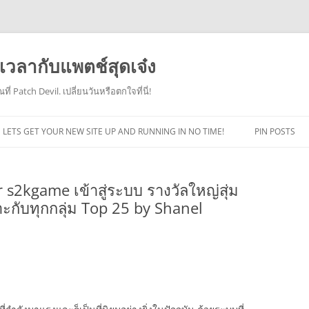
กเวลากับแพตช์สุดเจ๋ง
 Patch Devil. เปลี่ยนวันหรือตกใจที่นี่!
ข้าม
ไป
LETS GET YOUR NEW SITE UP AND RUNNING IN NO TIME!
PIN POSTS
ยัง
เนื้อหา
s2kgame เข้าสู่ระบบ รางวัลใหญ่สุ่ม
ะกับทุกกลุ่ม Top 25 by Shanel