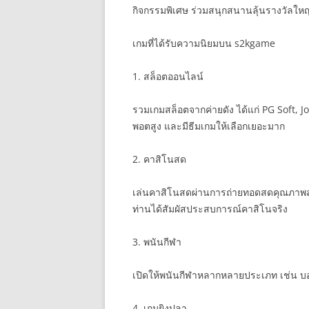
กิจกรรมพิเศษ ร่วมสนุกสนานลุ้นรางวัลใหญ
เกมที่ได้รับความนิยมบน s2kgame
1. สล็อตออนไลน์
รวมเกมสล็อตจากค่ายดัง ได้แก่ PG Soft, Jo
พอตสูง และมีธีมเกมให้เลือกเยอะมาก
2. คาสิโนสด
เล่นคาสิโนสดผ่านการถ่ายทอดสดคุณภาพสูง ม
ท่านได้สัมผัสประสบการณ์คาสิโนจริง
3. พนันกีฬา
เปิดให้พนันกีฬาหลากหลายประเภท เช่น บอล
4. เกมยิงปลา