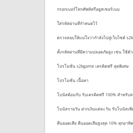
กรอกเบอร์โทรศัพท์หรือยูสเซอร์เนม
ใส่รหัสผ่านที่กำหนดไว้
ตรวจสอบให้แน่ใจว่ากำลังไปสู่เว็บไซต์ s
ตั้งรหัสผ่านที่มีความปลอดภัยสูง เช่น ใช้ต
โปรโมชั่น s2kgame เครดิตฟรี สุดพิเศษ
โปรโมชั่น เนื้อหา
โบนัสต้อนรับ รับเครดิตฟรี 100% สำหรับส
โบนัสรายวัน ฝากเงินแต่ละวัน รับโบนัสเพิ่
คืนยอดเสีย คืนยอดเสียสูงสุด 10% ทุกอาทิต