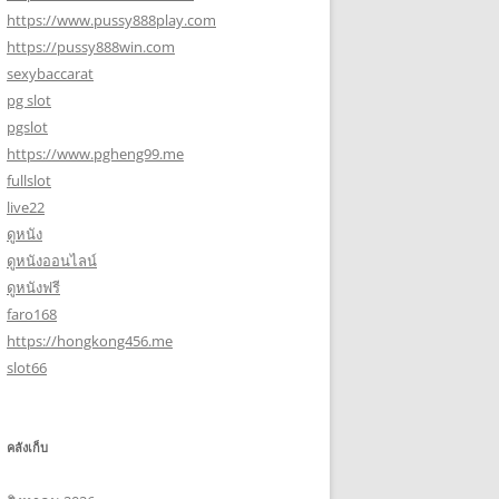
https://www.pussy888play.com
https://pussy888win.com
sexybaccarat
pg slot
pgslot
https://www.pgheng99.me
fullslot
live22
ดูหนัง
ดูหนังออนไลน์
ดูหนังฟรี
faro168
https://hongkong456.me
slot66
คลังเก็บ