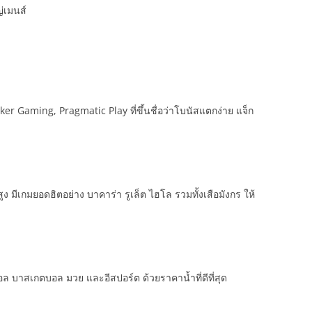
่เมนส์
ker Gaming, Pragmatic Play ที่ขึ้นชื่อว่าโบนัสแตกง่าย แจ็ก
ีเกมยอดฮิตอย่าง บาคาร่า รูเล็ต ไฮโล รวมทั้งเสือมังกร ให้
 บาสเกตบอล มวย และอีสปอร์ต ด้วยราคาน้ำที่ดีที่สุด