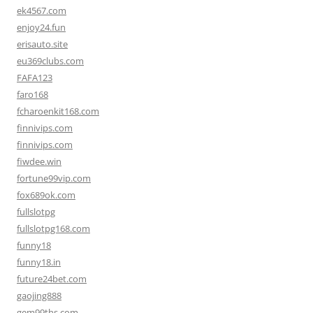
ek4567.com
enjoy24.fun
erisauto.site
eu369clubs.com
FAFA123
faro168
fcharoenkit168.com
finnivips.com
finnivips.com
fiwdee.win
fortune99vip.com
fox689ok.com
fullslotpg
fullslotpg168.com
funny18
funny18.in
future24bet.com
gaojing888
gem99ths.com