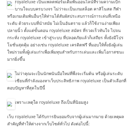
royaleluxe เป็นแพลตฟอร์มเดิมพันออนไลน์ที่รวมความเบิก
บานใจแบบครบวงจร ไม่ว่าจะเป็นเกมสล็อต คาสิโนสด กีฬา
หรือเกมเดิมพันอื่นๆให้ท่านได้สัมผัสประสบการณ์การเล่นที่เหนือ
ระดับ ด้วยระบบที่นำสมัย ไม่เป็นอันตราย แล้วก็ใช้งานง่ายเพียง
ปลายนิ้ว ตั้งแต่ขั้นตอน royaleluxe สมัคร ที่รวดเร็วทันใจ ไปจน
กระทั่ง royaleluxe เข้าสู่ระบบ ที่ปลอดภัยแล้วก็เสถียร ทั้งยังมีโปร
โมชั่นสุดคุ้ม อย่างเช่น royaleluxe เครดิตฟรี ที่มอบให้ทั้งยังผู้เล่น
ใหม่รวมทั้งผู้เล่นเก่าเพื่อเพิ่มทุนสำหรับการเล่นและเพิ่มโอกาสชนะ
มากยิ่งขึ้น
ไม่ว่าคุณจะเป็นนักพนันมือใหม่ที่พึ่งจะเริ่มต้น หรือผู้เล่นระดับ
เซียนที่กำลังมองหาเว็บประสิทธิภาพ royaleluxe เป็นตัวเลือกที่
ตอบปัญหาที่สุดในปีนี้
เพราะเหตุใด royaleluxe ถึงเป็นที่นิยมสูง
เว็บ royaleluxe ได้รับการยินยอมรับจากผู้เล่นมากมาย ด้วยเหตุผล
สำคัญที่ทำให้ต่างจากเว็บไซต์ทั่วไป ดังต่อไปนี้: