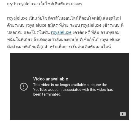
สรุป: royaleluxe เว็บไซต์เดิมพันครบวงจร
royaleluxe เป็นเว็บไซต์คาสิโนออนไลน์ที่ตอบโจทย์ผู้เล่นยุคใหม่
ด้วยระบบ royaleluxe สมัคร ที่ง่าย ระบบ royaleluxe เข้าระบบ ที่
ปลอดภัย และโปรโมชั่น
royaleluxe
เครดิตฟรี ที่คุ้ม ครบทุกเกม
พนันในที่เดียว ถ้าเกิดคุณกำลังมองหาเว็บที่เชื่อถือได้ royaleluxe
คือคำตอบที่เยี่ยมที่สุดสำหรับเพื่อการเริ่มต้นเดิมพันออนไลน์