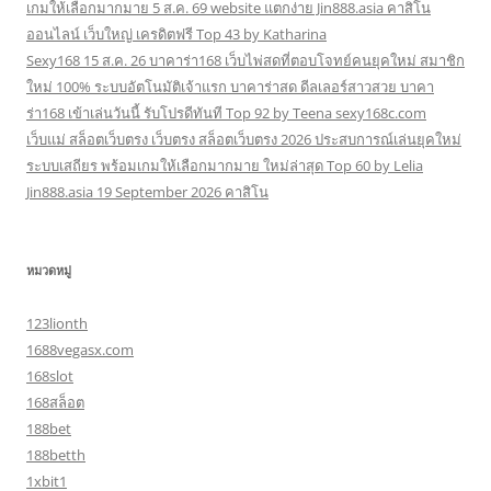
เกมให้เลือกมากมาย 5 ส.ค. 69 website แตกง่าย Jin888.asia คาสิโน
ออนไลน์ เว็บใหญ่ เครดิตฟรี Top 43 by Katharina
Sexy168 15 ส.ค. 26 บาคาร่า168 เว็บไพ่สดที่ตอบโจทย์คนยุคใหม่ สมาชิก
ใหม่ 100% ระบบอัตโนมัติเจ้าแรก บาคาร่าสด ดีลเลอร์สาวสวย บาคา
ร่า168 เข้าเล่นวันนี้ รับโปรดีทันที Top 92 by Teena sexy168c.com
เว็บแม่ สล็อตเว็บตรง เว็บตรง สล็อตเว็บตรง 2026 ประสบการณ์เล่นยุคใหม่
ระบบเสถียร พร้อมเกมให้เลือกมากมาย ใหม่ล่าสุด Top 60 by Lelia
Jin888.asia 19 September 2026 คาสิโน
หมวดหมู่
123lionth
1688vegasx.com
168slot
168สล็อต
188bet
188betth
1xbit1