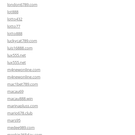
london6789.com
lot888
lotto432
lotto77
lotto888
luckycat789.com
luis16888.com
lux555.net
lux555.net
m4newonline.com
m4newonline.com
mac1bet789.com
macau69
macau888.win
marinapluss.com
mario678.club
mars95
medee989.com
meekin365day.com