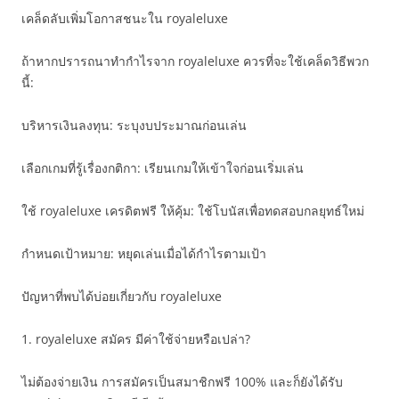
เคล็ดลับเพิ่มโอกาสชนะใน royaleluxe
ถ้าหากปรารถนาทำกำไรจาก royaleluxe ควรที่จะใช้เคล็ดวิธีพวก
นี้:
บริหารเงินลงทุน: ระบุงบประมาณก่อนเล่น
เลือกเกมที่รู้เรื่องกติกา: เรียนเกมให้เข้าใจก่อนเริ่มเล่น
ใช้ royaleluxe เครดิตฟรี ให้คุ้ม: ใช้โบนัสเพื่อทดสอบกลยุทธ์ใหม่
กำหนดเป้าหมาย: หยุดเล่นเมื่อได้กำไรตามเป้า
ปัญหาที่พบได้บ่อยเกี่ยวกับ royaleluxe
1. royaleluxe สมัคร มีค่าใช้จ่ายหรือเปล่า?
ไม่ต้องจ่ายเงิน การสมัครเป็นสมาชิกฟรี 100% และก็ยังได้รับ