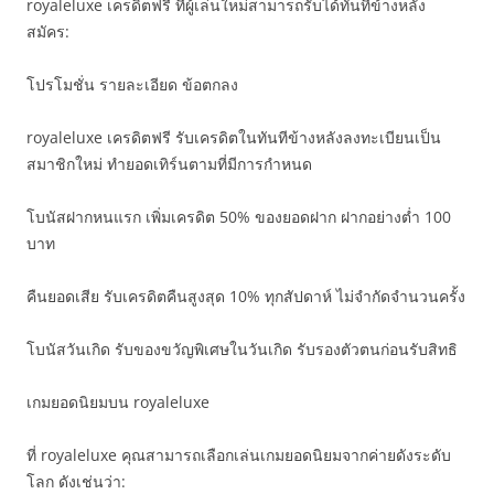
royaleluxe เครดิตฟรี ที่ผู้เล่นใหม่สามารถรับได้ทันทีข้างหลัง
สมัคร:
โปรโมชั่น รายละเอียด ข้อตกลง
royaleluxe เครดิตฟรี รับเครดิตในทันทีข้างหลังลงทะเบียนเป็น
สมาชิกใหม่ ทำยอดเทิร์นตามที่มีการกำหนด
โบนัสฝากหนแรก เพิ่มเครดิต 50% ของยอดฝาก ฝากอย่างต่ำ 100
บาท
คืนยอดเสีย รับเครดิตคืนสูงสุด 10% ทุกสัปดาห์ ไม่จำกัดจำนวนครั้ง
โบนัสวันเกิด รับของขวัญพิเศษในวันเกิด รับรองตัวตนก่อนรับสิทธิ
เกมยอดนิยมบน royaleluxe
ที่ royaleluxe คุณสามารถเลือกเล่นเกมยอดนิยมจากค่ายดังระดับ
โลก ดังเช่นว่า: