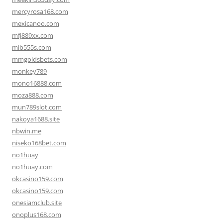
mercyrosa168.com
mexicanoo.com
mfj889xx.com
mib555s.com
mmgoldsbets.com
monkey789
mono16888.com
moza888.com
mun789slot.com
nakoya1688.site
nbwin.me
niseko168bet.com
no1huay
no1huay.com
okcasino159.com
okcasino159.com
onesiamclub.site
onoplus168.com