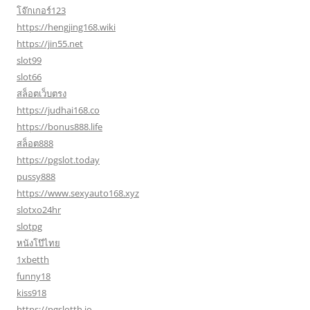
โจ๊กเกอร์123
https://hengjing168.wiki
https://jin55.net
slot99
slot66
สล็อตเว็บตรง
https://judhai168.co
https://bonus888.life
สล็อต888
https://pgslot.today
pussy888
https://www.sexyauto168.xyz
slotxo24hr
slotpg
หนังโป๊ไทย
1xbetth
funny18
kiss918
https://pgslotth.io