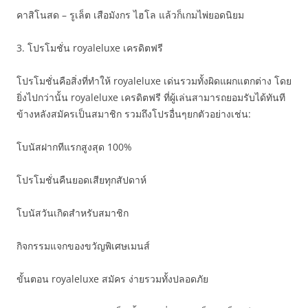
คาสิโนสด – รูเล็ต เสือมังกร ไฮโล แล้วก็เกมไพ่ยอดนิยม
3. โปรโมชั่น royaleluxe เครดิตฟรี
โปรโมชั่นคือสิ่งที่ทำให้ royaleluxe เด่นรวมทั้งผิดแผกแตกต่าง โดย
ยิ่งไปกว่านั้น royaleluxe เครดิตฟรี ที่ผู้เล่นสามารถยอมรับได้ทันที
ข้างหลังสมัครเป็นสมาชิก รวมถึงโปรอื่นๆยกตัวอย่างเช่น:
โบนัสฝากทีแรกสูงสุด 100%
โปรโมชั่นคืนยอดเสียทุกสัปดาห์
โบนัสวันเกิดสำหรับสมาชิก
กิจกรรมแจกของขวัญพิเศษเมนส์
ขั้นตอน royaleluxe สมัคร ง่ายรวมทั้งปลอดภัย