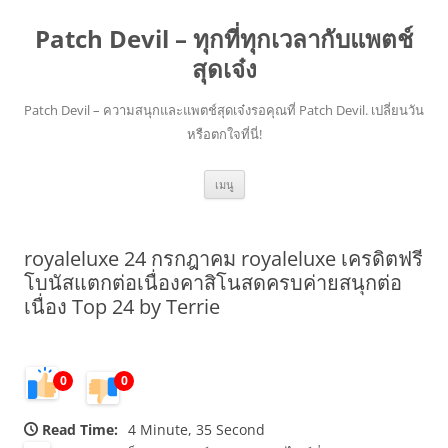
Patch Devil – ทุกที่ทุกเวลากับแพตช์
สุดเจ๋ง
Patch Devil – ความสนุกและแพตช์สุดเจ๋งรอคุณที่ Patch Devil. เปลี่ยนวัน
หรือตกใจที่นี่!
ข้าม
เมนู
ไป
ยัง
เนื้อหา
royaleluxe 24 กรกฎาคม royaleluxe เครดิตฟรี
โบนัสแตกต่อเนื่องคาสิโนสดครบค่ายสนุกต่อ
เนื่อง Top 24 by Terrie
0
0
Read Time:
4 Minute, 35 Second