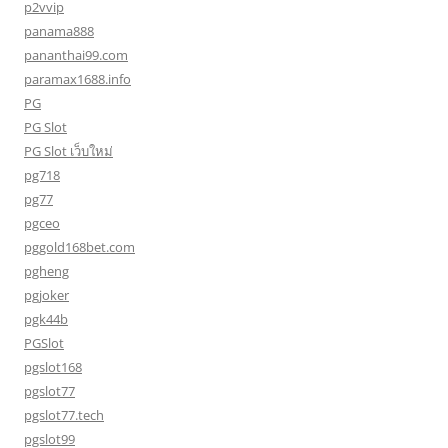
p2vvip
panama888
pananthai99.com
paramax1688.info
PG
PG Slot
PG Slot เว็บใหม่
pg718
pg77
pgceo
pggold168bet.com
pgheng
pgjoker
pgk44b
PGSlot
pgslot168
pgslot77
pgslot77.tech
pgslot99