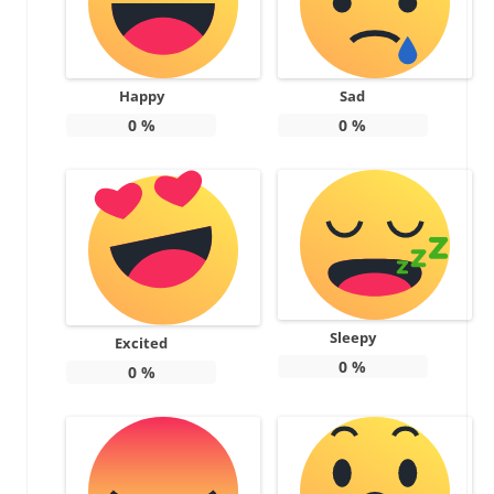
Happy
Sad
0
%
0
%
Sleepy
Excited
0
%
0
%