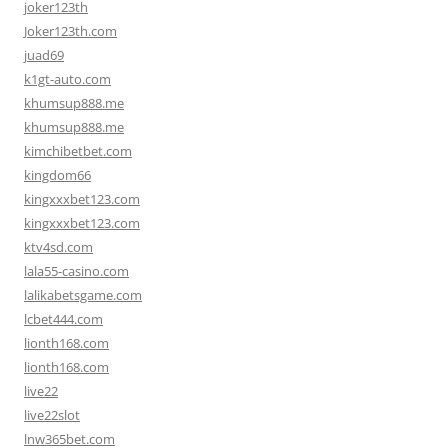
joker123th
Joker123th.com
juad69
k1gt-auto.com
khumsup888.me
khumsup888.me
kimchibetbet.com
kingdom66
kingxxxbet123.com
kingxxxbet123.com
ktv4sd.com
lala55-casino.com
lalikabetsgame.com
lcbet444.com
lionth168.com
lionth168.com
live22
live22slot
lnw365bet.com