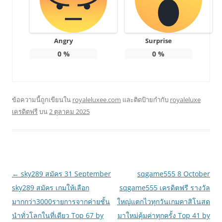
Angry
Surprise
0
%
0
%
ข้อความนี้ถูกเขียนใน
royaleluxee.com
และติดป้ายกำกับ
royaleluxe
เครดิตฟรี
บน
2 ตุลาคม 2025
เมนู
←
sky289 สมัคร 31 September
sqgame555 8 October
นำทาง
sky289 สมัคร เกมให้เลือก
sqgame555 เครดิตฟรี รางวัล
เรื่อง
มากกว่า3000รายการจากค่ายชั้น
ใหญ่แตกไวทุกวันเกมคาสิโนสด
นำทั่วโลกในที่เดียว Top 67 by
มาใหม่คุ้มค่าทุกครั้ง Top 41 by