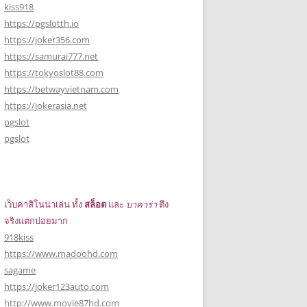
kiss918
https://pgslotth.io
https://joker356.com
https://samurai777.net
https://tokyoslot88.com
https://betwayvietnam.com
https://jokerasia.net
pgslot
pgslot
เว็บคาสิโนน่าเล่น ทั้ง
สล็อต
และ
บาคาร่า
ตึง
จริงแตกบ่อยมาก
918kiss
https://www.madoohd.com
sagame
https://joker123auto.com
http://www.movie87hd.com