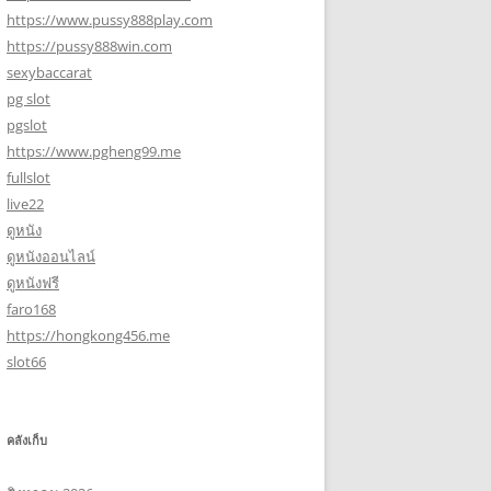
https://www.pussy888play.com
https://pussy888win.com
sexybaccarat
pg slot
pgslot
https://www.pgheng99.me
fullslot
live22
ดูหนัง
ดูหนังออนไลน์
ดูหนังฟรี
faro168
https://hongkong456.me
slot66
คลังเก็บ