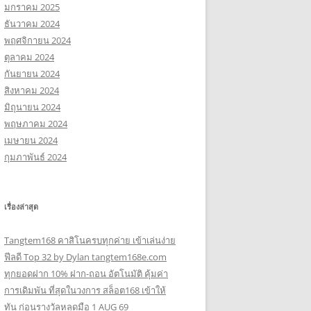
มกราคม 2025
ธันวาคม 2024
พฤศจิกายน 2024
ตุลาคม 2024
กันยายน 2024
สิงหาคม 2024
มิถุนายน 2024
พฤษภาคม 2024
เมษายน 2024
กุมภาพันธ์ 2024
เรื่องล่าสุด
Tangtem168 คาสิโนครบทุกค่าย เข้าเล่นง่าย
ฟีลดี Top 32 by Dylan tangtem168e.com
ทุกยอดฝาก 10% ฝาก-ถอน อัตโนมัติ คุ้มค่า
การเดิมพัน ที่สุดในวงการ สล็อต168 เข้าให้
ทัน ก่อนรางวัลหลุดมือ 1 AUG 69