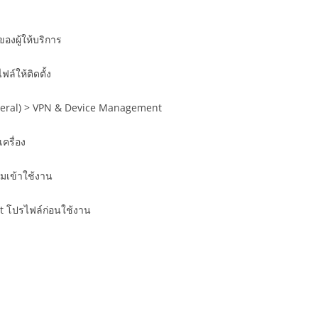
องผู้ให้บริการ
ล์ให้ติดตั้ง
 (General) > VPN & Device Management
ครื่อง
มเข้าใช้งาน
t โปรไฟล์ก่อนใช้งาน