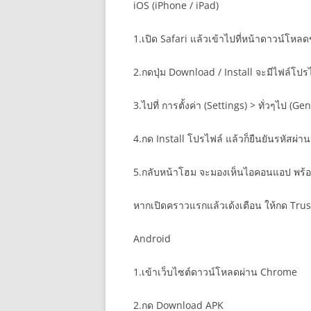
iOS (iPhone / iPad)
1.เปิด Safari แล้วเข้าไปที่หน้าดาวน์โหลดข
2.กดปุ่ม Download / Install จะมีไฟล์โปรไฟ
3.ไปที่ การตั้งค่า (Settings) > ทั่วๆไป
4.กด Install โปรไฟล์ แล้วก็ยืนยันรหัสผ่านเ
5.กลับหน้าโฮม จะมองเห็นไอคอนแอป พร้อ
หากเปิดคราวแรกแล้วเด้งเตือน ให้กด Trus
Android
1.เข้าเว็บไซต์ดาวน์โหลดผ่าน Chrome
2.กด Download APK