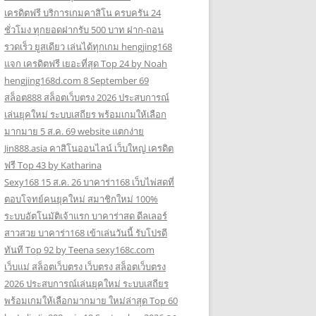
เครดิตฟรี บริการเกมคาสิโน ครบครัน 24
ชั่วโมง ทุกยอดฝากรับ 500 บาท ฝาก-ถอน
รวดเร็ว ยูสเดียว เล่นได้ทุกเกม hengjing168
แจก เครดิตฟรี เยอะที่สุด Top 24 by Noah
hengjing168d.com 8 September 69
สล็อต888 สล็อตเว็บตรง 2026 ประสบการณ์
เล่นยุคใหม่ ระบบเสถียร พร้อมเกมให้เลือก
มากมาย 5 ส.ค. 69 website แตกง่าย
Jin888.asia คาสิโนออนไลน์ เว็บใหญ่ เครดิต
ฟรี Top 43 by Katharina
Sexy168 15 ส.ค. 26 บาคาร่า168 เว็บไพ่สดที่
ตอบโจทย์คนยุคใหม่ สมาชิกใหม่ 100%
ระบบอัตโนมัติเจ้าแรก บาคาร่าสด ดีลเลอร์
สาวสวย บาคาร่า168 เข้าเล่นวันนี้ รับโปรดี
ทันที Top 92 by Teena sexy168c.com
เว็บแม่ สล็อตเว็บตรง เว็บตรง สล็อตเว็บตรง
2026 ประสบการณ์เล่นยุคใหม่ ระบบเสถียร
พร้อมเกมให้เลือกมากมาย ใหม่ล่าสุด Top 60