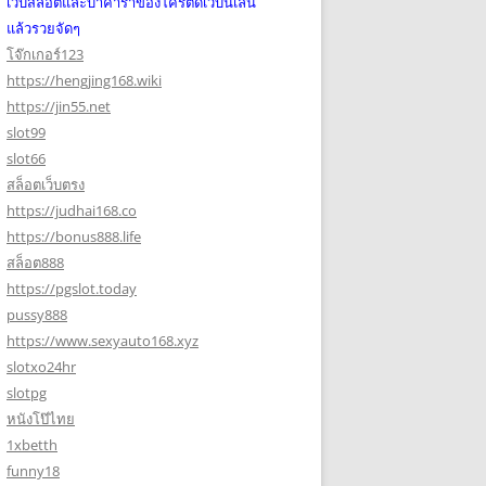
เว็บสล็อตและบาคาร่าของโครตดีเว็บนี้เล่น
แล้วรวยจัดๆ
โจ๊กเกอร์123
https://hengjing168.wiki
https://jin55.net
slot99
slot66
สล็อตเว็บตรง
https://judhai168.co
https://bonus888.life
สล็อต888
https://pgslot.today
pussy888
https://www.sexyauto168.xyz
slotxo24hr
slotpg
หนังโป๊ไทย
1xbetth
funny18