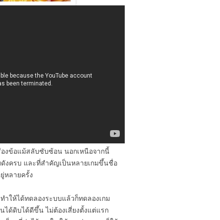
รื่องข้อแม้สลับซับซ้อน นอกเหนือจากนี้
ดังครบ และที่สำคัญเป็นหลายเกมขึ้นชื่อ
ู่หลายครั้ง
ี ทำให้ได้ทดลองระบบแล้วก็ทดลองเกม
ดิบได้ดีขึ้น ไม่ต้องเสี่ยงตั้งแต่แรก