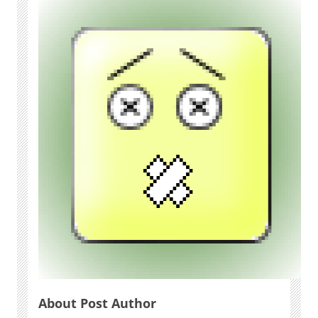
About Post Author