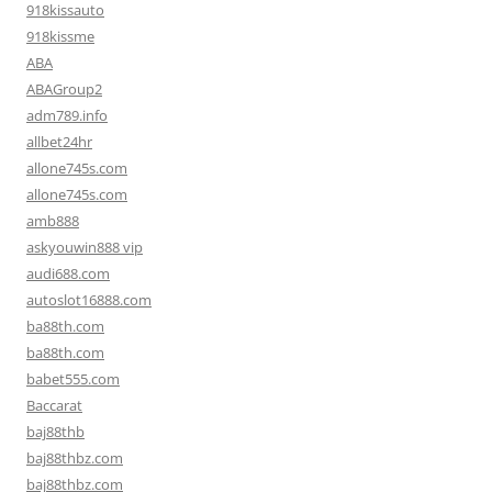
918kissauto
918kissme
ABA
ABAGroup2
adm789.info
allbet24hr
allone745s.com
allone745s.com
amb888
askyouwin888 vip
audi688.com
autoslot16888.com
ba88th.com
ba88th.com
babet555.com
Baccarat
baj88thb
baj88thbz.com
baj88thbz.com