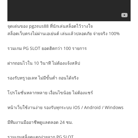
จุดเด่นของ pgzeus88 ที่นักเล่นสล็อตไว้วางใจ
สล็อตเว็บตรงไม่ผ่านเอเย่นต์ เล่นแล้วปลอดภัย จ่ายจริง 100%
รวมเกม PG SLOT ยอดฮิตกว่า 100 รายการ
ฝากถอนไวใน 10 วินาที ไม่ต้องแจ้งสลิป
รองรับทรูวอเลท ไม่มีขั้นต่ำ ถอนได้จริง
โปรโมชั่นหลากหลาย เงื่อนไขน้อย ไม่ต้องแชร์
หน้าเว็บใช้งานง่าย รองรับทุกระบบ iOS / Android / Windows
มีทีมงานมืออาชีพดูแลตลอด 24 ชม.
รวมเกมสล็อตแตกง่ายจาก PG SLOT