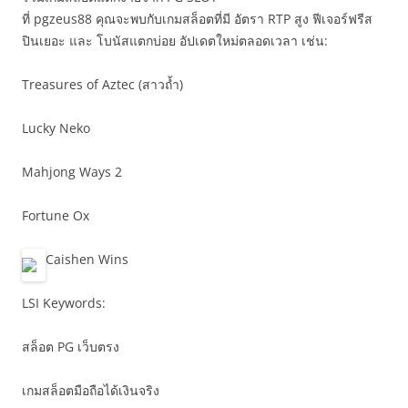
ที่ pgzeus88 คุณจะพบกับเกมสล็อตที่มี อัตรา RTP สูง ฟีเจอร์ฟรีส
ปินเยอะ และ โบนัสแตกบ่อย อัปเดตใหม่ตลอดเวลา เช่น:
Treasures of Aztec (สาวถ้ำ)
Lucky Neko
Mahjong Ways 2
Fortune Ox
Caishen Wins
LSI Keywords:
สล็อต PG เว็บตรง
เกมสล็อตมือถือได้เงินจริง