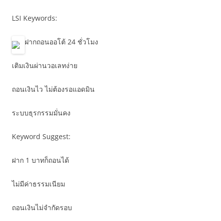
LSI Keywords:
ฝากถอนออโต้ 24 ชั่วโมง
เติมเงินผ่านวอเลทง่าย
ถอนเงินไว ไม่ต้องรอแอดมิน
ระบบธุรกรรมมั่นคง
Keyword Suggest:
ฝาก 1 บาทก็ถอนได้
ไม่มีค่าธรรมเนียม
ถอนเงินไม่จำกัดรอบ