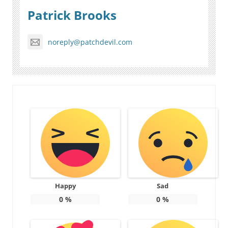
Patrick Brooks
noreply@patchdevil.com
Happy
Sad
0
%
0
%