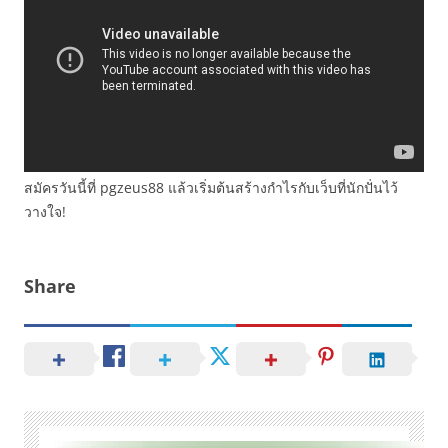
สมัครวันนี้ที่ pgzeus88 แล้วเริ่มต้นสร้างกำไรกับเว็บที่นักปั่นไว้
วางใจ!
Share