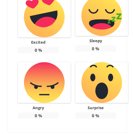
Sleepy
Excited
0
%
0
%
Angry
Surprise
0
%
0
%