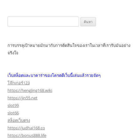
ค้นหา
สำหรับ:
การบรรลุเป้าหมายมักมากับการตัดสินใจของเราในเวลาที่เรารับมันอย่าง
จริงใจ
เว็บสล็อตและบาคาร่าของโครตดีเว็บนี้เล่นแล้วรวยจัดๆ
โจ๊กเกอร์123
https://hengjing168.wiki
https://jin55.net
slot99
slot66
สล็อตเว็บตรง
https://judhai168.co
https://bonus888.life