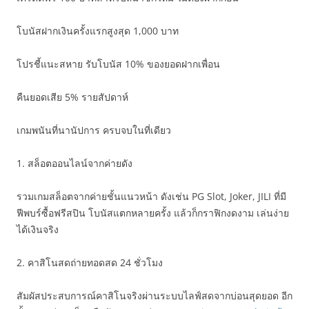
โบนัสฝากเงินครั้งแรกสูงสุด 1,000 บาท
โปรชี้แนะสหาย รับโบนัส 10% ของยอดฝากเพื่อน
คืนยอดเสีย 5% รายสัปดาห์
เกมพนันที่นานัปการ ครบจบในที่เดียว
1. สล็อตออนไลน์จากค่ายดัง
รวมเกมสล็อตจากค่ายชั้นแนวหน้า ดังเช่น PG Slot, Joker, JILI ที่มี
ฟีพบร์ซื้อฟรีสปิน โบนัสแตกหลายครั้ง แล้วก็กราฟิกงดงาม เล่นง่าย
ได้เงินจริง
2. คาสิโนสดถ่ายทอดสด 24 ชั่วโมง
สัมผัสประสบการณ์คาสิโนจริงผ่านระบบไลฟ์สดจากบ่อนสุดยอด อีก