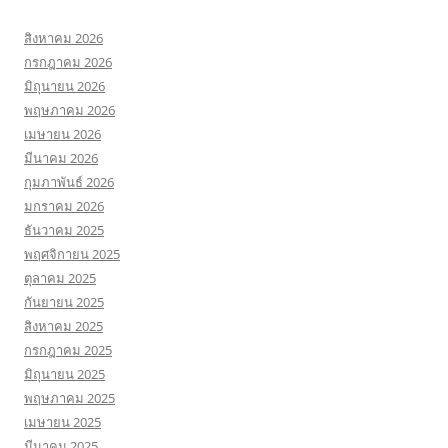
สิงหาคม 2026
กรกฎาคม 2026
มิถุนายน 2026
พฤษภาคม 2026
เมษายน 2026
มีนาคม 2026
กุมภาพันธ์ 2026
มกราคม 2026
ธันวาคม 2025
พฤศจิกายน 2025
ตุลาคม 2025
กันยายน 2025
สิงหาคม 2025
กรกฎาคม 2025
มิถุนายน 2025
พฤษภาคม 2025
เมษายน 2025
มีนาคม 2025