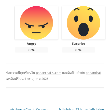
Angry
Surprise
0
%
0
%
ข้อความนี้ถูกเขียนใน
pananthai99.com
และติดป้ายกำกับ
pananthai
เครดิตฟรี
บน
4 กรกฎาคม 2025
เมนู
←
visdom สมัคร 4 ธันวาคม
fullslotpg 27 June fullslotpg