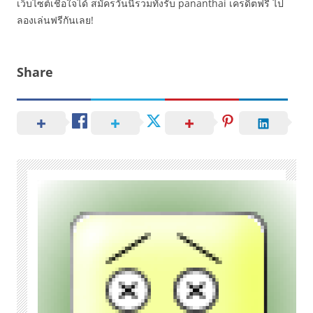
เว็บไซต์เชื่อใจได้ สมัครวันนี้รวมทั้งรับ pananthai เครดิตฟรี ไป
ลองเล่นฟรีกันเลย!
Share