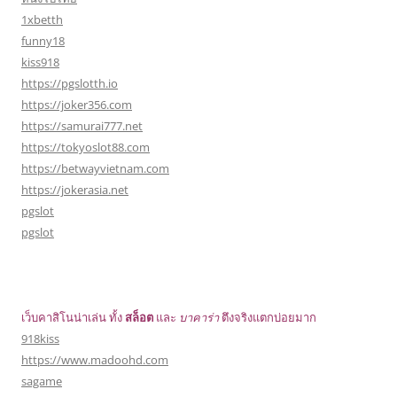
1xbetth
funny18
kiss918
https://pgslotth.io
https://joker356.com
https://samurai777.net
https://tokyoslot88.com
https://betwayvietnam.com
https://jokerasia.net
pgslot
pgslot
เว็บคาสิโนน่าเล่น ทั้ง
สล็อต
และ
บาคาร่า
ตึงจริงแตกบ่อยมาก
918kiss
https://www.madoohd.com
sagame