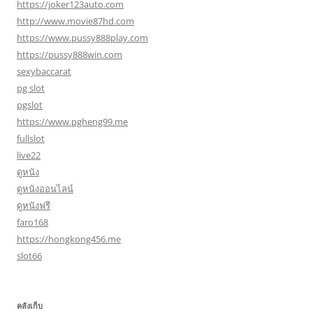
https://joker123auto.com
http://www.movie87hd.com
https://www.pussy888play.com
https://pussy888win.com
sexybaccarat
pg slot
pgslot
https://www.pgheng99.me
fullslot
live22
ดูหนัง
ดูหนังออนไลน์
ดูหนังฟรี
faro168
https://hongkong456.me
slot66
คลังเก็บ