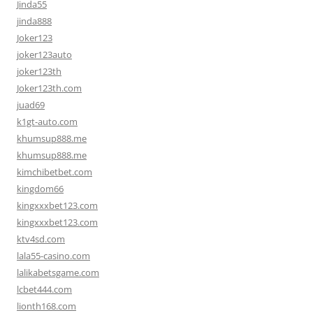
Jinda55
jinda888
Joker123
joker123auto
joker123th
Joker123th.com
juad69
k1gt-auto.com
khumsup888.me
khumsup888.me
kimchibetbet.com
kingdom66
kingxxxbet123.com
kingxxxbet123.com
ktv4sd.com
lala55-casino.com
lalikabetsgame.com
lcbet444.com
lionth168.com