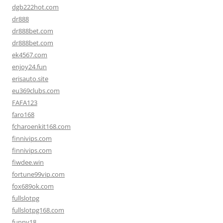
dgb222hot.com
dr888
dr888bet.com
dr888bet.com
ek4567.com
enjoy24.fun
erisauto.site
eu369clubs.com
FAFA123
faro168
fcharoenkit168.com
finnivips.com
finnivips.com
fiwdee.win
fortune99vip.com
fox689ok.com
fullslotpg
fullslotpg168.com
funny18