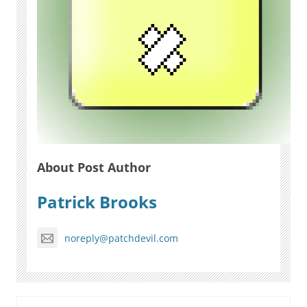
About Post Author
Patrick Brooks
noreply@patchdevil.com