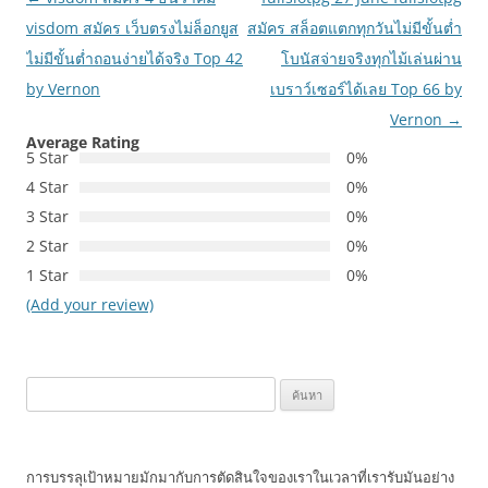
นำทาง
visdom สมัคร เว็บตรงไม่ล็อกยูส
สมัคร สล็อตแตกทุกวันไม่มีขั้นต่ำ
เรื่อง
ไม่มีขั้นต่ำถอนง่ายได้จริง Top 42
โบนัสจ่ายจริงทุกไม้เล่นผ่าน
by Vernon
เบราว์เซอร์ได้เลย Top 66 by
Vernon
→
Average Rating
5 Star
0%
4 Star
0%
3 Star
0%
2 Star
0%
1 Star
0%
(Add your review)
ค้นหา
สำหรับ:
การบรรลุเป้าหมายมักมากับการตัดสินใจของเราในเวลาที่เรารับมันอย่าง