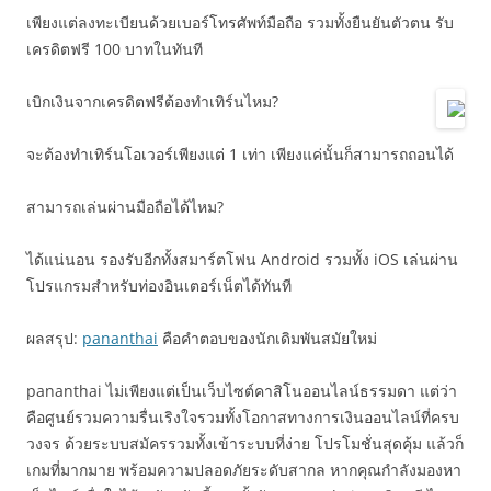
เพียงแต่ลงทะเบียนด้วยเบอร์โทรศัพท์มือถือ รวมทั้งยืนยันตัวตน รับ
เครดิตฟรี 100 บาทในทันที
เบิกเงินจากเครดิตฟรีต้องทำเทิร์นไหม?
จะต้องทำเทิร์นโอเวอร์เพียงแต่ 1 เท่า เพียงแค่นั้นก็สามารถถอนได้
สามารถเล่นผ่านมือถือได้ไหม?
ได้แน่นอน รองรับอีกทั้งสมาร์ตโฟน Android รวมทั้ง iOS เล่นผ่าน
โปรแกรมสำหรับท่องอินเตอร์เน็ตได้ทันที
ผลสรุป:
pananthai
คือคำตอบของนักเดิมพันสมัยใหม่
pananthai ไม่เพียงแต่เป็นเว็บไซต์คาสิโนออนไลน์ธรรมดา แต่ว่า
คือศูนย์รวมความรื่นเริงใจรวมทั้งโอกาสทางการเงินออนไลน์ที่ครบ
วงจร ด้วยระบบสมัครรวมทั้งเข้าระบบที่ง่าย โปรโมชั่นสุดคุ้ม แล้วก็
เกมที่มากมาย พร้อมความปลอดภัยระดับสากล หากคุณกำลังมองหา