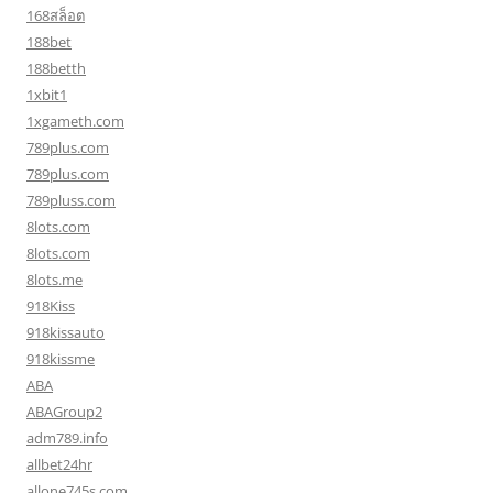
168สล็อต
188bet
188betth
1xbit1
1xgameth.com
789plus.com
789plus.com
789pluss.com
8lots.com
8lots.com
8lots.me
918Kiss
918kissauto
918kissme
ABA
ABAGroup2
adm789.info
allbet24hr
allone745s.com