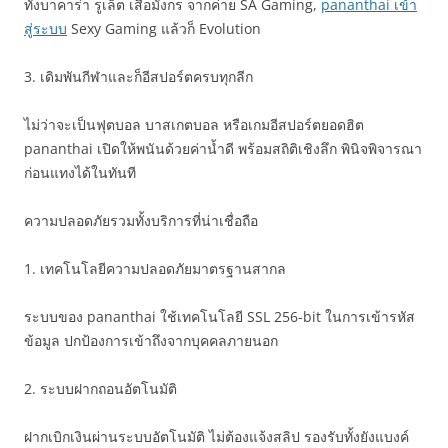
ทั้งบาคาร่า รูเล็ต เสือมังกร จากค่าย SA Gaming,
pananthai เข้า
สู่ระบบ
Sexy Gaming แล้วก็ Evolution
3. เดิมพันกีฬาและก็อีสปอร์ตครบทุกลีก
ไม่ว่าจะเป็นฟุตบอล บาสเกตบอล หรือเกมอีสปอร์ตยอดฮิต
pananthai เปิดให้พนันด้วยค่าน้ำดี พร้อมสถิติเชิงลึก พินิจพิจารณา
ก่อนแทงได้ในทันที
ความปลอดภัยรวมทั้งบริการที่น่าเชื่อถือ
1. เทคโนโลยีความปลอดภัยมาตรฐานสากล
ระบบของ pananthai ใช้เทคโนโลยี SSL 256-bit ในการเข้ารหัส
ข้อมูล ปกป้องการเข้าถึงจากบุคคลภายนอก
2. ระบบฝากถอนอัตโนมัติ
ฝากเบิกเงินผ่านระบบอัตโนมัติ ไม่ต้องแจ้งสลิป รองรับทั้งยังแบงค์