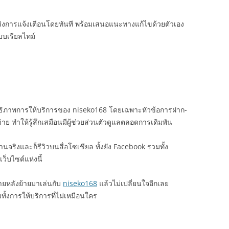
การแจ้งเตือนโดยทันที พร้อมเสนอแนะทางแก้ไขด้วยตัวเอง
แบบเรียลไทม์
ทธิภาพการให้บริการของ niseko168 โดยเฉพาะหัวข้อการฝาก-
ง่าย ทำให้รู้สึกเสมือนมีผู้ช่วยส่วนตัวดูแลตลอดการเดิมพัน
งและก็รีวิวบนสื่อโซเชียล ทั้งยัง Facebook รวมทั้ง
ว็บไซต์แห่งนี้
ภายหลังย้ายมาเล่นกับ
niseko168
แล้วไม่เปลี่ยนใจอีกเลย
้งการให้บริการที่ไม่เหมือนใคร