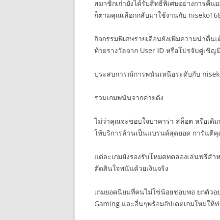
สมาชิกเก่ายังได้รับสิทธิ์พิเศษอย่างการคืนย
ก็ตามคุณเลือกกลับมาใช้งานกับ niseko16
กิจกรรมพิเศษรายเดือนยังเพิ่มความน่าตื่น
ท้ายรางวัลจาก User ID หรือโปรจับคู่เชิญม
ประสบการณ์การพนันเหนือระดับกับ nise
รวมเกมพนันจากค่ายดัง
ไม่ว่าคุณจะชอบใจบาคาร่า สล็อต หรือเดิมพั
ให้บริการล้วนเป็นแบรนด์สุดยอด การันตี
แต่ละเกมยังรองรับโหมดทดลองเล่นฟรีสำหรั
ตัดสินใจพนันด้วยเงินจริง
เกมยอดนิยมที่คนไม่ใช่น้อยชอบพอ ยกตัวอ
Gaming และอื่นๆพร้อมอัปเดตเกมใหม่ให้