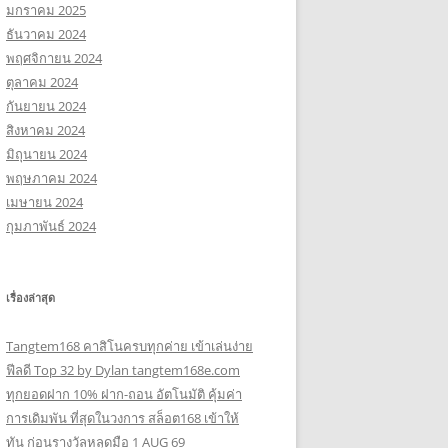
มกราคม 2025
ธันวาคม 2024
พฤศจิกายน 2024
ตุลาคม 2024
กันยายน 2024
สิงหาคม 2024
มิถุนายน 2024
พฤษภาคม 2024
เมษายน 2024
กุมภาพันธ์ 2024
เรื่องล่าสุด
Tangtem168 คาสิโนครบทุกค่าย เข้าเล่นง่าย
ฟีลดี Top 32 by Dylan tangtem168e.com
ทุกยอดฝาก 10% ฝาก-ถอน อัตโนมัติ คุ้มค่า
การเดิมพัน ที่สุดในวงการ สล็อต168 เข้าให้
ทัน ก่อนรางวัลหลุดมือ 1 AUG 69