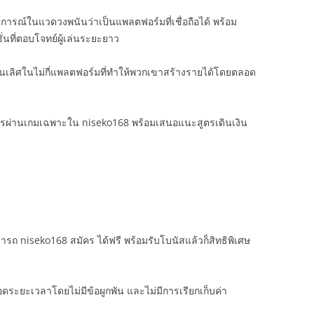
ารณ์ในแวดวงพนันว่าเป็นแพลตฟอร์มที่เชื่อถือได้ พร้อม
นที่ตอบโจทย์ผู้เล่นระยะยาว
็นเลิศในไม่กี่แพลตฟอร์มที่ทำให้พวกเขาสร้างรายได้โดยตลอด
ไรผ่านเกมเฉพาะใน niseko168 พร้อมเสนอแนะสูตรเดินเงิน
มารถ niseko168 สมัคร ได้ฟรี พร้อมรับโบนัสแล้วก็สิทธิพิเศษ
ระยะเวลาโดยไม่มีข้อผูกพัน และไม่มีการเรียกเก็บค่า