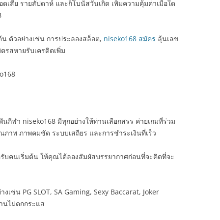
อดเสีย รายสัปดาห์ และก็โบนัสวันเกิด เพิ่มความคุ้มค่าเมื่อใด
8
เต้น ตัวอย่างเช่น การประลองสล็อต,
niseko168 สมัคร
ลุ้นเลข
ิตรสหายรับเครดิตเพิ่ม
ko168
นกีฬา niseko168 มีทุกอย่างให้ท่านเลือกสรร ค่ายเกมที่ร่วม
คุณภาพ ภาพคมชัด ระบบเสถียร และการชำระเงินที่เร็ว
บคนเริ่มต้น ให้คุณได้ลองสัมผัสบรรยากาศก่อนที่จะคิดที่จะ
ย่างเช่น PG SLOT, SA Gaming, Sexy Baccarat, Joker
ท่านไม่ตกกระแส