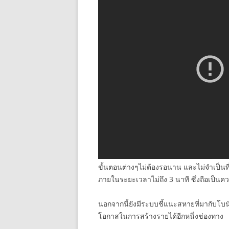
ขั้นตอนต่างๆไม่ต้องรอนาน และไม่จำเป็น
ภายในระยะเวลาไม่ถึง 3 นาที ซึ่งถือเป็นคว
นอกจากนี้ยังมีระบบชี้แนะสหายที่มากับโบนัส
โอกาสในการสร้างรายได้อีกหนึ่งช่องทาง