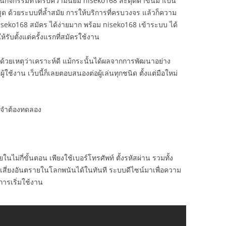
ในกิจกรรมที่ได้รับความนิยม niseko168 สะดุดตาขึ้นมาเป็น
ี่สุด ด้วยระบบที่ล้ำสมัย การให้บริการที่ครบวงจร แล้วก็ความ
iseko168 สมัคร ได้ง่ายมาก พร้อม niseko168 เข้าระบบ ได้
ห้รับตั้งแต่ครั้งแรกที่สมัครใช้งาน
้วยเหตุว่าเคราะห์ดี แม้กระนั้นได้ผลจากการพัฒนาอย่าง
้งาน เว็บนี้ก็เลยตอบสนองต่อผู้เล่นทุกชนิด ตั้งแต่มือใหม่
ณจำต้องทดลอง
ในไม่กี่ขั้นตอน เพียงใช้เบอร์โทรศัพท์ ตั้งรหัสผ่าน รวมทั้ง
รเสี่ยงอันตรายในโลกพนันได้ในทันที ระบบดีไซน์มาเพื่อความ
รเริ่มใช้งาน