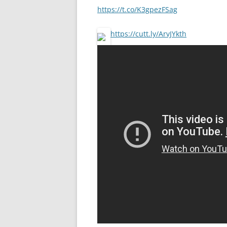
https://t.co/K3gpezFSag
https://cutt.ly/ArvJYkth