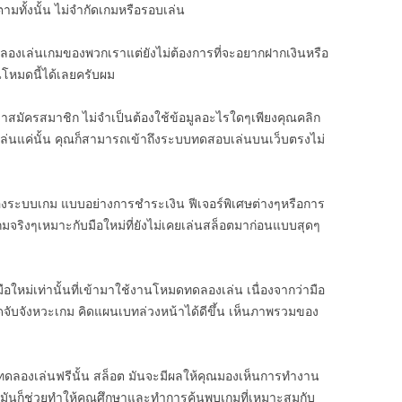
ามทั้งนั้น ไม่จำกัดเกมหรือรอบเล่น
ากลองเล่นเกมของพวกเราแต่ยังไม่ต้องการที่จะอยากฝากเงินหรือ
โหมดนี้ได้เลยครับผม
งมาสมัครสมาชิก ไม่จำเป็นต้องใช้ข้อมูลอะไรใดๆเพียงคุณคลิก
่นแค่นั้น คุณก็สามารถเข้าถึงระบบทดสอบเล่นบนเว็บตรงไม่
องระบบเกม แบบอย่างการชำระเงิน ฟีเจอร์พิเศษต่างๆหรือการ
จริงๆเหมาะกับมือใหม่ที่ยังไม่เคยเล่นสล็อตมาก่อนแบบสุดๆ
่มือใหม่เท่านั้นที่เข้ามาใช้งานโหมดทดลองเล่น เนื่องจากว่ามือ
หัดจับจังหวะเกม คิดแผนเบทล่วงหน้าได้ดีขึ้น เห็นภาพรวมของ
ทดลองเล่นฟรีนั้น สล็อต มันจะมีผลให้คุณมองเห็นการทำงาน
ึ่งมันก็ช่วยทำให้คุณศึกษาและทำการค้นพบเกมที่เหมาะสมกับ