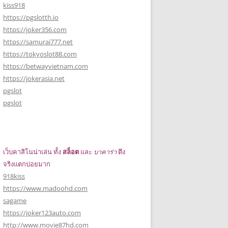
kiss918
https://pgslotth.io
https://joker356.com
https://samurai777.net
https://tokyoslot88.com
https://betwayvietnam.com
https://jokerasia.net
pgslot
pgslot
เว็บคาสิโนน่าเล่น ทั้ง
สล็อต
และ
บาคาร่า
ตึง
จริงแตกบ่อยมาก
918kiss
https://www.madoohd.com
sagame
https://joker123auto.com
http://www.movie87hd.com