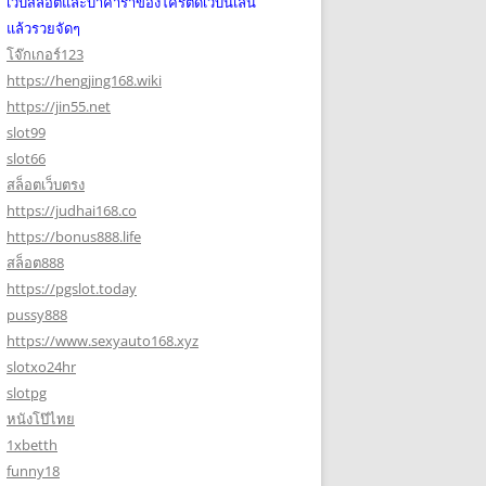
เว็บสล็อตและบาคาร่าของโครตดีเว็บนี้เล่น
แล้วรวยจัดๆ
โจ๊กเกอร์123
https://hengjing168.wiki
https://jin55.net
slot99
slot66
สล็อตเว็บตรง
https://judhai168.co
https://bonus888.life
สล็อต888
https://pgslot.today
pussy888
https://www.sexyauto168.xyz
slotxo24hr
slotpg
หนังโป๊ไทย
1xbetth
funny18