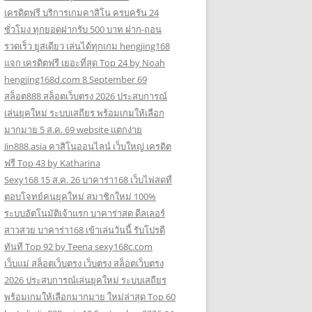
เครดิตฟรี บริการเกมคาสิโน ครบครัน 24
ชั่วโมง ทุกยอดฝากรับ 500 บาท ฝาก-ถอน
รวดเร็ว ยูสเดียว เล่นได้ทุกเกม hengjing168
แจก เครดิตฟรี เยอะที่สุด Top 24 by Noah
hengjing168d.com 8 September 69
สล็อต888 สล็อตเว็บตรง 2026 ประสบการณ์
เล่นยุคใหม่ ระบบเสถียร พร้อมเกมให้เลือก
มากมาย 5 ส.ค. 69 website แตกง่าย
Jin888.asia คาสิโนออนไลน์ เว็บใหญ่ เครดิต
ฟรี Top 43 by Katharina
Sexy168 15 ส.ค. 26 บาคาร่า168 เว็บไพ่สดที่
ตอบโจทย์คนยุคใหม่ สมาชิกใหม่ 100%
ระบบอัตโนมัติเจ้าแรก บาคาร่าสด ดีลเลอร์
สาวสวย บาคาร่า168 เข้าเล่นวันนี้ รับโปรดี
ทันที Top 92 by Teena sexy168c.com
เว็บแม่ สล็อตเว็บตรง เว็บตรง สล็อตเว็บตรง
2026 ประสบการณ์เล่นยุคใหม่ ระบบเสถียร
พร้อมเกมให้เลือกมากมาย ใหม่ล่าสุด Top 60