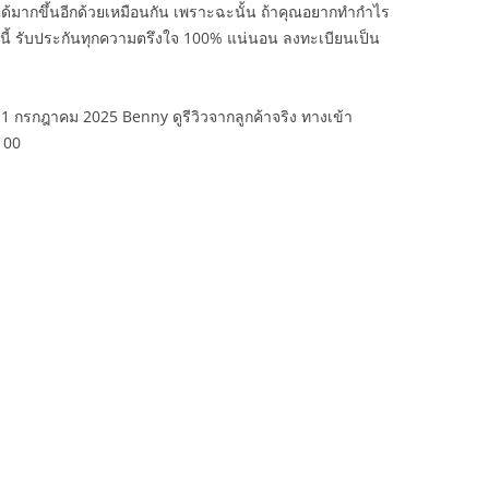
างๆได้มากขึ้นอีกด้วยเหมือนกัน เพราะฉะนั้น ถ้าคุณอยากทำกำไร
ันนี้ รับประกันทุกความตรึงใจ 100% แน่นอน ลงทะเบียนเป็น
 1 กรกฎาคม 2025 Benny ดูรีวิวจากลูกค้าจริง ทางเข้า
 100