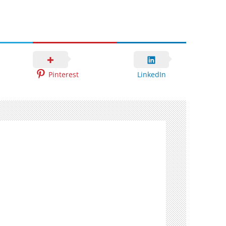
Pinterest
LinkedIn