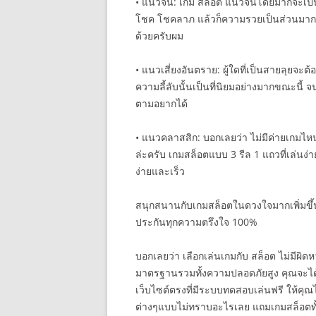
• แนวจีน: เกม สล็อต แนวจีนโดยมากจะเป็
โชค โชคลาภ แล้วก็ความรวยเป็นส่วนมาก ร
ด้วยครับผม
• แนวเสี่ยงอันตราย: ผู้ใดที่เป็นสายลุย
ความลี้ลับนั้นเป็นที่นิยมอย่างมากขณะนี
ตามอยากได้
• แนวคลาสสิก: บอกเลยว่า ไม่มีค่ายเกมไห
ล่ะครับ เกมสล็อตแบบ 3 รีล 1 แถวที่เล่นง่
ง่ายและเร็ว
สนุกสนานกับเกมสล็อตในดวงใจมากเพิ่มขึ้น 
ประกันทุกความตรึงใจ 100%
บอกเลยว่า เลือกเล่นเกมกับ สล็อต ไม่มีผิดหว
มาตรฐานรวมทั้งความปลอดภัยสูง คุณจะได
เว็บไซต์ตรงที่มีระบบทดสอบเล่นฟรี ให้คุณไ
ต่างๆแบบไม่ทราบอะไรเลย แถมเกมสล็อตทั้ง