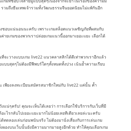
นเกมที่ชอบใจสายมูแบบสุดๆเนื่องจากจะย้ำในเรื่องของความมี
วมถึงธีมเทพเจ้ารวมทั้งวัฒนธรรมจีนยอดนิยมไม่แพ้กันอีก
จะต้องชอบแน่นอนนะครับ เพราะเกมสล็อตแนวเผชิญภัยที่ผสมกับ
้ จนค่ายเกมของพวกเราปล่อยเกมแนวนี้ออกมาเยอะแยะ เลือกได้
นที่จะวางแบบเกม live22 แนวคลาสสิกได้ดีเท่าพวกเราอีกแล้ว
ายแบบสุดๆไม่ต้องมีฟีพบร์ใดๆทั้งหมดทั้งปวง เน้นย้ำความเรียบ
เพียงลงทะเบียนสมัครสมาชิกใหม่กับ live22 แค่นั้น ค้ำ
ังแน่ๆครับ! คุณจะเห็นได้เลยว่า การเลือกใช้บริการกับเว็บที่มี
้อะไรกลับไปเยอะแยะมากไม่น้อยเลยทีเดียวเลยล่ะนะครับ
ด้ทดลองเล่นก่อนพนันจริง ไม่ต้องมานั่งเสี่ยงกับการเล่นเกม
ผองบนเว็บนั้นยังมีความมากมายสูงอีกด้วย ทำให้คุณเลือกเกม