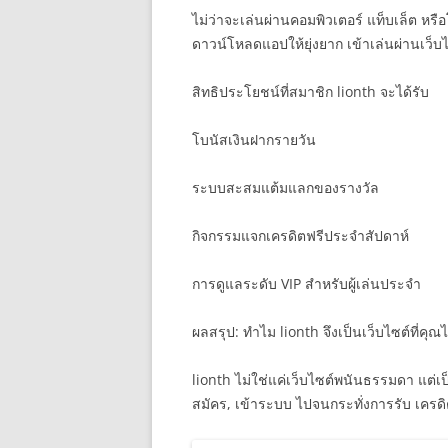
ไม่ว่าจะเล่นผ่านคอมพิวเตอร์ แท็บเล็ต หรื
ดาวน์โหลดแอปให้ยุ่งยาก เข้าเล่นผ่านเว็บไ
สิทธิประโยชน์ที่สมาชิก lionth จะได้รับ
โบนัสเงินฝากรายวัน
ระบบสะสมแต้มแลกของรางวัล
กิจกรรมแจกเครดิตฟรีประจำสัปดาห์
การดูแลระดับ VIP สำหรับผู้เล่นประจำ
ผลสรุป: ทำไม lionth จึงเป็นเว็บไซต์ที่คุ
lionth ไม่ใช่แค่เว็บไซต์พนันธรรมดา แต่
สมัคร, เข้าระบบ ไปจนกระทั่งการรับ เครดิต