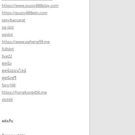
https://www.pussy888play.com
https://pussy888win.com
sexybaccarat
pg slot
pgslot
https://www.pgheng99.me
fullslot
live22
ดูหนัง
ดูหนังออนไลน์
ดูหนังฟรี
faro168
https://hongkong456.me
slot66
คลังเก็บ