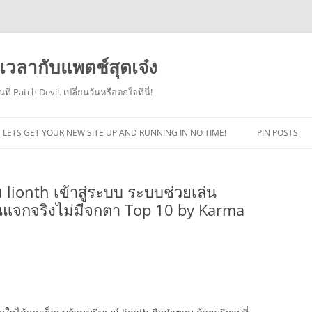
กเวลากับแพตช์สุดเจ๋ง
 Patch Devil. เปลี่ยนวันหรือตกใจที่นี่!
ข้าม
ไป
LETS GET YOUR NEW SITE UP AND RUNNING IN NO TIME!
PIN POSTS
ยัง
เนื้อหา
lionth เข้าสู่ระบบ ระบบช่วยเล่น
นแจกจริงไม่มีจกตา Top 10 by Karma