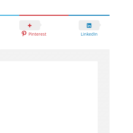
Pinterest
LinkedIn