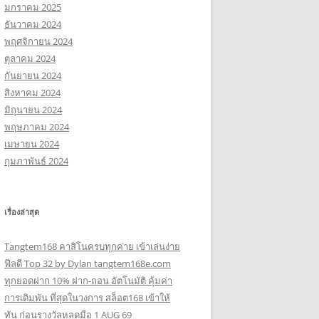
มกราคม 2025
ธันวาคม 2024
พฤศจิกายน 2024
ตุลาคม 2024
กันยายน 2024
สิงหาคม 2024
มิถุนายน 2024
พฤษภาคม 2024
เมษายน 2024
กุมภาพันธ์ 2024
เรื่องล่าสุด
Tangtem168 คาสิโนครบทุกค่าย เข้าเล่นง่าย
ฟีลดี Top 32 by Dylan tangtem168e.com
ทุกยอดฝาก 10% ฝาก-ถอน อัตโนมัติ คุ้มค่า
การเดิมพัน ที่สุดในวงการ สล็อต168 เข้าให้
ทัน ก่อนรางวัลหลุดมือ 1 AUG 69