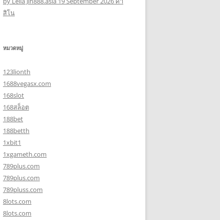
by Lelia Jin888.asia 19 September 2026 คา
สิโน
หมวดหมู่
123lionth
1688vegasx.com
168slot
168สล็อต
188bet
188betth
1xbit1
1xgameth.com
789plus.com
789plus.com
789pluss.com
8lots.com
8lots.com