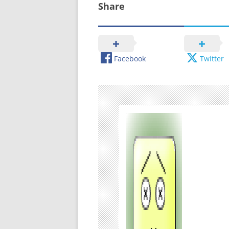
Share
Facebook
Twitter