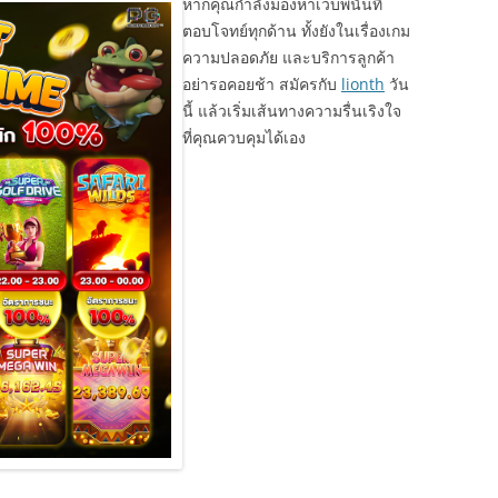
หากคุณกำลังมองหาเว็บพนันที่
ตอบโจทย์ทุกด้าน ทั้งยังในเรื่องเกม
ความปลอดภัย และบริการลูกค้า
อย่ารอคอยช้า สมัครกับ
lionth
วัน
นี้ แล้วเริ่มเส้นทางความรื่นเริงใจ
ที่คุณควบคุมได้เอง