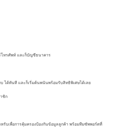
อร์โทรศัพท์ และก็บัญชีธนาคาร
 ได้ทันที และก็เริ่มต้นพนันพร้อมรับสิทธิพิเศษได้เลย
าชิก
ับเพื่อการคุ้มครองป้องกันข้อมูลลูกค้า พร้อมทีมซัพพอร์ตที่