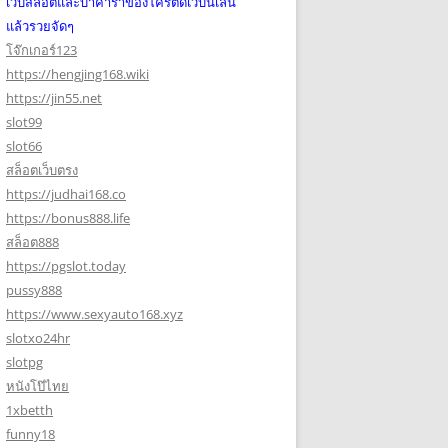
เว็บสล็อตและบาคาร่าของโครตดีเว็บนี้เล่น
แล้วรวยจัดๆ
โจ๊กเกอร์123
https://hengjing168.wiki
https://jin55.net
slot99
slot66
สล็อตเว็บตรง
https://judhai168.co
https://bonus888.life
สล็อต888
https://pgslot.today
pussy888
https://www.sexyauto168.xyz
slotxo24hr
slotpg
หนังโป๊ไทย
1xbetth
funny18