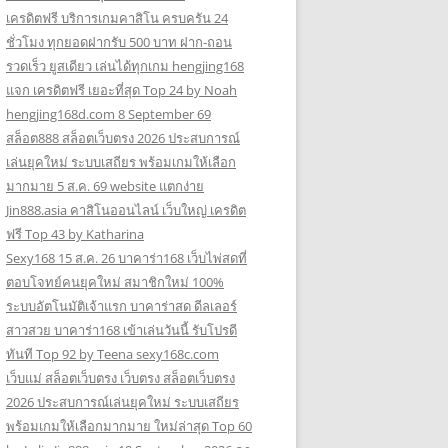
เครดิตฟรี บริการเกมคาสิโน ครบครัน 24
ชั่วโมง ทุกยอดฝากรับ 500 บาท ฝาก-ถอน
รวดเร็ว ยูสเดียว เล่นได้ทุกเกม hengjing168
แจก เครดิตฟรี เยอะที่สุด Top 24 by Noah
hengjing168d.com 8 September 69
สล็อต888 สล็อตเว็บตรง 2026 ประสบการณ์
เล่นยุคใหม่ ระบบเสถียร พร้อมเกมให้เลือก
มากมาย 5 ส.ค. 69 website แตกง่าย
Jin888.asia คาสิโนออนไลน์ เว็บใหญ่ เครดิต
ฟรี Top 43 by Katharina
Sexy168 15 ส.ค. 26 บาคาร่า168 เว็บไพ่สดที่
ตอบโจทย์คนยุคใหม่ สมาชิกใหม่ 100%
ระบบอัตโนมัติเจ้าแรก บาคาร่าสด ดีลเลอร์
สาวสวย บาคาร่า168 เข้าเล่นวันนี้ รับโปรดี
ทันที Top 92 by Teena sexy168c.com
เว็บแม่ สล็อตเว็บตรง เว็บตรง สล็อตเว็บตรง
2026 ประสบการณ์เล่นยุคใหม่ ระบบเสถียร
พร้อมเกมให้เลือกมากมาย ใหม่ล่าสุด Top 60