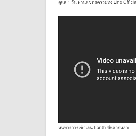
ดูแล 1 วัน ผ่านแชทสดรวมทั้ง Line Officia
หนทางการเข้าเล่น lionth ที่หลากหลาย