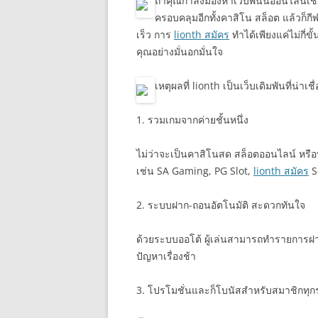
ถ้าคุณกำลังมองหาเว็บพนันออนไลน์เชื่
ครอบคลุมอีกทั้งคาสิโน สล็อต แล้วก็กี
เร็ว การ
lionth สมัคร
ทำได้เพียงแค่ไม่กี่ขั
คุณอย่างมั่นอกมั่นใจ
เหตุผลที่ lionth เป็นเว็บเดิมพันที่น่าเชื่
1. รวมเกมจากค่ายชั้นหนึ่ง
ไม่ว่าจะเป็นคาสิโนสด สล็อตออนไลน์ หรือ
เช่น SA Gaming, PG Slot,
lionth สมัคร
S
2. ระบบฝาก-ถอนอัตโนมัติ สะดวกทันใจ
ด้วยระบบออโต้ ผู้เล่นสามารถทำรายการฝาก
ปัญหาเรื่องช้า
3. โปรโมชั่นและก็โบนัสสำหรับสมาชิกทุก