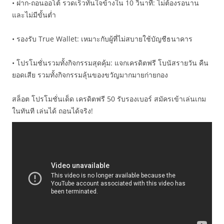
• ฝาก-ถอนออโต้ รวดเร็วทันใจข้างใน 10 วินาที: ไม่ต้องรอนาน
และไม่มีขั้นต่ำ
• รองรับ True Wallet: เหมาะกับผู้ที่ไม่สบายใช้บัญชีธนาคาร
• โปรโมชั่นรวมทั้งกิจกรรมสุดคุ้ม: แจกเครดิตฟรี โบนัสรายวัน คืน
ยอดเสีย รวมทั้งกิจกรรมลุ้นของขวัญมากมายก่ายกอง
สล็อต โปรโมชั่นเด็ด เครดิตฟรี 50 รับรองเบอร์ สมัครเข้าเล่นเกม
ในทันที เล่นได้ ถอนได้จริง!