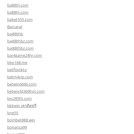
ba88th.com
ba88th.com
babet555.com
Baccarat
baj88thb
baj88thbz.com
baj88thbz.com
bar4game24hr.com
bbp168.me
betflixtikto
betm4vip.com
betwin6666.com
betworld369hot.com
bio285th.com
bkkwin เครดิตฟรี
bng55
bombet888.win
bonanza99