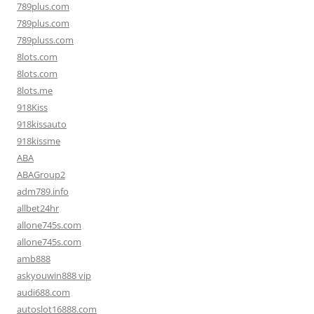
789plus.com
789plus.com
789pluss.com
8lots.com
8lots.com
8lots.me
918Kiss
918kissauto
918kissme
ABA
ABAGroup2
adm789.info
allbet24hr
allone745s.com
allone745s.com
amb888
askyouwin888 vip
audi688.com
autoslot16888.com