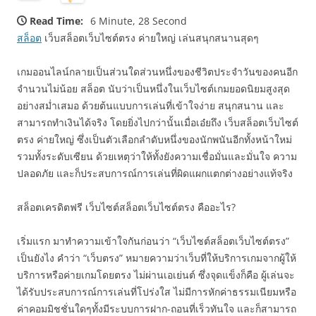
Read Time:
6 Minute, 28 Second
สล็อต
เว็บสล็อตเว็บไซต์ตรง ค่ายใหญ่ เล่นสนุกสนานสุดๆ
เกมออนไลน์กลายเป็นส่วนใดส่วนหนึ่งของชีวิตประจำวันของคนอีก
จำนวนไม่น้อย สล็อต นับว่าเป็นหนึ่งในเว็บไซต์เกมยอดนิยมสูงสุด
อย่างสม่ำเสมอ ด้วยต้นแบบการเล่นที่เข้าใจง่าย สนุกสนาน และ
สามารถทำเงินได้จริง โดยยิ่งไปกว่านั้นเมื่อเอ๋ยถึง เว็บสล็อตเว็บไซต์
ตรง ค่ายใหญ่ ซึ่งเป็นตัวเลือกลำดับหนึ่งของนักพนันอีกทั้งหน้าใหม่
รวมทั้งระดับเซียน ด้วยเหตุว่าให้ทั้งยังความเชื่อมั่นและมั่นใจ ความ
ปลอดภัย และก็ประสบการณ์การเล่นที่ผิดแผกแตกต่างอย่างแท้จริง
สล็อตเครดิตฟรี เว็บไซต์สล็อตเว็บไซต์ตรง คืออะไร?
เริ่มแรก มาทำความเข้าใจกันก่อนว่า “เว็บไซต์สล็อตเว็บไซต์ตรง”
เป็นยังไง คำว่า “เว็บตรง” หมายความว่าเว็บที่ให้บริการเกมจากผู้ให้
บริการหรือค่ายเกมโดยตรง ไม่ผ่านเอเย่นต์ ซึ่งจุดแข็งก็คือ ผู้เล่นจะ
ได้รับประสบการณ์การเล่นที่โปร่งใส ไม่มีการหักค่าธรรมเนียมหรือ
ค่าคอมมิชชั่นใดๆทั้งมีระบบการฝาก-ถอนที่เร็วทันใจ และก็สามารถ