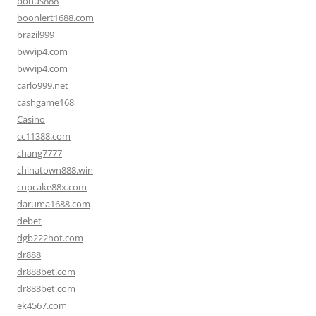
bonus888
boonlert1688.com
brazil999
bwvip4.com
bwvip4.com
carlo999.net
cashgame168
Casino
cc11388.com
chang7777
chinatown888.win
cupcake88x.com
daruma1688.com
debet
dgb222hot.com
dr888
dr888bet.com
dr888bet.com
ek4567.com