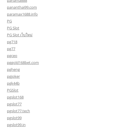
panama888
pananthai99.com
paramax1688.info
PG
PG Slot
PG Slot เว็บใหม่
pg718
pg77
pgceo
pggold168bet.com
pgheng
pgjoker
pgk44b
PGSlot
pgslot168
pgslot77
pgslot77.tech
pgslot99
pgslot99.in