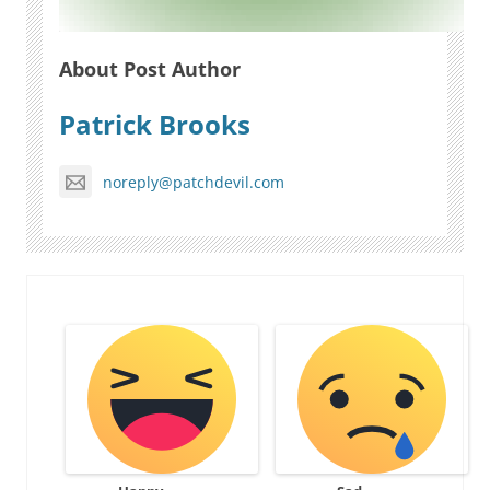
About Post Author
Patrick Brooks
noreply@patchdevil.com