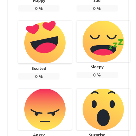
Happy
Sad
0
%
0
%
Sleepy
Excited
0
%
0
%
Angry
Surprise