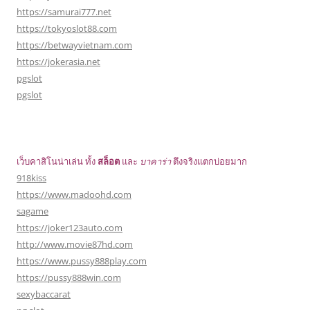
https://samurai777.net
https://tokyoslot88.com
https://betwayvietnam.com
https://jokerasia.net
pgslot
pgslot
เว็บคาสิโนน่าเล่น ทั้ง
สล็อต
และ
บาคาร่า
ตึงจริงแตกบ่อยมาก
918kiss
https://www.madoohd.com
sagame
https://joker123auto.com
http://www.movie87hd.com
https://www.pussy888play.com
https://pussy888win.com
sexybaccarat