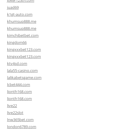
Joker123th.com
juad69
k1gt-auto.com
khumsup888.me
khumsup888.me
kimchibetbet.com
kingdom66
kingxxxbet123.com
kingxxxbet123.com
ktv4sd.com
lala55-casino.com
lalikabetsgame.com
lcbet444.com
lionth168.com
lionth168.com
live22
live22slot
lnw365bet.com
london6789.com