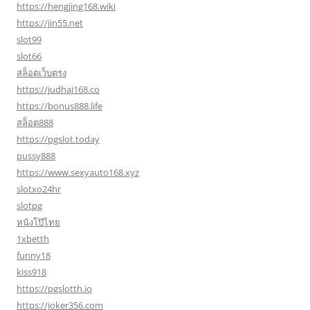
https://hengjing168.wiki
https://jin55.net
slot99
slot66
สล็อตเว็บตรง
https://judhai168.co
https://bonus888.life
สล็อต888
https://pgslot.today
pussy888
https://www.sexyauto168.xyz
slotxo24hr
slotpg
หนังโป๊ไทย
1xbetth
funny18
kiss918
https://pgslotth.io
https://joker356.com