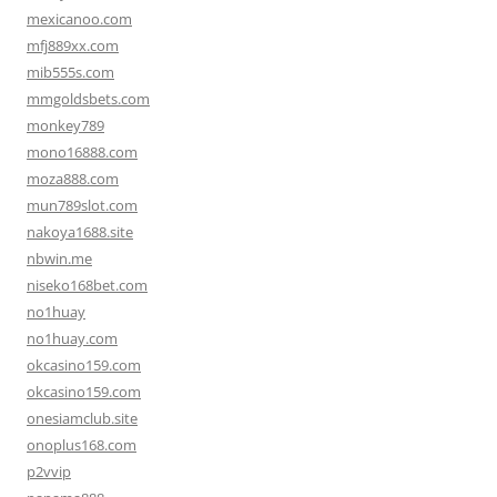
mexicanoo.com
mfj889xx.com
mib555s.com
mmgoldsbets.com
monkey789
mono16888.com
moza888.com
mun789slot.com
nakoya1688.site
nbwin.me
niseko168bet.com
no1huay
no1huay.com
okcasino159.com
okcasino159.com
onesiamclub.site
onoplus168.com
p2vvip