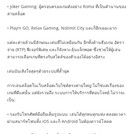
• Joker Gaming: ผู้ครอบครองเกมดังอย่าง Roma ที่เป็นตำนานของ
สายสล็อต
• Play’n GO, Relax Gaming, Nolimit City และก็อีกเยอะมาก
แต่ละค่ายล้วนมีลักษณะเด่นที่ไม่เหมือนกัน อีกทั้งด้านธีมเกม อัตรา
จ่าย (RTP) ฟีเจอร์พิเศษ และก็จังหวะลุ้นแจ็กพอต ซึ่งช่วยให้ผู้เล่น
สามารถเลือกเกมที่ตรงกับสไตล์ของตัวเองได้อย่างอิสระ
เล่นบันเทิงใจสุดๆด้วยระบบที่ล้ำยุค
การเล่นสล็อตในเว็บสล็อตเว็บไซต์ตรงค่ายใหญ่ ไม่ใช่แค่เรื่องของ
เกมที่ดีแค่นั้น แต่ยังรวมถึง ระบบการให้บริการที่ตอบโจทย์ ไม่ว่าจะ
เป็น:
• รองรับโทรศัพท์มือถือเต็มรูปแบบ: เล่นได้ทุกหนทุกแห่ง ตลอดเวลา
ผ่านสมาร์ทโฟนทั้ง iOS และก็ Android ไม่ต้องดาวน์โหลด