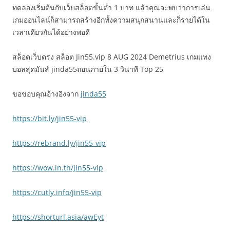
ทดลองเริ่มต้นกับเว็บสล็อตขั้นต่ำ 1 บาท แล้วคุณจะพบว่าการเล่น
เกมออนไลน์ก็สามารถสร้างอีกทั้งความสนุกสนานและก็รายได้ใน
เวลาเดียวกันได้อย่างพอดี
สล็อตเว็บตรง สล็อต Jin55.vip 8 AUG 2024 Demetrius เกมแทง
บอลสุดมันส์ jinda55ถอนภายใน 3 วินาที Top 25
ขอขอบคุณอ้างอิงจาก
jinda55
https://bit.ly/jin55-vip
https://rebrand.ly/jin55-vip
https://wow.in.th/jin55-vip
https://cutly.info/jin55-vip
https://shorturl.asia/awEyt