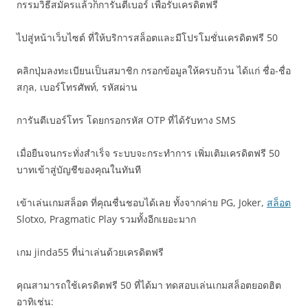
กรรมวิธีสมัครแล้วก็การันตีเบอร์ เพื่อรับเครดิตฟรี
ไปสู่หน้าเว็บไซต์ ที่ให้บริการสล็อตและมีโปรโมชั่นเครดิตฟรี 50
คลิกปุ่มลงทะเบียนเป็นสมาชิก กรอกข้อมูลให้ครบถ้วน ได้แก่ ชื่อ-ชื่อ
สกุล, เบอร์โทรศัพท์, รหัสผ่าน
การันตีเบอร์โทร โดยกรอกรหัส OTP ที่ได้รับทาง SMS
เมื่อยืนจนกระทั่งสำเร็จ ระบบจะกระทำการ เพิ่มเติมเครดิตฟรี 50
บาทเข้าสู่บัญชีของคุณในทันที
เข้าเล่นเกมสล็อต ที่คุณชื่นชอบได้เลย ทั้งจากค่าย PG, Joker,
สล็อต
Slotxo, Pragmatic Play รวมทั้งอีกเยอะมาก
เกม jinda55 ที่น่าเล่นด้วยเครดิตฟรี
คุณสามารถใช้เครดิตฟรี 50 ที่ได้มา ทดสอบเล่นเกมสล็อตยอดฮิต
อาทิเช่น: