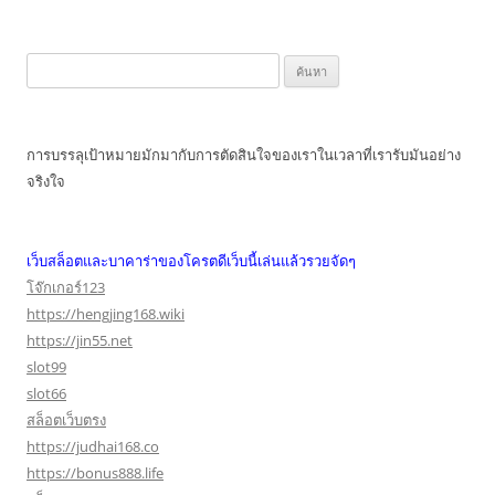
ค้นหา
สำหรับ:
การบรรลุเป้าหมายมักมากับการตัดสินใจของเราในเวลาที่เรารับมันอย่าง
จริงใจ
เว็บสล็อตและบาคาร่าของโครตดีเว็บนี้เล่นแล้วรวยจัดๆ
โจ๊กเกอร์123
https://hengjing168.wiki
https://jin55.net
slot99
slot66
สล็อตเว็บตรง
https://judhai168.co
https://bonus888.life