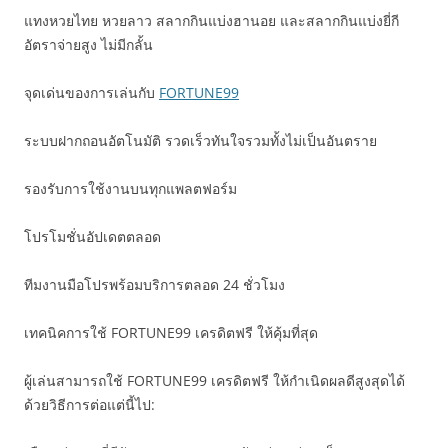
แทงหวยไทย หวยลาว สลากกินแบ่งฮานอย และสลากกินแบ่งยี่กี
อัตราจ่ายสูง ไม่มีกลั้น
จุดเด่นของการเล่นกับ
FORTUNE99
ระบบฝากถอนอัตโนมัติ รวดเร็วทันใจรวมทั้งไม่เป็นอันตราย
รองรับการใช้งานบนทุกแพลตฟอร์ม
โปรโมชั่นอัปเดตตลอด
ทีมงานมือโปรพร้อมบริการตลอด 24 ชั่วโมง
เทคนิคการใช้ FORTUNE99 เครดิตฟรี ให้คุ้มที่สุด
ผู้เล่นสามารถใช้ FORTUNE99 เครดิตฟรี ให้กำเนิดผลดีสูงสุดได้
ด้วยวิธีการต่อแต่นี้ไป: