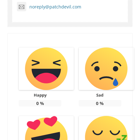
noreply@patchdevil.com
Happy
Sad
0
%
0
%