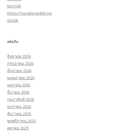
faro168
https://hongkong456.me
slot66
คลังเก็บ
สิงหาคม 2026
กรกฎาคม 2026
มิถุนายน 2026
พฤษภาคม 2026
เมษายน 2026
มีนาคม 2026
กุมภาพันธ์ 2026
มกราคม 2026
ธันวาคม 2025
พฤศจิกายน 2025
ตุลาคม 2025