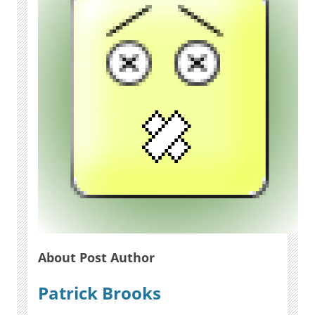
About Post Author
Patrick Brooks