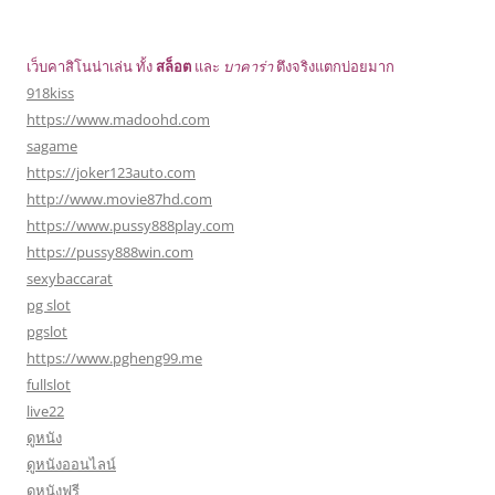
เว็บคาสิโนน่าเล่น ทั้ง
สล็อต
และ
บาคาร่า
ตึงจริงแตกบ่อยมาก
918kiss
https://www.madoohd.com
sagame
https://joker123auto.com
http://www.movie87hd.com
https://www.pussy888play.com
https://pussy888win.com
sexybaccarat
pg slot
pgslot
https://www.pgheng99.me
fullslot
live22
ดูหนัง
ดูหนังออนไลน์
ดูหนังฟรี