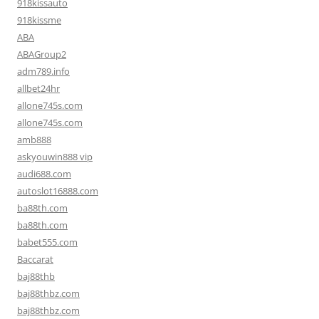
918kissauto
918kissme
ABA
ABAGroup2
adm789.info
allbet24hr
allone745s.com
allone745s.com
amb888
askyouwin888 vip
audi688.com
autoslot16888.com
ba88th.com
ba88th.com
babet555.com
Baccarat
baj88thb
baj88thbz.com
baj88thbz.com