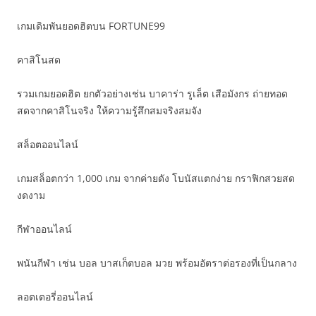
เกมเดิมพันยอดฮิตบน FORTUNE99
คาสิโนสด
รวมเกมยอดฮิต ยกตัวอย่างเช่น บาคาร่า รูเล็ต เสือมังกร ถ่ายทอด
สดจากคาสิโนจริง ให้ความรู้สึกสมจริงสมจัง
สล็อตออนไลน์
เกมสล็อตกว่า 1,000 เกม จากค่ายดัง โบนัสแตกง่าย กราฟิกสวยสด
งดงาม
กีฬาออนไลน์
พนันกีฬา เช่น บอล บาสเก็ตบอล มวย พร้อมอัตราต่อรองที่เป็นกลาง
ลอตเตอรี่ออนไลน์