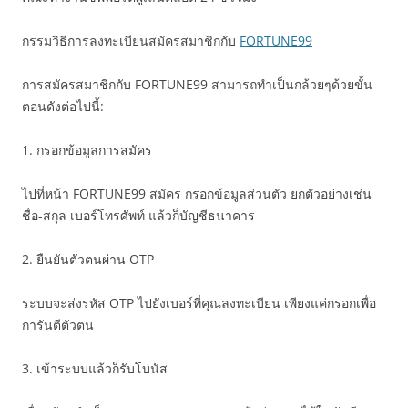
กรรมวิธีการลงทะเบียนสมัครสมาชิกกับ
FORTUNE99
การสมัครสมาชิกกับ FORTUNE99 สามารถทำเป็นกล้วยๆด้วยขั้น
ตอนดังต่อไปนี้:
1. กรอกข้อมูลการสมัคร
ไปที่หน้า FORTUNE99 สมัคร กรอกข้อมูลส่วนตัว ยกตัวอย่างเช่น
ชื่อ-สกุล เบอร์โทรศัพท์ แล้วก็บัญชีธนาคาร
2. ยืนยันตัวตนผ่าน OTP
ระบบจะส่งรหัส OTP ไปยังเบอร์ที่คุณลงทะเบียน เพียงแค่กรอกเพื่อ
การันตีตัวตน
3. เข้าระบบแล้วก็รับโบนัส