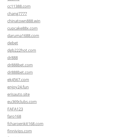
cc11388.com
chang7777
chinatown888.win
cupcake88x.com
daruma1688.com
debet
dgb222hot.com
dr888
dr888bet.com
dr888bet.com
ek4567.com
enjoy24.fun
erisauto.site
eu369clubs.com
FAFA123
faro168
fcharoenkit168.com
finnivips.com