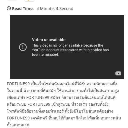
Read Time:
4 Minute, 4 Second
FORTUNE99 เป็นเว็บไซต์พนันออนไลน์ที่ได้รับความนิยมอย่างยิ่ง
ในตอนนี้ ด้วยระบบที่ทันสมัย ใช้งานง่าย รวมทั้งไม่เป็นอันตรายสูง
เพียงแต่ทำ FORTUNE99 สมัคร ก็สามารถเริ่มต้นเล่นเกมได้ทันที
พร้อมระบบ FORTUNE99 เข้าสู่ระบบ ที่รวดเร็ว รองรับทั้งยัง
โทรศัพท์มือถือรวมทั้งคอมพิวเตอร์ ทั้งยังมีโปรโมชั่นสุดคุ้มอย่าง
FORTUNE99 เครดิตฟรี ที่มอบให้กับสมาชิกใหม่เพื่อเพิ่มทุนการพนัน
ตั้งแต่หนแรก