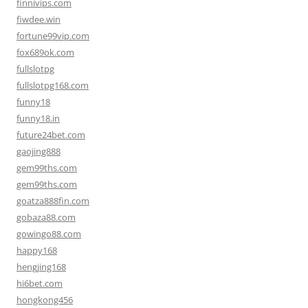
finnivips.com
fiwdee.win
fortune99vip.com
fox689ok.com
fullslotpg
fullslotpg168.com
funny18
funny18.in
future24bet.com
gaojing888
gem99ths.com
gem99ths.com
goatza888fin.com
gobaza88.com
gowingo88.com
happy168
hengjing168
hi6bet.com
hongkong456