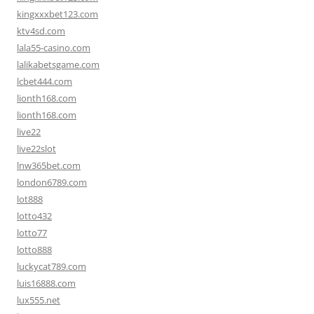
kingxxxbet123.com
ktv4sd.com
lala55-casino.com
lalikabetsgame.com
lcbet444.com
lionth168.com
lionth168.com
live22
live22slot
lnw365bet.com
london6789.com
lot888
lotto432
lotto77
lotto888
luckycat789.com
luis16888.com
lux555.net