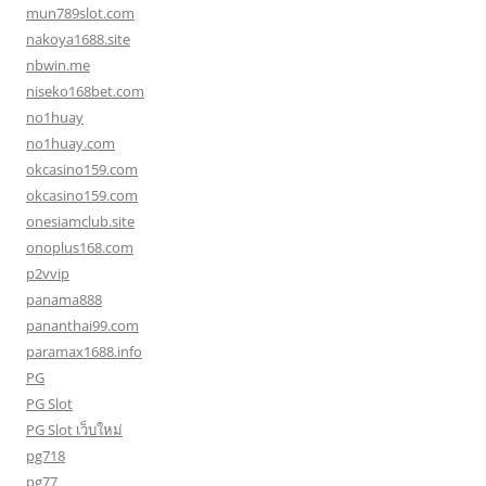
mun789slot.com
nakoya1688.site
nbwin.me
niseko168bet.com
no1huay
no1huay.com
okcasino159.com
okcasino159.com
onesiamclub.site
onoplus168.com
p2vvip
panama888
pananthai99.com
paramax1688.info
PG
PG Slot
PG Slot เว็บใหม่
pg718
pg77