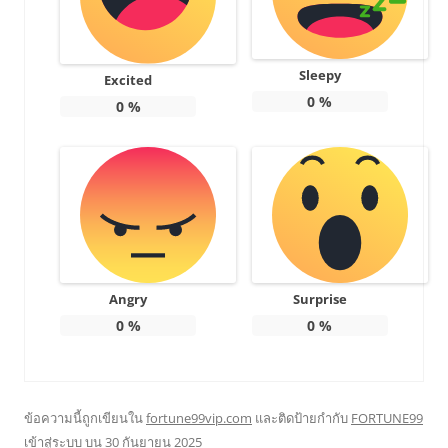
Sleepy
Excited
0
%
0
%
Angry
Surprise
0
%
0
%
ข้อความนี้ถูกเขียนใน
fortune99vip.com
และติดป้ายกำกับ
FORTUNE99
เข้าสู่ระบบ
บน
30 กันยายน 2025