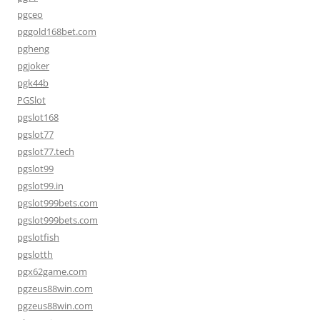
pgceo
pggold168bet.com
pgheng
pgjoker
pgk44b
PGSlot
pgslot168
pgslot77
pgslot77.tech
pgslot99
pgslot99.in
pgslot999bets.com
pgslot999bets.com
pgslotfish
pgslotth
pgx62game.com
pgzeus88win.com
pgzeus88win.com