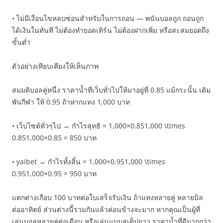
• ไม่มีเงื่อนไขหลบซ่อนสำหรับในการถอน — พนันบอลถูก ถอนถูก
ได้เงินในทันที ไม่ต้องทำยอดเทิร์น ไม่ต้องฝากเพิ่ม หรือสะสมยอดถึง
ขั้นต่ำ
ตัวอย่างเทียบเคียงให้เห็นภาพ
สมมติบอลคู่หนึ่ง ราคาน้ำที่เว็บทั่วไปให้มาอยู่ที่ 0.85 แม้กระนั้น เดิม
พันกีฬา ให้ 0.95 ถ้าหากแทง 1,000 บาท
• เว็บไซต์ทั่วๆไป → กำไรสุทธิ = 1,000×0.851,000 \times
0.851,000×0.85 = 850 บาท
• yaibet → กำไรทั้งสิ้น = 1,000×0.951,000 \times
0.951,000×0.95 = 950 บาท
แตกต่างเกือบ 100 บาทต่อใบเสร็จรับเงิน ถ้าแทงหลายคู่ หลายบิล
ต่ออาทิตย์ ส่วนต่างนี้รวมกันแล้วค่อนข้างจะมาก หากคุณเป็นผู้ที่
เล่นบอลหลายคู่ต่อเดือน หรือเล่นแบบสเต็ปยาว ราคาน้ำที่ดีมากกว่า