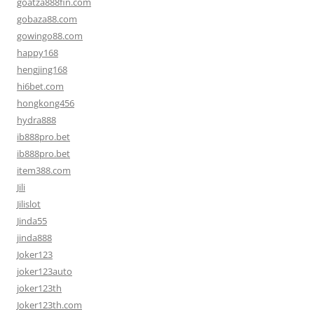
goatza888fin.com
gobaza88.com
gowingo88.com
happy168
hengjing168
hi6bet.com
hongkong456
hydra888
ib888pro.bet
ib888pro.bet
item388.com
Jili
Jilislot
Jinda55
jinda888
Joker123
joker123auto
joker123th
Joker123th.com