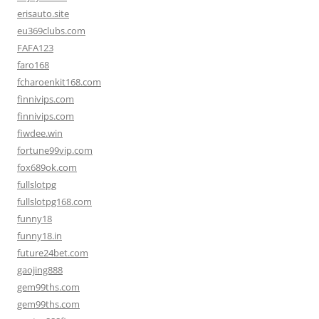
erisauto.site
eu369clubs.com
FAFA123
faro168
fcharoenkit168.com
finnivips.com
finnivips.com
fiwdee.win
fortune99vip.com
fox689ok.com
fullslotpg
fullslotpg168.com
funny18
funny18.in
future24bet.com
gaojing888
gem99ths.com
gem99ths.com