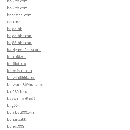
ba88th.com
ba88th.com
babet555.com
Baccarat
baj88thb
baj88thbz.com
baj88thbz.com
bar4game24hr.com
bbp168.me
betflixtikto
betm4vip.com
betwin6666.com
betworld369hot.com
bio285th.com
bkkwin เครดิตฟรี
bng55
bombet888.win
bonanza99
bonus888