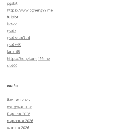
pgslot
https://www.pgheng99.me
fullslot
live22
ดูหนัง
ดูหนังออนไลน์
ดูหนังฟรี
faro168
https://hongkong456.me
slot66
คลังเก็บ
สิงหาคม 2026
กรกฎาคม 2026
มิถุนายน 2026
พฤษภาคม 2026
เมษายน 2026