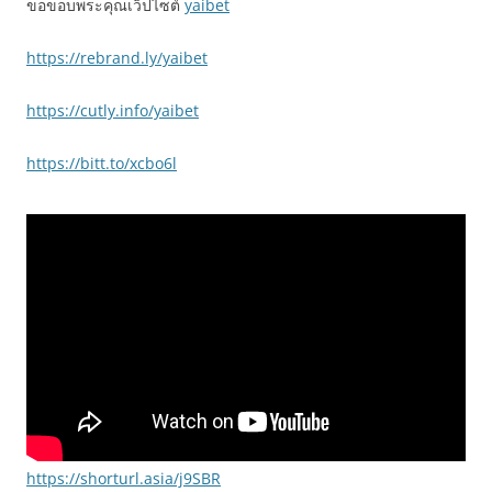
ขอขอบพระคุณเว็ปไซต์
yaibet
https://rebrand.ly/yaibet
https://cutly.info/yaibet
https://bitt.to/xcbo6l
https://shorturl.asia/j9SBR