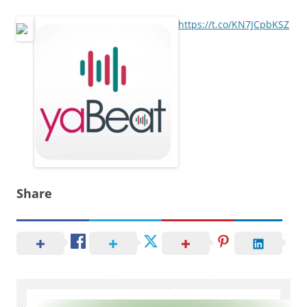
https://t.co/KN7JCpbKSZ
Share