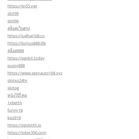
https://jin55.net
slot99
slot66
สล็อตเว็บตรง
https://judhai168.co
https://bonus888.life
สล็อต888
https://pgslot.today
pussy888
https://www.sexyauto168.xyz
slotxo24hr
slotpg
หนังโป๊ไทย
1xbetth
funny18
kiss918
https://pgslotth.io
https://joker356.com