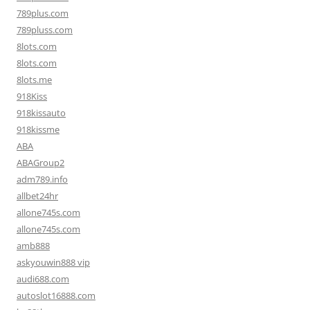
789plus.com
789pluss.com
8lots.com
8lots.com
8lots.me
918Kiss
918kissauto
918kissme
ABA
ABAGroup2
adm789.info
allbet24hr
allone745s.com
allone745s.com
amb888
askyouwin888 vip
audi688.com
autoslot16888.com