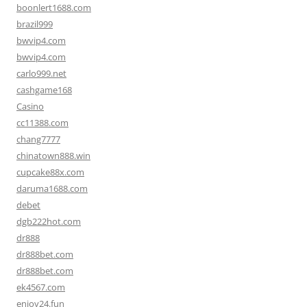
boonlert1688.com
brazil999
bwvip4.com
bwvip4.com
carlo999.net
cashgame168
Casino
cc11388.com
chang7777
chinatown888.win
cupcake88x.com
daruma1688.com
debet
dgb222hot.com
dr888
dr888bet.com
dr888bet.com
ek4567.com
enjoy24.fun