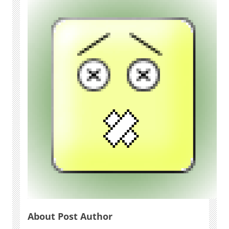
About Post Author