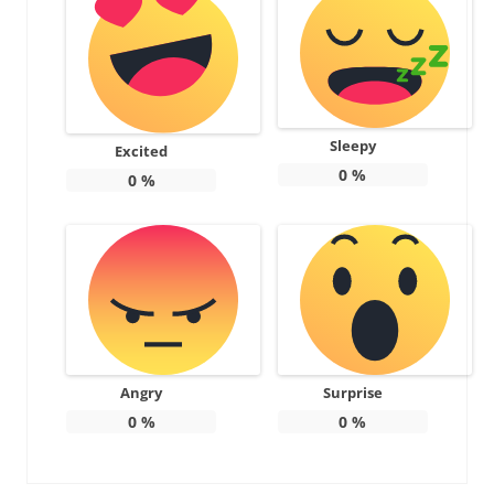
Sleepy
Excited
0
%
0
%
Angry
Surprise
0
%
0
%