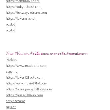
https://samurai777.net
https://tokyoslot88.com
https://betwayvietnam.com
https://jokerasia.net
pgslot
pgslot
เว็บคาสิโนน่าเล่น ทั้ง
สล็อต
และ
บาคาร่า
ตึงจริงแตกบ่อยมาก
918kiss
https://www.madoohd.com
sagame
https://joker123auto.com
http://www.movie87hd.com
https://www.pussy888play.com
https://pussy888win.com
sexybaccarat
pg slot