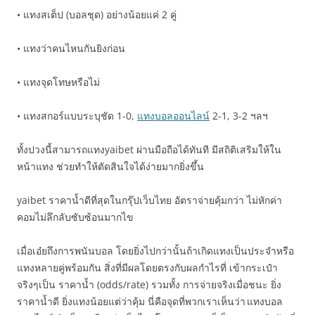
• แทงสเต็ป (บอลชุด) อย่างน้อยแค่ 2 คู่
• แทงว่าคนไหนกันยิงก่อน
• แทงจุดโทษหรือไม่
• แทงสกอร์แบบระบุชัด 1-0,
แทงบอลออนไลน์
2-1, 3-2 ฯลฯ
ทั้งปวงนี้สามารถแทงyaibet ผ่านมือถือได้ทันที มีสถิติเสริมให้ใน
หน้าแทง ช่วยทำให้ตัดสินใจได้ง่ายมากยิ่งขึ้น
yaibet ราคาน้ำดีที่สุดในกรุ๊ปเว็บไทย อัตราจ่ายคุ้มกว่า ไม่หักค่า
คอมไม่ลึกลับซับซ้อนมากไข
เมื่อเอ๋ยถึงการพนันบอล โดยยิ่งไปกว่านั้นถ้าเกิดแทงเป็นประจำหรือ
แทงหลายคู่พร้อมกัน สิ่งที่มีผลโดยตรงกับผลกำไรที่ เข้ากระเป๋า
จริงๆเป็น ราคาน้ำ (odds/rate) รวมทั้ง การจ่ายจริงเมื่อชนะ ยิ่ง
ราคาน้ำดี ยิ่งแทงน้อยแต่ว่าคุ้ม นี่คือจุดที่พวกเราเห็นว่า แทงบอล