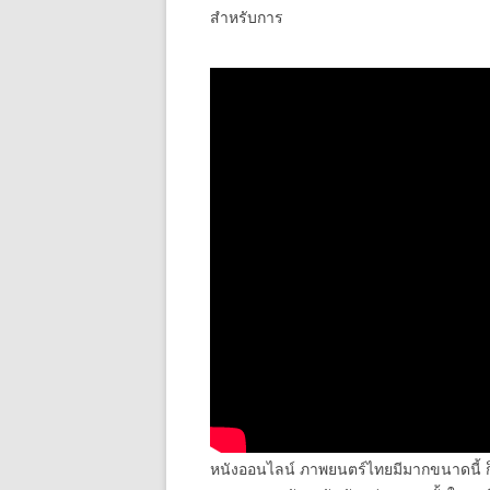
สำหรับการ
หนังออนไลน์ ภาพยนตร์ไทยมีมากขนาดนี้ ก็จ