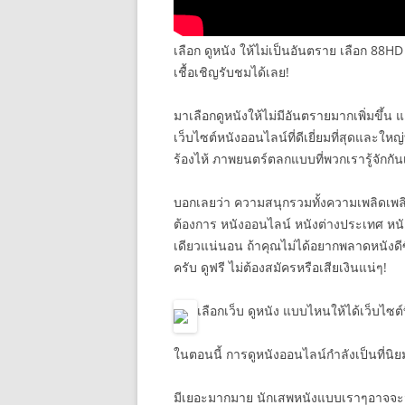
เลือก ดูหนัง ให้ไม่เป็นอันตราย เลือก 88H
เชื้อเชิญรับชมได้เลย!
มาเลือกดูหนังให้ไม่มีอันตรายมากเพิ่มขึ้น แ
เว็บไซต์หนังออนไลน์ที่ดีเยี่ยมที่สุดและใ
ร้องไห้ ภาพยนตร์ตลกแบบที่พวกเรารู้จักกัน
บอกเลยว่า ความสนุกรวมทั้งความเพลิดเพล
ต้องการ หนังออนไลน์ หนังต่างประเทศ หน
เดียวแน่นอน ถ้าคุณไม่ได้อยากพลาดหนังดีซ
ครับ ดูฟรี ไม่ต้องสมัครหรือเสียเงินแน่ๆ!
เลือกเว็บ ดูหนัง แบบไหนให้ได้เว็บไซต์ท
ในตอนนี้ การดูหนังออนไลน์กำลังเป็นที่นิยมอ
มีเยอะมากมาย นักเสพหนังแบบเราๆอาจจะมีตั