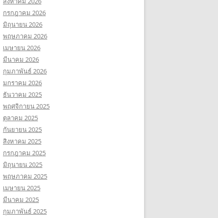
สิงหาคม 2026
กรกฎาคม 2026
มิถุนายน 2026
พฤษภาคม 2026
เมษายน 2026
มีนาคม 2026
กุมภาพันธ์ 2026
มกราคม 2026
ธันวาคม 2025
พฤศจิกายน 2025
ตุลาคม 2025
กันยายน 2025
สิงหาคม 2025
กรกฎาคม 2025
มิถุนายน 2025
พฤษภาคม 2025
เมษายน 2025
มีนาคม 2025
กุมภาพันธ์ 2025