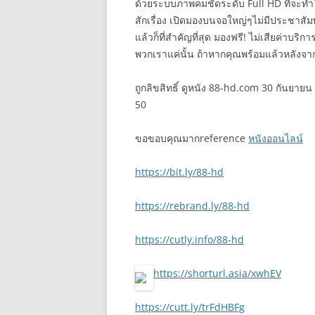
ด้วยระบบภาพคมชัดระดับ Full HD ที่จะทำให้
สักเรื่อง เปิดมองบนจอใหญ่ๆไม่มีประชาส
แล้วก็ที่สำคัญที่สุด มองฟรี! ไม่เสียค่าบริ
พวกเราแค่นั้น ถ้าหากคุณพร้อมแล้วหลังจากน
ถูกลิขสิทธิ์ ดูหนัง 88-hd.com 30 กันยายน 6
50
ขอขอบคุณมากreference
หนังออนไลน์
https://bit.ly/88-hd
https://rebrand.ly/88-hd
https://cutly.info/88-hd
https://shorturl.asia/xwhEV
https://cutt.ly/trFdHBFg