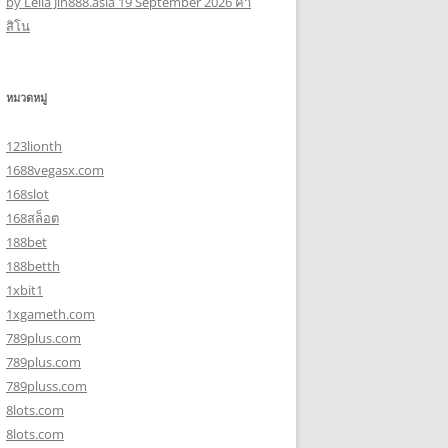
by Lelia Jin888.asia 19 September 2026 คา
สิโน
หมวดหมู่
123lionth
1688vegasx.com
168slot
168สล็อต
188bet
188betth
1xbit1
1xgameth.com
789plus.com
789plus.com
789pluss.com
8lots.com
8lots.com