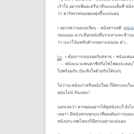
เร้าใจ อยากเพิ่มอะดรีนาลีนแบบเต็มที่ ห
ว่า ฮาร์ทเรทของคุณพุ่งขึ้นแน่นอน
• อยากความสงบเงียบ – หนังสารคดี:
หนัง
ก่อนนอน ควรเลือกหนังที่บรรเทาและช้าๆอย
ว่า แนวโน้มหลับค้างจอมาแน่นอน ฮ่า…
• ต้องการเอนจอยกับสหาย – หนังแฟนต
หนังแนวแฟนตาซีหรือไซไฟคงจะตอบโจท
ไปพร้อมกัน บันเทิงใจด้วยกันได้แน่ๆ
ไม่ว่าจะหนังเก่าหรือหนังใหม่ ก็มีครบจบในเ
ออนไลน์ กันเหอะ!
บอกเลยว่า หากคุณอยากได้ดูหนังล่ะก็ ยังไ
เลยว่า มีหนังครบทุกแนวที่คุณต้องการมองแน
หนังประเทศไหนๆก็มีครบอย่างแน่นอน