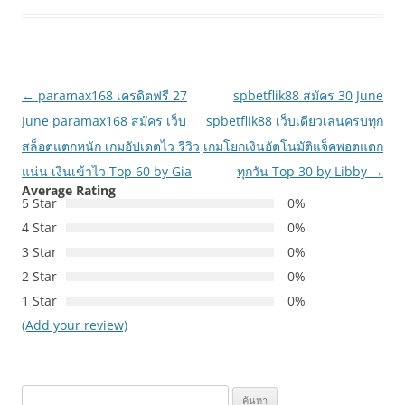
เมนู
←
paramax168 เครดิตฟรี 27
spbetflik88 สมัคร 30 June
นำทาง
June paramax168 สมัคร เว็บ
spbetflik88 เว็บเดียวเล่นครบทุก
เรื่อง
สล็อตแตกหนัก เกมอัปเดตไว รีวิว
เกมโยกเงินอัตโนมัติแจ็คพอตแตก
แน่น เงินเข้าไว Top 60 by Gia
ทุกวัน Top 30 by Libby
→
Average Rating
5 Star
0%
4 Star
0%
3 Star
0%
2 Star
0%
1 Star
0%
(Add your review)
ค้นหา