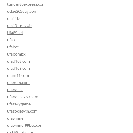
tunder88express.com
udee365day.com
ufa11bet
ufa191 ทางเข้า
Ufa89bet
ufa9
ufabet
ufabombx
ufad168.com
ufad168.com
ufam11.com
ufamnn.com
ufanance
ufanance789.com
ufasexygame
ufasocietyth.com
ufawinner
ufawinner99bet.com
uk369clubs.com