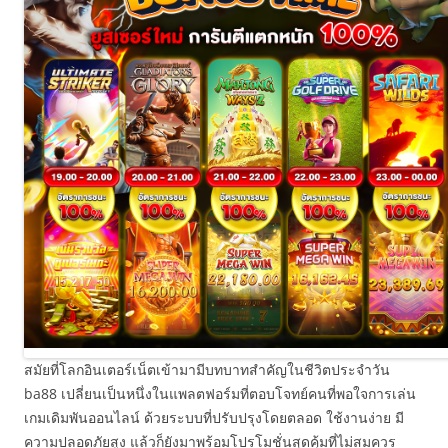
สมัยที่โลกอินเตอร์เน็ตเข้ามามีบทบาทสำคัญในชีวิตประจำวัน
ba88 เปลี่ยนเป็นหนึ่งในแพลตฟอร์มที่ตอบโจทย์คนที่พอใจการเล่น
เกมเดิมพันออนไลน์ ด้วยระบบที่ปรับปรุงโดยตลอด ใช้งานง่าย มี
ความปลอดภัยสูง แล้วก็ยังมาพร้อมโปรโมชั่นสุดคุ้มที่ไม่สมควร