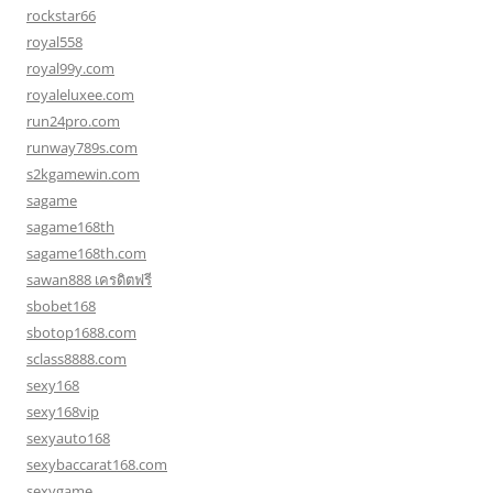
rockstar66
royal558
royal99y.com
royaleluxee.com
run24pro.com
runway789s.com
s2kgamewin.com
sagame
sagame168th
sagame168th.com
sawan888 เครดิตฟรี
sbobet168
sbotop1688.com
sclass8888.com
sexy168
sexy168vip
sexyauto168
sexybaccarat168.com
sexygame