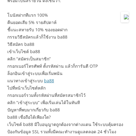
พร้อมโบนัสรายวัน ดังเช่นว่า:
โบนัสฝากทีแรก 100%
คืนยอดเสีย 5% รายสัปดาห์
ชี้แนะสหายรับ 10% ของยอดฝาก
กรรมวิธีสมัครแล้วก็ใช้งาน ba88
วิธีสมัคร ba88
เข้าเว็บไซต์ ba88
คลิก “สมัครเป็นสมาชิก”
กรอกเบอร์โทรศัพท์ ตั้งรหัสผ่าน แล้วก็การันตี OTP
ล็อกอินเข้าสู่ระบบเพื่อเริ่มพนัน
แนวทางเข้าสู่ระบบ
ba88
ไปที่หน้าเว็บไซต์หลัก
กรอกเบอร์รวมทั้งรหัสผ่านที่สมัครสมาชิกไว้
คลิก “เข้าสู่ระบบ” เพื่อเริ่มเล่นได้ในทันที
ปัญหาที่พบมากเกี่ยวกับ ba88
ba88 เชื่อถือได้เพียงใด?
เว็บไซต์ ba88 มีใบอนุญาตถูกต้องจากต่างแดน ใช้ระบบคุ้มครอง
ป้องกันข้อมูล SSL รวมทั้งมีคณะทำงานดูแลตลอด 24 ชั่วโมง