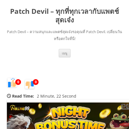
Patch Devil – ทุกที่ทุกเวลากับแพตช์
สุดเจ๋ง
Patch Devil – ความสนุกและแพตช์สุดเจ๋งรอคุณที่ Patch Devil. เปลี่ยนวัน
หรือตกใจที่นี่!
ข้าม
เมนู
ไป
ยัง
เนื้อหา
0
0
Read Time:
2 Minute, 22 Second