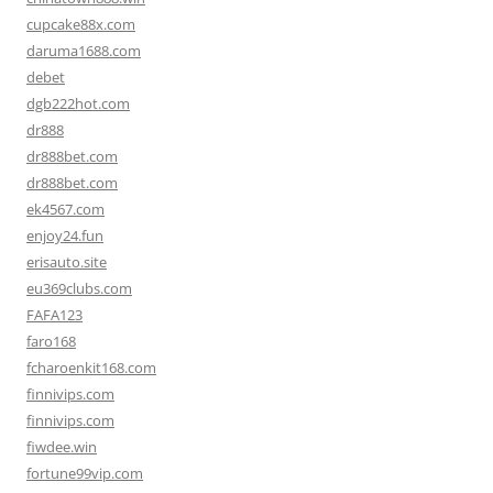
cupcake88x.com
daruma1688.com
debet
dgb222hot.com
dr888
dr888bet.com
dr888bet.com
ek4567.com
enjoy24.fun
erisauto.site
eu369clubs.com
FAFA123
faro168
fcharoenkit168.com
finnivips.com
finnivips.com
fiwdee.win
fortune99vip.com