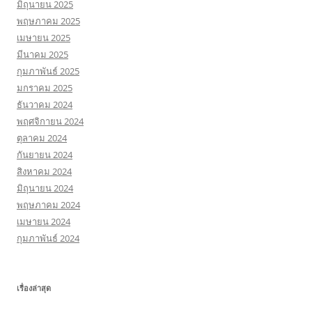
มิถุนายน 2025
พฤษภาคม 2025
เมษายน 2025
มีนาคม 2025
กุมภาพันธ์ 2025
มกราคม 2025
ธันวาคม 2024
พฤศจิกายน 2024
ตุลาคม 2024
กันยายน 2024
สิงหาคม 2024
มิถุนายน 2024
พฤษภาคม 2024
เมษายน 2024
กุมภาพันธ์ 2024
เรื่องล่าสุด