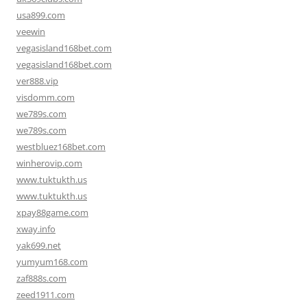
usa899.com
veewin
vegasisland168bet.com
vegasisland168bet.com
ver888.vip
visdomm.com
we789s.com
we789s.com
westbluez168bet.com
winherovip.com
www.tuktukth.us
www.tuktukth.us
xpay88game.com
xway.info
yak699.net
yumyum168.com
zaf888s.com
zeed1911.com