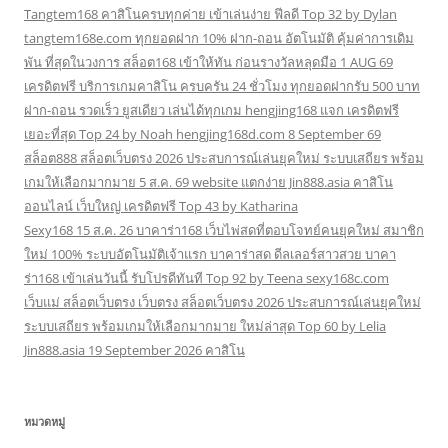
Tangtem168 คาสิโนครบทุกค่าย เข้าเล่นง่าย ฟีลดี Top 32 by Dylan
tangtem168e.com ทุกยอดฝาก 10% ฝาก-ถอน อัตโนมัติ คุ้มค่าการเดิม
พัน ที่สุดในวงการ สล็อต168 เข้าให้ทัน ก่อนรางวัลหลุดมือ 1 AUG 69
เครดิตฟรี บริการเกมคาสิโน ครบครัน 24 ชั่วโมง ทุกยอดฝากรับ 500 บาท
ฝาก-ถอน รวดเร็ว ยูสเดียว เล่นได้ทุกเกม hengjing168 แจก เครดิตฟรี
เยอะที่สุด Top 24 by Noah hengjing168d.com 8 September 69
สล็อต888 สล็อตเว็บตรง 2026 ประสบการณ์เล่นยุคใหม่ ระบบเสถียร พร้อม
เกมให้เลือกมากมาย 5 ส.ค. 69 website แตกง่าย Jin888.asia คาสิโน
ออนไลน์ เว็บใหญ่ เครดิตฟรี Top 43 by Katharina
Sexy168 15 ส.ค. 26 บาคาร่า168 เว็บไพ่สดที่ตอบโจทย์คนยุคใหม่ สมาชิก
ใหม่ 100% ระบบอัตโนมัติเจ้าแรก บาคาร่าสด ดีลเลอร์สาวสวย บาคา
ร่า168 เข้าเล่นวันนี้ รับโปรดีทันที Top 92 by Teena sexy168c.com
เว็บแม่ สล็อตเว็บตรง เว็บตรง สล็อตเว็บตรง 2026 ประสบการณ์เล่นยุคใหม่
ระบบเสถียร พร้อมเกมให้เลือกมากมาย ใหม่ล่าสุด Top 60 by Lelia
Jin888.asia 19 September 2026 คาสิโน
หมวดหมู่