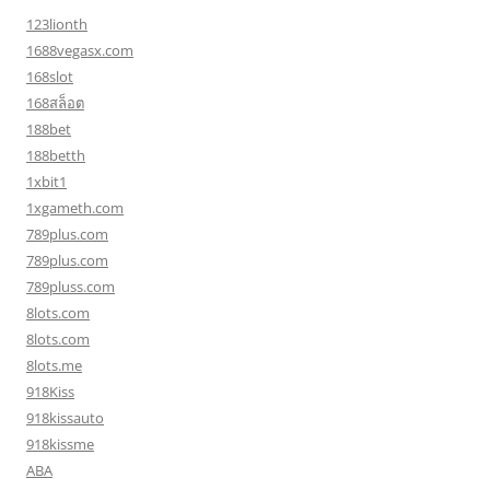
123lionth
1688vegasx.com
168slot
168สล็อต
188bet
188betth
1xbit1
1xgameth.com
789plus.com
789plus.com
789pluss.com
8lots.com
8lots.com
8lots.me
918Kiss
918kissauto
918kissme
ABA