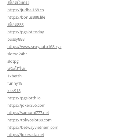
สล็อตเว็บตรง
https://judhai168.co
https://bonus888.life
สล็อต888
https://pgslot.today
pussy888
https://www.sexyauto168.xyz
slotxo24hr
slotpg
หนังโป๊ไทย
1xbetth
funny18
kiss918
https://pgslotth.io
https://joker356.com
https://samurai777.net
https://tokyoslot88.com
https://betwayvietnam.com
https://jokerasia.net