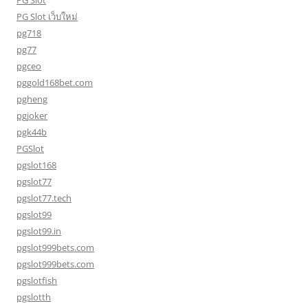
PG Slot
PG Slot เว็บใหม่
pg718
pg77
pgceo
pggold168bet.com
pgheng
pgjoker
pgk44b
PGSlot
pgslot168
pgslot77
pgslot77.tech
pgslot99
pgslot99.in
pgslot999bets.com
pgslot999bets.com
pgslotfish
pgslotth