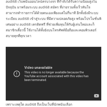
audi68 เว็บพนันออนไลน์ครบวงจร ที่กำลังได้รับความนิยมสูงใน
ปัจจุบัน มาพร้อมระบบ audi68 สมัคร ที่ง่ายรวมทั้งเร็วทันใจ
สามารถทำรายการได้ด้วยตนเองเพียงแต่ไม่กี่นาที อีกทั้งยังมีระบบ
ระเบียบ audi68 เข้าสู่ระบบ ที่มีความปลอดภัยสูง พร้อมโปรโมชั่นพิ
เศษอย่าง audi68 เครดิตฟรี ที่ช่วยเพิ่มทุนให้กับผู้เล่นใหม่และก็
สมาชิกเดี๋ยวนี้ ใช้งานได้ทั้งยังบนโทรศัพท์มือถือและคอมพิวเตอร์
สบายทุกที่ทุกเวลา
เพราะเหตุใด audi68 ถึงเป็นเว็บที่นักพนันเลือก