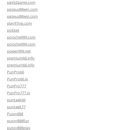
pgx62game.com
pgzeus88win.com
pgzeus88win.com
play97vip.com
pokbet
porsche999.com
porsche999.com
power999.net
premium66.info
premium66.info
PunPro66
PunPro66.in
PunPro777
PunPro777.io
puntaek66
puntaek77
Pussy888
pussy888fun
pussy888play