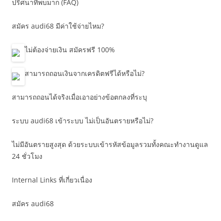
ปริศนาที่พบมาก (FAQ)
สมัคร audi68 มีค่าใช้จ่ายไหม?
ไม่ต้องจ่ายเงิน สมัครฟรี 100%
สามารถถอนเงินจากเครดิตฟรีได้หรือไม่?
สามารถถอนได้จริงเมื่อเอาอย่างข้อตกลงที่ระบุ
ระบบ audi68 เข้าระบบ ไม่เป็นอันตรายหรือไม่?
ไม่มีอันตรายสูงสุด ด้วยระบบเข้ารหัสข้อมูลรวมทั้งคณะทำงานดูแล
24 ชั่วโมง
Internal Links ที่เกี่ยวเนื่อง
สมัคร audi68