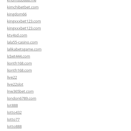
khumsup888.me
kimchibetbet.com
kingdom66
kingxxxbet123.com
kingxxxbet123.com
ktv4sd.com
lala55-casino.com
lalikabetsgame.com
lcbet444.com
lionth168.com
lionth168.com
live22
live22slot
lnw365bet.com
london6789.com
lot888
lotto432
lotto77
lotto888