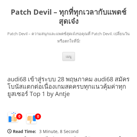
Patch Devil – ทุกที่ทุกเวลากับแพตช์
สุดเจ๋ง
Patch Devil – ความสนุกและแพตช์สุดเจ๋งรอคุณที่ Patch Devil. เปลี่ยนวัน
หรือตกใจที่นี่!
ข้าม
เมนู
ไป
ยัง
เนื้อหา
audi68 เข้าสู่ระบบ 28 พฤษภาคม audi68 สมัคร
โบนัสแตกต่อเนื่องเกมสดครบทุกแนวคุ้มค่าทุก
ยูสเซอร์ Top 1 by Antje
0
0
Read Time:
3 Minute, 8 Second