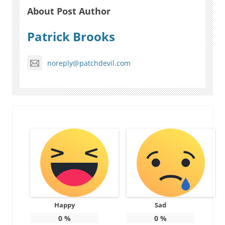
About Post Author
Patrick Brooks
noreply@patchdevil.com
Happy
Sad
0
%
0
%