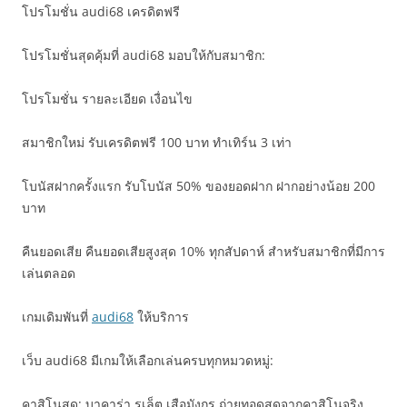
โปรโมชั่น audi68 เครดิตฟรี
โปรโมชั่นสุดคุ้มที่ audi68 มอบให้กับสมาชิก:
โปรโมชั่น รายละเอียด เงื่อนไข
สมาชิกใหม่ รับเครดิตฟรี 100 บาท ทำเทิร์น 3 เท่า
โบนัสฝากครั้งแรก รับโบนัส 50% ของยอดฝาก ฝากอย่างน้อย 200
บาท
คืนยอดเสีย คืนยอดเสียสูงสุด 10% ทุกสัปดาห์ สำหรับสมาชิกที่มีการ
เล่นตลอด
เกมเดิมพันที่
audi68
ให้บริการ
เว็บ audi68 มีเกมให้เลือกเล่นครบทุกหมวดหมู่:
คาสิโนสด: บาคาร่า รูเล็ต เสือมังกร ถ่ายทอดสดจากคาสิโนจริง