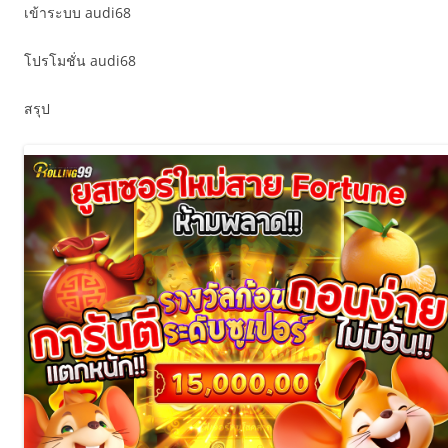
เข้าระบบ audi68
โปรโมชั่น audi68
สรุป