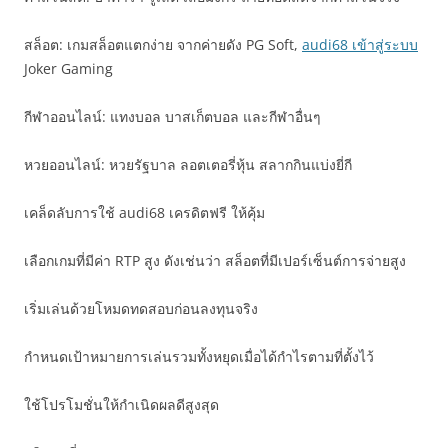
สล็อต: เกมสล็อตแตกง่าย จากค่ายดัง PG Soft,
audi68 เข้าสู่ระบบ
Joker Gaming
กีฬาออนไลน์: แทงบอล บาสเก็ตบอล และกีฬาอื่นๆ
หวยออนไลน์: หวยรัฐบาล ลอตเตอรี่หุ้น สลากกินแบ่งยี่กี
เคล็ดลับการใช้ audi68 เครดิตฟรี ให้คุ้ม
เลือกเกมที่มีค่า RTP สูง ดังเช่นว่า สล็อตที่มีเปอร์เซ็นต์การจ่ายสูง
เริ่มเล่นด้วยโหมดทดสอบก่อนลงทุนจริง
กำหนดเป้าหมายการเล่นรวมทั้งหยุดเมื่อได้กำไรตามที่ตั้งไว้
ใช้โปรโมชั่นให้กำเนิดผลดีสูงสุด