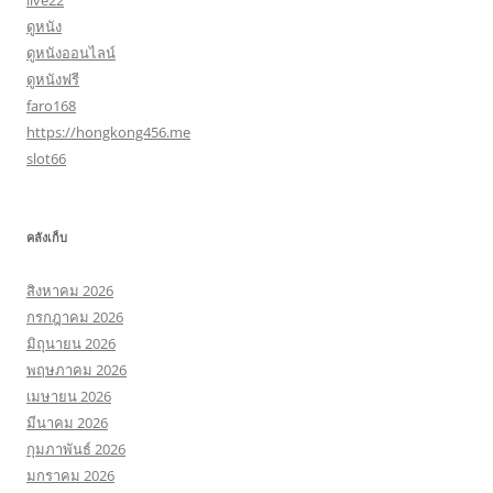
live22
ดูหนัง
ดูหนังออนไลน์
ดูหนังฟรี
faro168
https://hongkong456.me
slot66
คลังเก็บ
สิงหาคม 2026
กรกฎาคม 2026
มิถุนายน 2026
พฤษภาคม 2026
เมษายน 2026
มีนาคม 2026
กุมภาพันธ์ 2026
มกราคม 2026