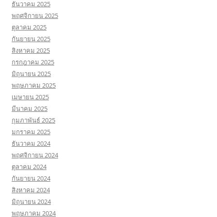
ธันวาคม 2025
พฤศจิกายน 2025
ตุลาคม 2025
กันยายน 2025
สิงหาคม 2025
กรกฎาคม 2025
มิถุนายน 2025
พฤษภาคม 2025
เมษายน 2025
มีนาคม 2025
กุมภาพันธ์ 2025
มกราคม 2025
ธันวาคม 2024
พฤศจิกายน 2024
ตุลาคม 2024
กันยายน 2024
สิงหาคม 2024
มิถุนายน 2024
พฤษภาคม 2024