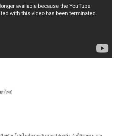
ียลไทม์
นที พร้อมโปรโมชั่นรายวัน รายสัปดาห์ แล้วก็กิจกรรมแจก