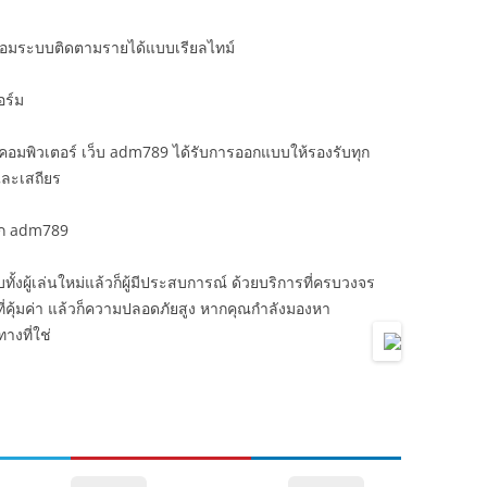
พร้อมระบบติดตามรายได้แบบเรียลไทม์
ร์ม
ือคอมพิวเตอร์ เว็บ adm789 ได้รับการออกแบบให้รองรับทุก
และเสถียร
อก adm789
้งผู้เล่นใหม่แล้วก็ผู้มีประสบการณ์ ด้วยบริการที่ครบวงจร
ี่คุ้มค่า แล้วก็ความปลอดภัยสูง หากคุณกำลังมองหา
างที่ใช่