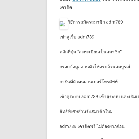
เครดิต
วิธีการสมัครสมาชิก adm789
เข้าสู่เว็บ adm789
คลิกที่ปุ่ม “ลงทะเบียนเป็นสมาชิก”
กรอกข้อมูลส่วนตัวให้ครบถ้วนสมบูรณ์
การันตีตัวตนผ่านเบอร์โทรศัพท์
เข้าสู่ระบบ adm789 เข้าสู่ระบบ และเริ่มเ
สิทธิพิเศษสำหรับสมาชิกใหม่
adm789 เครดิตฟรี ไม่ต้องฝากก่อน