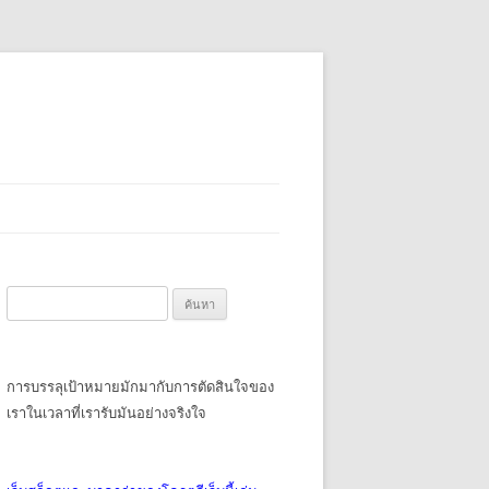
ค้นหา
สำหรับ:
การบรรลุเป้าหมายมักมากับการตัดสินใจของ
เราในเวลาที่เรารับมันอย่างจริงใจ