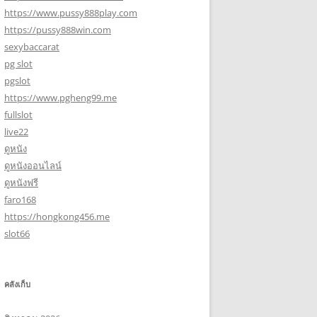
https://www.pussy888play.com
https://pussy888win.com
sexybaccarat
pg slot
pgslot
https://www.pgheng99.me
fullslot
live22
ดูหนัง
ดูหนังออนไลน์
ดูหนังฟรี
faro168
https://hongkong456.me
slot66
คลังเก็บ