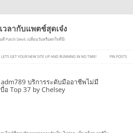
กเวลากับแพตช์สุดเจ๋ง
 Patch Devil. เปลี่ยนวันหรือตกใจที่นี่!
ข้าม
ไป
LETS GET YOUR NEW SITE UP AND RUNNING IN NO TIME!
PIN POSTS
ยัง
เนื้อหา
 adm789 บริการระดับมืออาชีพไม่มี
ีเบื่อ Top 37 by Chelsey