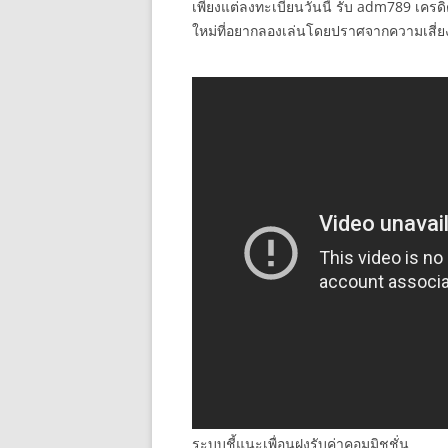
เพียงแต่ลงทะเบียนวันนี้ รับ adm789 เครดิต
ใหม่ที่อยากลองเล่นโดยปราศจากความเสี่ย
ระบบชี้แนะเพื่อนฝูงรับค่าคอมมิชชั่น