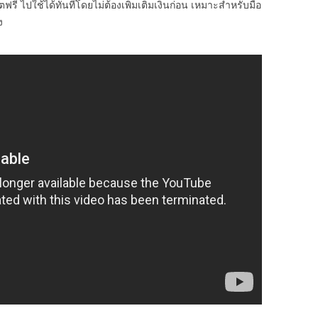
ฟรี ไปใช้ได้ทันทีโดยไม่ต้องเพิ่มเติมเงินก่อน เหมาะสำหรับมือ
ง