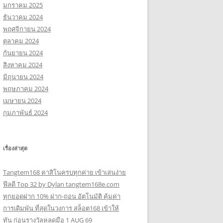
มกราคม 2025
ธันวาคม 2024
พฤศจิกายน 2024
ตุลาคม 2024
กันยายน 2024
สิงหาคม 2024
มิถุนายน 2024
พฤษภาคม 2024
เมษายน 2024
กุมภาพันธ์ 2024
เรื่องล่าสุด
Tangtem168 คาสิโนครบทุกค่าย เข้าเล่นง่าย
ฟีลดี Top 32 by Dylan tangtem168e.com
ทุกยอดฝาก 10% ฝาก-ถอน อัตโนมัติ คุ้มค่า
การเดิมพัน ที่สุดในวงการ สล็อต168 เข้าให้
ทัน ก่อนรางวัลหลุดมือ 1 AUG 69