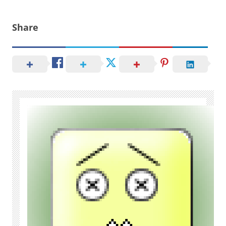
Share