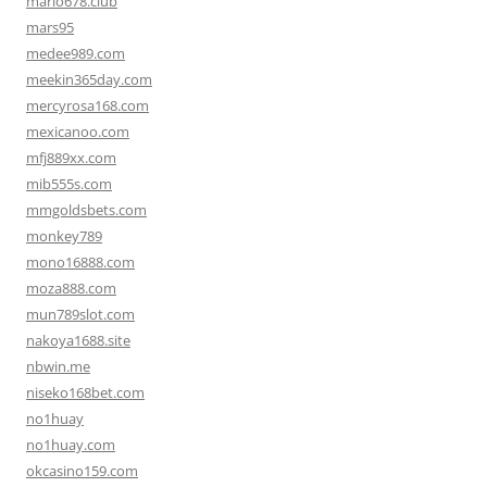
mario678.club
mars95
medee989.com
meekin365day.com
mercyrosa168.com
mexicanoo.com
mfj889xx.com
mib555s.com
mmgoldsbets.com
monkey789
mono16888.com
moza888.com
mun789slot.com
nakoya1688.site
nbwin.me
niseko168bet.com
no1huay
no1huay.com
okcasino159.com