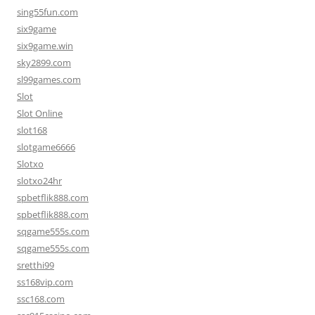
sing55fun.com
six9game
six9game.win
sky2899.com
sl99games.com
Slot
Slot Online
slot168
slotgame6666
Slotxo
slotxo24hr
spbetflik888.com
spbetflik888.com
sqgame555s.com
sqgame555s.com
sretthi99
ss168vip.com
ssc168.com