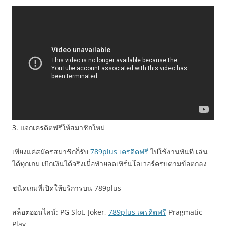
3. แจกเครดิตฟรีให้สมาชิกใหม่
เพียงแค่สมัครสมาชิกก็รับ
789plus เครดิตฟรี
ไปใช้งานทันที เล่น
ได้ทุกเกม เบิกเงินได้จริงเมื่อทำยอดเทิร์นโอเวอร์ครบตามข้อตกลง
ชนิดเกมที่เปิดให้บริการบน 789plus
สล็อตออนไลน์: PG Slot, Joker,
789plus เครดิตฟรี
Pragmatic
Play