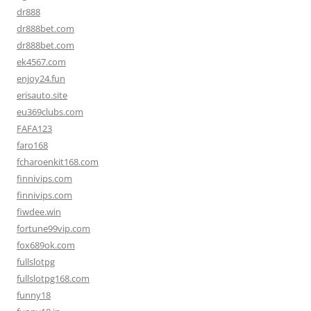
dr888
dr888bet.com
dr888bet.com
ek4567.com
enjoy24.fun
erisauto.site
eu369clubs.com
FAFA123
faro168
fcharoenkit168.com
finnivips.com
finnivips.com
fiwdee.win
fortune99vip.com
fox689ok.com
fullslotpg
fullslotpg168.com
funny18