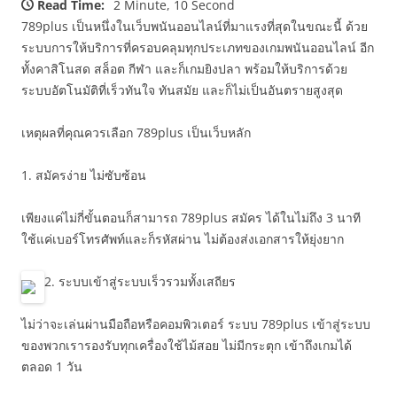
Read Time:
2 Minute, 10 Second
789plus เป็นหนึ่งในเว็บพนันออนไลน์ที่มาแรงที่สุดในขณะนี้ ด้วย
ระบบการให้บริการที่ครอบคลุมทุกประเภทของเกมพนันออนไลน์ อีก
ทั้งคาสิโนสด สล็อต กีฬา และก็เกมยิงปลา พร้อมให้บริการด้วย
ระบบอัตโนมัติที่เร็วทันใจ ทันสมัย และก็ไม่เป็นอันตรายสูงสุด
เหตุผลที่คุณควรเลือก 789plus เป็นเว็บหลัก
1. สมัครง่าย ไม่ซับซ้อน
เพียงแค่ไม่กี่ขั้นตอนก็สามารถ 789plus สมัคร ได้ในไม่ถึง 3 นาที
ใช้แค่เบอร์โทรศัพท์และก็รหัสผ่าน ไม่ต้องส่งเอกสารให้ยุ่งยาก
2. ระบบเข้าสู่ระบบเร็วรวมทั้งเสถียร
ไม่ว่าจะเล่นผ่านมือถือหรือคอมพิวเตอร์ ระบบ 789plus เข้าสู่ระบบ
ของพวกเรารองรับทุกเครื่องใช้ไม้สอย ไม่มีกระตุก เข้าถึงเกมได้
ตลอด 1 วัน