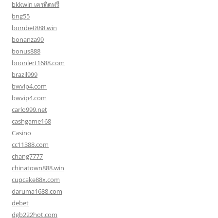
bkkwin เครดิตฟรี
bng55
bombet888.win
bonanza99
bonus888
boonlert1688.com
brazil999
bwvip4.com
bwvip4.com
carlo999.net
cashgame168
Casino
cc11388.com
chang7777
chinatown888.win
cupcake88x.com
daruma1688.com
debet
dgb222hot.com