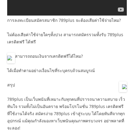
การลงทะเบียนสมัครสมาชิก 789plus จะต้องเสียค่าใช้จ่ายไหม?
ไม่ต้องเสียค่าใช้จ่ายใดๆทั้งปวง สามารถสมัครรวมทั้งรับ 789plus
เครดิตฟรี ได้ฟรี
สามารถถอนเงินจากเครดิตฟรีได้ไหม?
ได้เมื่อทำตามอย่างเงื่อนไขที่ระบุครบถ้วนสมบูรณ์
สรุป
789plus เป็นเว็บพนันที่เหมาะกับทุกคนที่ปรารถนาความสบาย เร็ว
ทันใจ รวมทั้งไม่เป็นอันตราย พร้อมโปรโมชั่น 789plus เครดิตฟรี
ที่ใช้งานได้จริง สมัครง่าย 789plus เข้าสู่ระบบ ได้โดยทันทีจากทุก
อุปกรณ์ แม้คุณกำลังมองหาเว็บพนันคุณภาพครบวงจร อย่าพลาดที่
จะลอง!