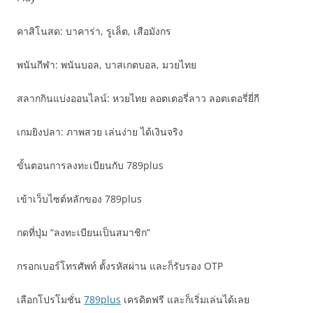
คาสิโนสด: บาคาร่า, รูเล็ต, เสือมังกร
พนันกีฬา: พนันบอล, บาสเกตบอล, มวยไทย
สลากกินแบ่งออนไลน์: หวยไทย ลอตเตอรี่ลาว ลอตเตอรี่ยี่กี
เกมยิงปลา: ภาพสวย เล่นง่าย ได้เงินจริง
ขั้นตอนการลงทะเบียนกับ 789plus
เข้าเว็บไซต์หลักของ 789plus
กดที่ปุ่ม “ลงทะเบียนเป็นสมาชิก”
กรอกเบอร์โทรศัพท์ ตั้งรหัสผ่าน และก็รับรอง OTP
เลือกโปรโมชั่น
789plus
เครดิตฟรี และก็เริ่มเล่นได้เลย