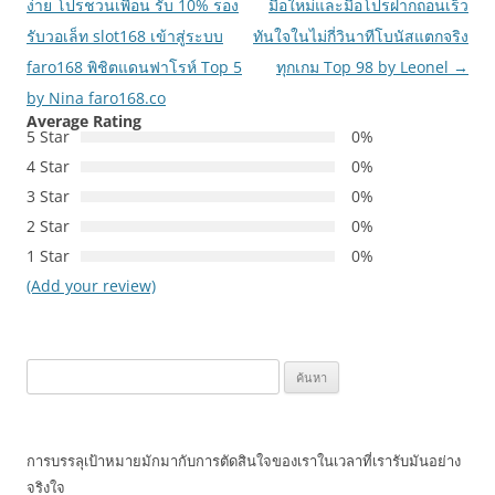
เรื่อง
ง่าย โปรชวนเพื่อน รับ 10% รอง
มือใหม่และมือโปรฝากถอนเร็ว
รับวอเล็ท slot168 เข้าสู่ระบบ
ทันใจในไม่กี่วินาทีโบนัสแตกจริง
faro168 พิชิตแดนฟาโรห์ Top 5
ทุกเกม Top 98 by Leonel
→
by Nina faro168.co
Average Rating
5 Star
0%
4 Star
0%
3 Star
0%
2 Star
0%
1 Star
0%
(Add your review)
ค้นหา
สำหรับ:
การบรรลุเป้าหมายมักมากับการตัดสินใจของเราในเวลาที่เรารับมันอย่าง
จริงใจ