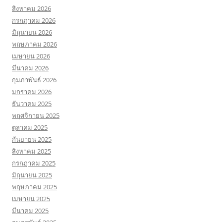
สิงหาคม 2026
กรกฎาคม 2026
มิถุนายน 2026
พฤษภาคม 2026
เมษายน 2026
มีนาคม 2026
กุมภาพันธ์ 2026
มกราคม 2026
ธันวาคม 2025
พฤศจิกายน 2025
ตุลาคม 2025
กันยายน 2025
สิงหาคม 2025
กรกฎาคม 2025
มิถุนายน 2025
พฤษภาคม 2025
เมษายน 2025
มีนาคม 2025