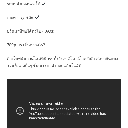
ระบบฝากถอนออโต้
เกมครบทุกชนิด
ปริศนาที่พบได้ทั่วไป (FAQs)
789plus เป็นอย่างไร?
คือเว็บพนันออนไลน์ที่มีครบทั้งยังคาสิโน สล็อต กีฬา สลากกินแบ่ง
รวมทั้งเกมอื่นๆพร้อมระบบฝากถอนอัตโนมัติ