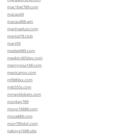
mac1bet789.com
macau69
macau888.win
marinapluss.com
mario678.club
mars95
medee989.com
meekin365day.com
mercyrosa168.com
mexicanoo.com
mfj889xx.com
mib555s.com
mmgoldsbets.com
monkey789
mono16888.com
moza888.com
mun789slot.com
nakoya1688.site