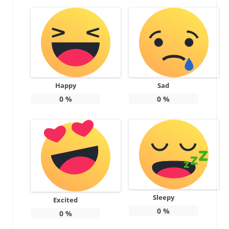
Happy
Sad
0
%
0
%
Sleepy
Excited
0
%
0
%