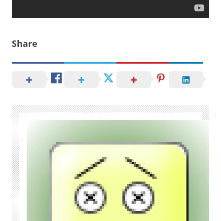
Share