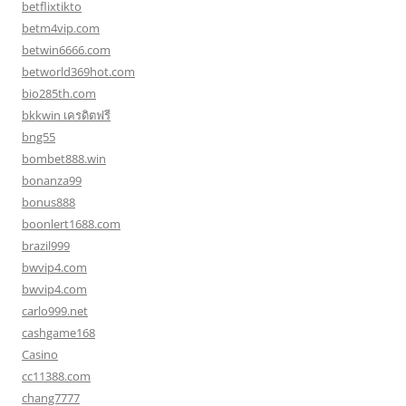
betflixtikto
betm4vip.com
betwin6666.com
betworld369hot.com
bio285th.com
bkkwin เครดิตฟรี
bng55
bombet888.win
bonanza99
bonus888
boonlert1688.com
brazil999
bwvip4.com
bwvip4.com
carlo999.net
cashgame168
Casino
cc11388.com
chang7777