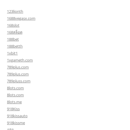
123lionth
1688vegasx.com
168slot
168สล็อต
188bet
188betth
1xbit1
1xgameth.com
789plus.com
789plus.com
789pluss.com
8lots.com
8lots.com
8lots.me
918Kiss
918kissauto
918kissme
ABA