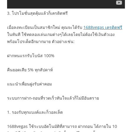
3. โปรโมชั่นสุดคุ้มแล้วก็เครดิตฟรี
เมื่อลงทะเบียนเป็นสมาชิกใหม่ คุณจะได้รับ
1688vegas เครดิตฟรี
ในทันที ใช้ทดลองเล่นเกมต่างๆได้เลยโดยไม่ต้องใช้เงินตัวเอง
พร้อมโปรเด็ดอีกมากมาย ตัวอย่างเช่น:
ฝากหนแรกรับโบนัส 100%
คืนยอดเสีย 5% ทุกสัปดาห์
แนะนำเพื่อนฝูงรับค่าคอม
ระบบการฝาก-ถอนที่รวดเร็วทันใจแล้วก็ไม่มีอันตราย
1. รองรับทุกแบงค์และก็วอลเล็ต
1688vegas ใช้ระบบอัตโนมัติที่สามารถ ฝากถอน ได้ภายใน 10