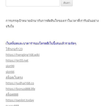
ค้นหา
สำหรับ:
การบรรลุเป้าหมายมักมากับการตัดสินใจของเราในเวลาที่เรารับมันอย่าง
จริงใจ
เว็บสล็อตและบาคาร่าของโครตดีเว็บนี้เล่นแล้วรวยจัดๆ
โจ๊กเกอร์123
https://hengjing168.wiki
https://jin55.net
slot99
slot66
สล็อตเว็บตรง
https://judhai168.co
https://bonus888.life
สล็อต888
https://pgslot.today
pussy888