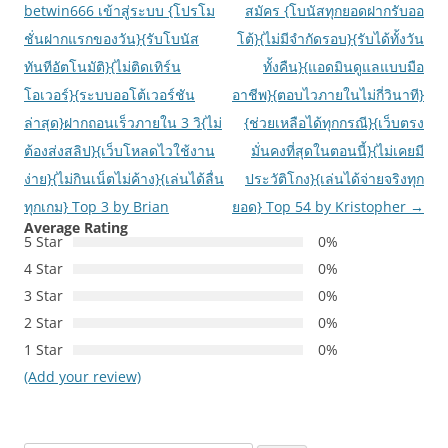
นำทาง
betwin666 เข้าสู่ระบบ {โปรโม
สมัคร {โบนัสทุกยอดฝากรับออ
เรื่อง
ชั่นฝากแรกของวัน}{รับโบนัส
โต้}{ไม่มีจำกัดรอบ}{รับได้ทั้งวัน
ทันทีอัตโนมัติ}{ไม่ติดเทิร์น
ทั้งคืน}{แอดมินดูแลแบบมือ
โอเวอร์}{ระบบออโต้เวอร์ชัน
อาชีพ}{ตอบไวภายในไม่กี่วินาที}
ล่าสุด}ฝากถอนเร็วภายใน 3 วิ{ไม่
{ช่วยเหลือได้ทุกกรณี}{เว็บตรง
ต้องส่งสลิป}{เว็บโหลดไวใช้งาน
มั่นคงที่สุดในตอนนี้}{ไม่เคยมี
ง่าย}{ไม่กินเน็ตไม่ค้าง}{เล่นได้ลื่น
ประวัติโกง}{เล่นได้จ่ายจริงทุก
ทุกเกม} Top 3 by Brian
ยอด} Top 54 by Kristopher
→
Average Rating
5 Star
0%
4 Star
0%
3 Star
0%
2 Star
0%
1 Star
0%
(Add your review)