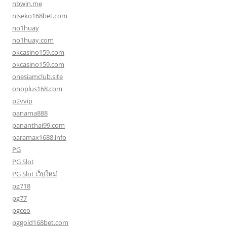
nbwin.me
niseko168bet.com
no1huay
no1huay.com
okcasino159.com
okcasino159.com
onesiamclub.site
onoplus168.com
p2vvip
panama888
pananthai99.com
paramax1688.info
PG
PG Slot
PG Slot เว็บใหม่
pg718
pg77
pgceo
pggold168bet.com