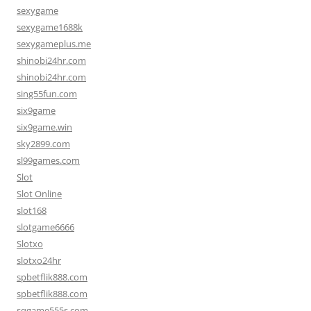
sexygame
sexygame1688k
sexygameplus.me
shinobi24hr.com
shinobi24hr.com
sing55fun.com
six9game
six9game.win
sky2899.com
sl99games.com
Slot
Slot Online
slot168
slotgame6666
Slotxo
slotxo24hr
spbetflik888.com
spbetflik888.com
sqgame555s.com