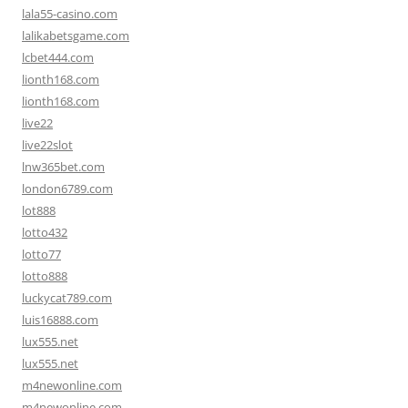
lala55-casino.com
lalikabetsgame.com
lcbet444.com
lionth168.com
lionth168.com
live22
live22slot
lnw365bet.com
london6789.com
lot888
lotto432
lotto77
lotto888
luckycat789.com
luis16888.com
lux555.net
lux555.net
m4newonline.com
m4newonline.com