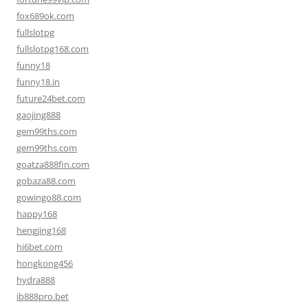
fox689ok.com
fullslotpg
fullslotpg168.com
funny18
funny18.in
future24bet.com
gaojing888
gem99ths.com
gem99ths.com
goatza888fin.com
gobaza88.com
gowingo88.com
happy168
hengjing168
hi6bet.com
hongkong456
hydra888
ib888pro.bet