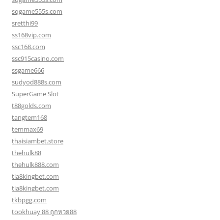
sqgame555s.com
sretthi99
ss168vip.com
ssc168.com
ssc915casino.com
ssgame666
sudyod888s.com
SuperGame Slot
t88golds.com
tangtem168
temmax69
thaisiambet.store
thehulk88
thehulk888.com
tia8kingbet.com
tia8kingbet.com
tkbpgg.com
tookhuay 88 ถูกหวย88