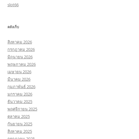
slot66
คลังเก็บ
สิงหาคม 2026
กรกฎาคม 2026
มิถุนายน 2026
พฤษภาคม 2026
เมษายน 2026
มีนาคม 2026
กุมภาพันธ์ 2026
มกราคม 2026
ธันวาคม 2025
พฤศจิกายน 2025
ตุลาคม 2025
กันยายน 2025
สิงหาคม 2025
กรกฎาคม 2025