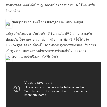
สามารถถอนเงินได้เมื่อปฏิบัติตามข้อตกลงที่กำหนด ได้แก่ เทิร์น
โอเวอร์ครบ
ผลสรุป: เพราะเหตุไร 1688vegas ถึงเหมาะกับคุณ
แม้คุณกำลังมองหาเว็บไซต์คาสิโนออนไลน์ที่มีความครบครัน
ปลอดภัย ใช้งานง่าย รวมทั้งมาพร้อม เครดิตฟรี ที่ใช้ได้จริง
1688vegas คือตัวเลือกที่ไม่ควรพลาด ทุกการสมัครและก็ทุกการ
เข้าสู่ระบบเป็นช่องทางสำหรับการคว้าผลกำไรและความ
สนุกสนานร่าเริงอย่างไร้ขีดจำกัด