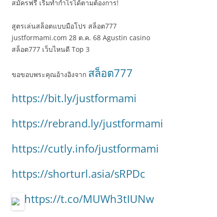
สมัครฟรี เริ่มทำกำไรได้ตามต้องการ!
สูตรเล่นสล็อตแบบมือโปร สล็อต777
justformami.com 28 ต.ค. 68 Agustin casino
สล็อต777 เว็บไหนดี Top 3
สล็อต777
ขอขอบพระคุณอ้างอิงจาก
https://bit.ly/justformami
https://rebrand.ly/justformami
https://cutly.info/justformami
https://shorturl.asia/sRPDc
https://t.co/MUWh3tIUNw