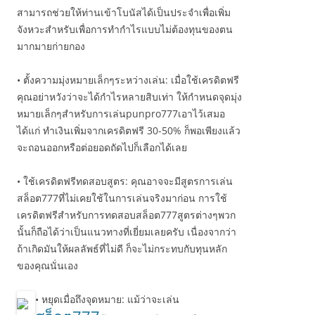
สามารถช่วยให้ท่านเข้าโบนัสได้เป็นประจำเพื่อเพิ่ม
จังหวะสำหรับเพื่อการทำกำไรแบบไม่ต้องทุนของตน
มากมายก่ายกอง
• ตั้งความมุ่งหมายเล็กๆระหว่างเล่น: เมื่อใช้เครดิตฟรี
คุณอย่าหวังว่าจะได้กำไรหลายสิบเท่า ให้กำหนดจุดมุ่ง
หมายเล็กๆสำหรับการเล่นpunpro777เอาไว้เสมอ
ได้แก่ ทำเงินเพิ่มจากเครดิตฟรี 30-50% ก็พอเพียงแล้ว
จะถอนออกหรือต่อยอดถัดไปก็เลือกได้เลย
• ใช้เครดิตฟรีทดสอบสูตร: คุณอาจจะมีสูตรการเล่น
สล็อต777ที่ไม่เคยใช้ในการเล่นจริงมาก่อน การใช้
เครดิตฟรีสำหรับการทดสอบสล็อต777สูตรต่างๆพวก
นั้นก็ถือได้ว่าเป็นแนวทางที่เยี่ยมเลยครับ เนื่องจากว่า
ถ้าเกิดมันให้ผลลัพธ์ที่ไม่ดี ก็จะไม่กระทบกับทุนหลัก
ของคุณนั่นเอง
• หยุดเมื่อถึงจุดหมาย: แม้ว่าจะเล่น