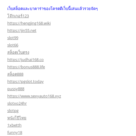
เว็บสล็อตและบาคาร่าของโครตดีเว็บนี้เล่นแล้วรวยจัดๆ
โจ๊กเกอร์123
https://hengjing168.wiki
https://jin55.net
slot99
slot66
สล็อตเว็บตรง
https://judhai168.co
https://bonus888.life
สล็อต888
https://pgslot.today
pussy888
https://www.sexyauto168.xyz
slotxo24hr
slotpg
หนังโป๊ไทย
1xbetth
funny18