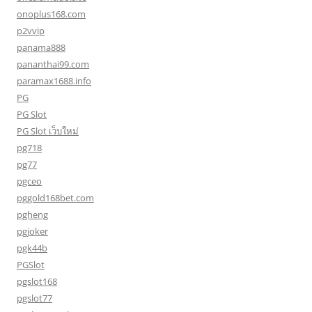
onoplus168.com
p2vvip
panama888
pananthai99.com
paramax1688.info
PG
PG Slot
PG Slot เว็บใหม่
pg718
pg77
pgceo
pggold168bet.com
pgheng
pgjoker
pgk44b
PGSlot
pgslot168
pgslot77