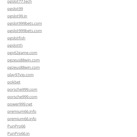
pgslot77.tech
pgslot99
pgslot99.in
pgslot999bets.com
pgslot999bets.com
pgslotfish
pgslotth
pgx62game.com
pgzeus88win.com
pgzeus88win.com
play97vip.com
pokbet
porsche999.com
porsche999.com
power999.net
premium66.info
premium66.info
PunPro66
PunPro66.in