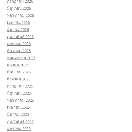
กรกฎาคม 2026
มิถุนายน 2026
พฤษภาคม 2026
เมษายน 2026
มีนาคม 2026
กุมภาพันธ์ 2026
มกราคม 2026
ธันวาคม 2025
พฤศจิกายน 2025
ตุลาคม 2025
กันยายน 2025
สิงหาคม 2025
กรกฎาคม 2025
มิถุนายน 2025
พฤษภาคม 2025
เมษายน 2025
มีนาคม 2025
กุมภาพันธ์ 2025
มกราคม 2025