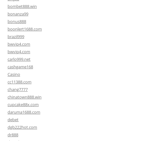
bombet888.win
bonanza99
bonus888
boonlert1688.com
brazil999
bwvip4.com
bwvip4.com
carlo999.net
cashgame168
Casino
cc11388.com
chang7777
chinatown888.win
cupcake88x.com
daruma1688.com
debet
dgb222hot.com
dr888