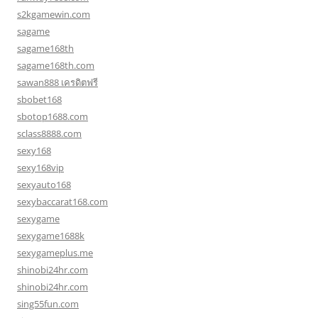
s2kgamewin.com
sagame
sagame168th
sagame168th.com
sawan888 เครดิตฟรี
sbobet168
sbotop1688.com
sclass8888.com
sexy168
sexy168vip
sexyauto168
sexybaccarat168.com
sexygame
sexygame1688k
sexygameplus.me
shinobi24hr.com
shinobi24hr.com
sing55fun.com