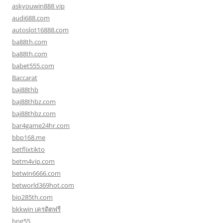
askyouwin888 vip
audi688.com
autoslot16888.com
ba88th.com
ba88th.com
babet555.com
Baccarat
baj88thb
baj88thbz.com
baj88thbz.com
bar4game24hr.com
bbp168.me
betflixtikto
betm4vip.com
betwin6666.com
betworld369hot.com
bio285th.com
bkkwin เครดิตฟรี
bng55