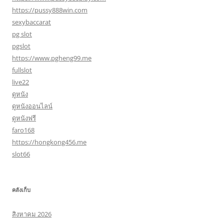
https://pussy888win.com
sexybaccarat
pg slot
pgslot
https://www.pgheng99.me
fullslot
live22
ดูหนัง
ดูหนังออนไลน์
ดูหนังฟรี
faro168
https://hongkong456.me
slot66
คลังเก็บ
สิงหาคม 2026