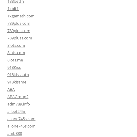
188betth
1xbit1
1xgameth.com
789plus.com
789plus.com
789pluss.com
8lots.com
8lots.com
8lots.me
918Kiss
918kissauto
918kissme
ABA
ABAGroup2
adm789.info
allbet24hr
allone745s.com
allone745s.com
amb888