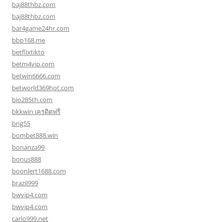
baj88thbz.com
baj88thbz.com
bar4game24hr.com
bbp168.me
betflixtikto
betm4vip.com
betwin6666.com
betworld369hot.com
bio285th.com
bkkwin เครดิตฟรี
bng55
bombet888.win
bonanza99
bonus888
boonlert1688.com
brazil999
bwvip4.com
bwvip4.com
carlo999.net