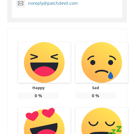
noreply@patchdevil.com
Happy
Sad
0
%
0
%