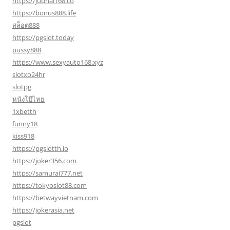
https://judhai168.co
https://bonus888.life
สล็อต888
https://pgslot.today
pussy888
https://www.sexyauto168.xyz
slotxo24hr
slotpg
หนังโป๊ไทย
1xbetth
funny18
kiss918
https://pgslotth.io
https://joker356.com
https://samurai777.net
https://tokyoslot88.com
https://betwayvietnam.com
https://jokerasia.net
pgslot