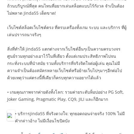
ถ้วนบริบูรณ์ที่สุด คนไหนที่อยากเล่นสล็อตแบบไร้กังวล จำเป็นต้อง
ไม่พลาด Jinda55 เด็ดขาด!
เว็บไซต์สล็อตเว็บไซต์ตรง ที่ครบเครื่องทั้งเกม ระบบ และบริการ ที่ผู้
เล่นปรารถนาจริงๆ
สิ่งที่ทำให้ jinda55 แตกต่างจากเว็บไซต์อื่นๆเป็นความครบวงจร
ศูนย์รวมทุกอย่างเอาไว้ในที่เดียว ตั้งแต่เกมประสิทธิภาพไปจน
กระทั่งระบบที่นำสมัย รวมทั้งบริการที่จริงจิตใจต่อผู้เล่น คุณไม่มี
ความจำเป็นต้องสมัครหลายเว็บไซต์หรือย้ายเว็บไปๆมาๆอีกต่อไป
ด้วยเหตุว่าแค่ตรงนี้ที่เดียวก็ครบทุกความอยากได้แล้ว
• เกมคุณภาพจากค่ายดังทั้งโลก: รวมค่ายระดับท็อปอย่าง PG Soft,
Joker Gaming, Pragmatic Play, CQ9, JILI และก็อีกมาก
• บริการjinda55 ที่จริงดวงใจ: ทุกยอดถอนจ่ายจริง 100% ไม่มี
คำกล่าวอ้าง ไม่มีเงื่อนไขปิดบัง