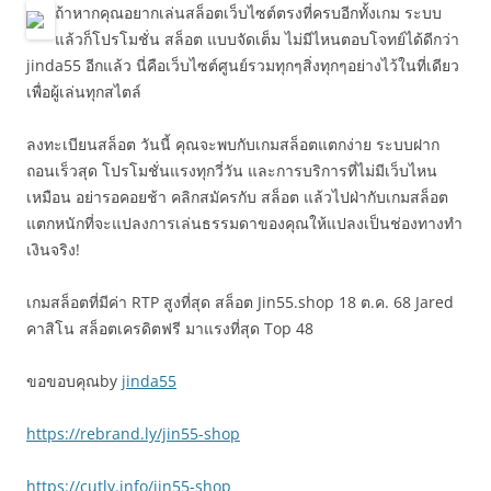
ถ้าหากคุณอยากเล่นสล็อตเว็บไซต์ตรงที่ครบอีกทั้งเกม ระบบ
แล้วก็โปรโมชั่น สล็อต แบบจัดเต็ม ไม่มีไหนตอบโจทย์ได้ดีกว่า
jinda55 อีกแล้ว นี่คือเว็บไซต์ศูนย์รวมทุกๆสิ่งทุกๆอย่างไว้ในที่เดียว
เพื่อผู้เล่นทุกสไตล์
ลงทะเบียนสล็อต วันนี้ คุณจะพบกับเกมสล็อตแตกง่าย ระบบฝาก
ถอนเร็วสุด โปรโมชั่นแรงทุกวี่วัน และการบริการที่ไม่มีเว็บไหน
เหมือน อย่ารอคอยช้า คลิกสมัครกับ สล็อต แล้วไปฝ่ากับเกมสล็อต
แตกหนักที่จะแปลงการเล่นธรรมดาของคุณให้แปลงเป็นช่องทางทำ
เงินจริง!
เกมสล็อตที่มีค่า RTP สูงที่สุด สล็อต Jin55.shop 18 ต.ค. 68 Jared
คาสิโน สล็อตเครดิตฟรี มาแรงที่สุด Top 48
ขอขอบคุณby
jinda55
https://rebrand.ly/jin55-shop
https://cutly.info/jin55-shop