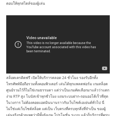
ตอบให้ทุกสไตล์ของผู้เล่น
สล็อตเครดิตฟรี เปิดให้บริการตลอด 24 ชั่วโมง รองรับอีกทั้ง
โทรศัพท์มือถือรวมทั้งคอมพิวเตอร์ เล่นได้ทุกแพลตฟอร์ม เกมสล็อต
ศูนย์รวมไว้ก็ไม่ใช่เกมธรรมดา แต่ว่าเป็นเกมคัดเลือกมาแล้วว่าแตก
ง่าย RTP สูง โบนัสเข้าทุกชั่วโมง แถมระบบฝาก-ถอนออโต้เร็วที่สุด
ในวงการ ไม่ต้องคอยแอดมินนานราวกับเว็บไซต์เอเย่นต์ทั่วไป นี่
ไม่ใช่แค่เว็บไซต์สล็อต แต่เป็น เว็บตรงที่ครบทุกสิ่งที่จำเป็น ของผู้
เล่นจริงๆด้วยเหตุว่ามีทั้งยังเกม โปรโมชั่น ระบบ แล้วก็บริการที่ครบ