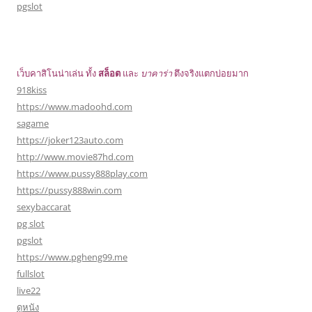
pgslot
เว็บคาสิโนน่าเล่น ทั้ง
สล็อต
และ
บาคาร่า
ตึงจริงแตกบ่อยมาก
918kiss
https://www.madoohd.com
sagame
https://joker123auto.com
http://www.movie87hd.com
https://www.pussy888play.com
https://pussy888win.com
sexybaccarat
pg slot
pgslot
https://www.pgheng99.me
fullslot
live22
ดูหนัง