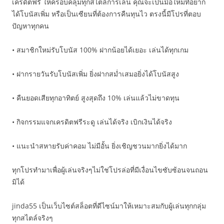
เครดิตฟรี ให้ครอบคลุมทุกสไตล์การเล่น คุณจะเป็นมือใหม่ที่อยาก
ได้โบนัสเพิ่ม หรือเป็นเซียนที่ต้องการคืนทุนไว ตรงนี้มีโปรที่ตอบ
ปัญหาทุกคน
• สมาชิกใหม่รับโบนัส 100% ฝากน้อยได้เยอะ เล่นได้ทุกเกม
• ฝากรายวันรับโบนัสเพิ่ม ยิ่งฝากสม่ำเสมอยิ่งได้โบนัสสูง
• คืนยอดเสียทุกอาทิตย์ สูงสุดถึง 10% เล่นแล้วไม่ขาดทุน
• กิจกรรมแจกเครดิตฟรีระดู เล่นได้จริง เบิกเงินได้จริง
• แนะนำสหายรับค่าคอม ไม่มีอั้น ยิ่งเชิญชวนมากยิ่งได้มาก
ทุกโปรทำมาเพื่อผู้เล่นจริงๆไม่ใช่โปรล่อที่มีเงื่อนไขซับซ้อนจนถอน
มิได้
jinda55 เป็นเว็บไซต์สล็อตที่ดีไซน์มาให้เหมาะสมกับผู้เล่นทุกกลุ่ม
ทุกสไตล์จริงๆ