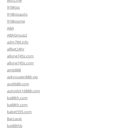
8lots.me
918Kiss
918kissauto
918kissme
ABA
ABAGroup2
adm789.info
allbet24hr
allone745s.com
allone745s.com
amb888
askyouwin888 vip
audi688.com
autoslot16888.com
ba88th.com
ba88th.com
babet555.com
Baccarat
baj88thb