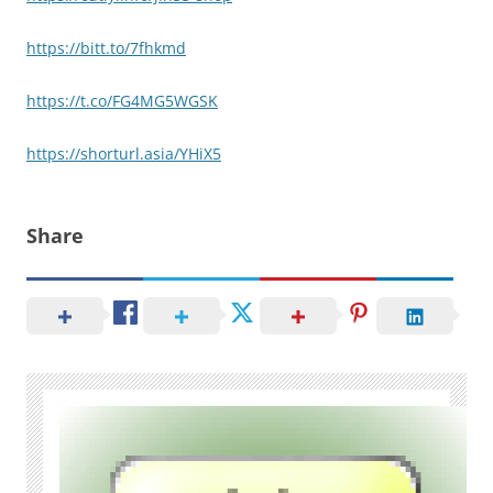
https://bitt.to/7fhkmd
https://t.co/FG4MG5WGSK
https://shorturl.asia/YHiX5
Share