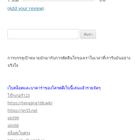
(Add your review)
ค้นหา
สำหรับ:
การบรรลุเป้าหมายมักมากับการตัดสินใจของเราในเวลาที่เรารับมันอย่าง
จริงใจ
เว็บสล็อตและบาคาร่าของโครตดีเว็บนี้เล่นแล้วรวยจัดๆ
โจ๊กเกอร์123
https://hengjing168.wiki
https://jin55.net
slot99
slot66
สล็อตเว็บตรง