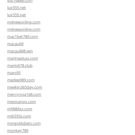
luis16888.com
lux555.net
lux555.net
m4newonline.com
m4newonline.com
mac1bet789.com
macau69
macau888.win
marinapluss.com
mario678.club
mars95
medee989.com
meekin365day.com
mercyrosa168.com
mexicanoo.com
mfj889xx.com
mib555s.com
mmgoldsbets.com
monkey789