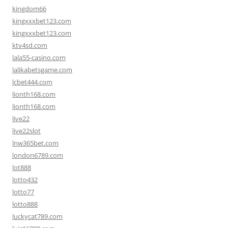
kingdom66
kingxxxbet123.com
kingxxxbet123.com
ktv4sd.com
lala55-casino.com
lalikabetsgame.com
lcbet444.com
lionth168.com
lionth168.com
live22
live22slot
lnw365bet.com
london6789.com
lot888
lotto432
lotto77
lotto888
luckycat789.com