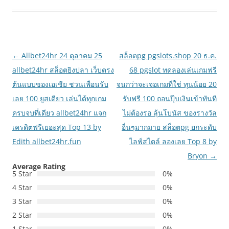
เมนู
←
Allbet24hr 24 ตุลาคม 25
สล็อตpg pgslots.shop 20 ธ.ค.
นำทาง
allbet24hr สล็อตยิงปลา เว็บตรง
68 pgslot ทดลองเล่นเกมฟรี
เรื่อง
ต้นแบบของเอเชีย ชวนเพื่อนรับ
จนกว่าจะเจอเกมที่ใช่ ทุนน้อย 20
เลย 100 ยูสเดียว เล่นได้ทุกเกม
รับฟรี 100 ถอนปุ๊บเงินเข้าทันที
ครบจบที่เดียว allbet24hr แจก
ไม่ต้องรอ ลุ้นโบนัส ของรางวัล
เครดิตฟรีเยอะสุด Top 13 by
อื่นๆมากมาย สล็อตpg ยกระดับ
Edith allbet24hr.fun
ไลฟ์สไตล์ ลองเลย Top 8 by
Bryon
→
Average Rating
5 Star
0%
4 Star
0%
3 Star
0%
2 Star
0%
1 Star
0%