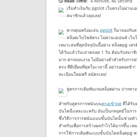
Read Time:
4 Minute, 46 Second
เริ่มทำเงินกับ pgslot เว็บตรงไม่ผ่านเ
สมาชิกแล้วลุยเลย!
หากคุณพร้อมเล่น
pgslot
ก็มาลองกับสล
สล็อตเว็บไซต์ตรง ไม่ผ่านเอเย่นต์ เว็
เหมาะสมที่สุดปัจจุบันนี้อย่าง สล็อตpg เ
ได้วันแล้ววันเล่าตลอด 1 วัน ต้อนรับสมาช
มาก ฝากถอนง่าย ไม่มีอย่างต่ำสำหรับการฝ
ตรง ที่ดีเยี่ยมที่สุดในเวลานี้ อย่ารอคอยช้
ทะเบียนใหม่ฟรี สมัครเลย!
สูตรการเดิมพันเกมสล็อตผ่าน ปากทางเ
สำหรับสูตรการพนันบน
ทางเข้าpg
ที่ได้ร
บันไดนี่แหละนะครับ มันเป็นกลยุทธ์ในการเล
ซึ่งวิธีการการพนันแบบขั้นบันไดนั้นช่วยท
สำหรับเพื่อการสร้างผลกำไรได้มากขึ้น เห
การใช้การเดิมพันแบบขั้นบันไดสล็อตpg พ