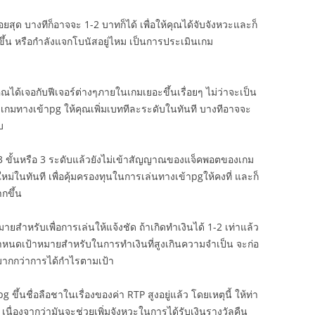
้อยสุด บางทีก็อาจจะ 1-2 บาทก็ได้ เพื่อให้คุณได้จับจังหวะและก็
ะขึ้น หรือกำลังแจกโบนัสอยู่ไหม เป็นการประเมินเกม
ุณได้เจอกับฟีเจอร์ต่างๆภายในเกมเยอะขึ้นเรื่อยๆ ไม่ว่าจะเป็น
งเกมทางเข้าpg ให้คุณเพิ่มเบททีละระดับในทันที บางทีอาจจะ
บ
ถึง 3 ขั้นหรือ 3 ระดับแล้วยังไม่เข้าสัญญาณของแจ็คพอตของเกม
ม่ในทันที เพื่อคุ้มครองทุนในการเล่นทางเข้าpgให้คงที่ และก็
กขึ้น
ยสำหรับเพื่อการเล่นให้แจ้งชัด ถ้าเกิดทำเงินได้ 1-2 เท่าแล้ว
กำหนดเป้าหมายสำหรับในการทำเงินที่สูงเกินความจำเป็น จะก่อ
้มากกว่าการได้กำไรตามเป้า
ึ้นชื่อลือชาในเรื่องของค่า RTP สูงอยู่แล้ว โดยเหตุนี้ ให้ท่า
 เนื่องจากว่ามันจะช่วยเพิ่มจังหวะในการได้รับเงินรางวัลคืน