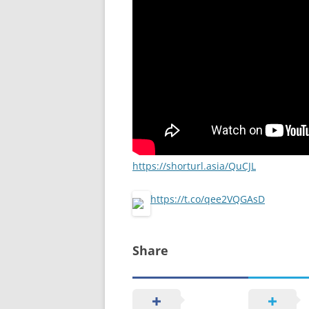
https://shorturl.asia/QuCJL
https://t.co/qee2VQGAsD
Share