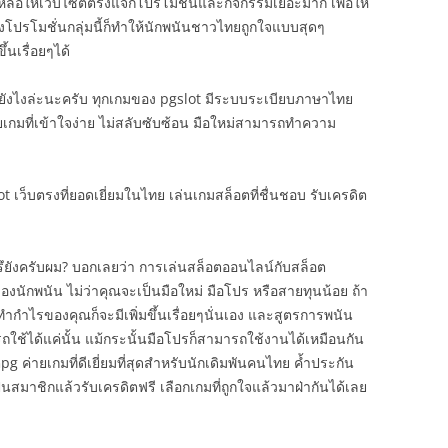
เหลือให้เว็บไซต์ตรงแจกโปรโมชั่นและกิจกรรมเยอะมาก เพื่อให้
่งโปรโมชั่นกลุ่มนี้ก็ทำให้นักพนันชาวไทยถูกใจแบบสุดๆ
้นเรื่อยๆได้
ยังไงล่ะนะครับ ทุกเกมของ pgslot มีระบบระเบียบภาษาไทย
บายเกมที่เข้าใจง่าย ไม่สลับซับซ้อน มือใหม่สามารถทำความ
 เว็บตรงที่ยอดเยี่ยมในไทย เล่นเกมสล็อตที่ชื่นชอบ รับเครดิต
ึยังครับผม? บอกเลยว่า การเล่นสล็อตออนไลน์กับสล็อต
ดของนักพนัน ไม่ว่าคุณจะเป็นมือใหม่ มือโปร หรือสายทุนน้อย ถ้า
รทำกำไรของคุณก็จะมีเพิ่มขึ้นเรื่อยๆนั่นเอง และสูตรการพนัน
ารถใช้ได้แค่นั้น แม้กระนั้นมือโปรก็สามารถใช้งานได้เหมือนกัน
 ค่ายเกมที่ดีเยี่ยมที่สุดสำหรับนักเดิมพันคนไทย ค้ำประกัน
มาชิกแล้วรับเครดิตฟรี เลือกเกมที่ถูกใจแล้วมาฝ่ากันได้เลย