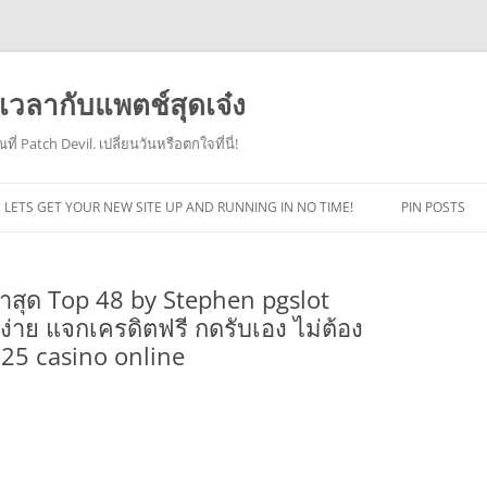
กเวลากับแพตช์สุดเจ๋ง
 Patch Devil. เปลี่ยนวันหรือตกใจที่นี่!
ข้าม
ไป
LETS GET YOUR NEW SITE UP AND RUNNING IN NO TIME!
PIN POSTS
ยัง
เนื้อหา
ล่าสุด Top 48 by Stephen pgslot
่าย แจกเครดิตฟรี กดรับเอง ไม่ต้อง
025 casino online