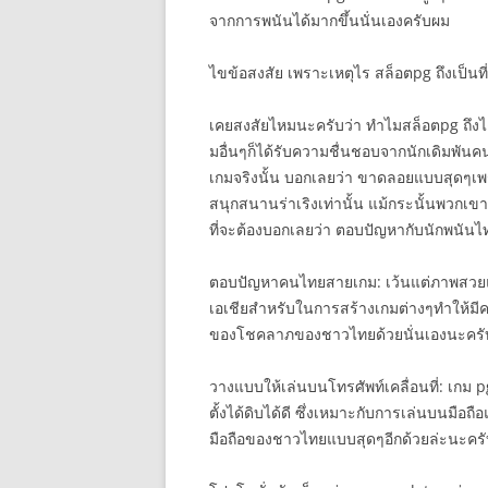
จากการพนันได้มากขึ้นนั่นเองครับผม
ไขข้อสงสัย เพราะเหตุไร สล็อตpg ถึงเป็นท
เคยสงสัยไหมนะครับว่า ทำไมสล็อตpg ถึงได
มอื่นๆก็ได้รับความชื่นชอบจากนักเดิมพันค
เกมจริงนั้น บอกเลยว่า ขาดลอยแบบสุดๆเพร
สนุกสนานร่าเริงเท่านั้น แม้กระนั้นพวกเข
ที่จะต้องบอกเลยว่า ตอบปัญหากับนักพนันไท
ตอบปัญหาคนไทยสายเกม: เว้นแต่ภาพสวยแ
เอเชียสำหรับในการสร้างเกมต่างๆทำให้มีค
ของโชคลาภของชาวไทยด้วยนั่นเองนะครั
วางแบบให้เล่นบนโทรศัพท์เคลื่อนที่: เกม
ตั้งได้ดิบได้ดี ซึ่งเหมาะกับการเล่นบนมื
มือถือของชาวไทยแบบสุดๆอีกด้วยล่ะนะคร