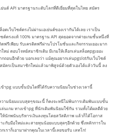
อเย่นต์ API มาตรฐานระดับโลกที่ดีเยี่ยมที่สุดในไทย สมัคร
็อตเว็บไซต์ตรงไม่ผ่านเอเย่นต์ของเรากันได้เลย เราเป็น
บไซต์ตรงแท้ 100% มาตรฐาน API สุดยอดจากค่ายเกมชั้นหนึ่งที่
ครดิตฟรีเพียบ รับเครดิตฟรีผ่านโปรโมชั่นและกิจกรรมเยอะมาก
ิกใหม่ ตอบโจทย์สมาชิกเดิม มีเกมให้เลือกเล่นสล็อตpgเยอะ
ากถอนอีกด้วย บอกเลยว่า แม้คุณอยากเล่นpgslotกับเว็บไซต์
า! สมัครเป็นสมาชิกใหม่แล้วมาพิสูจน์ด้วยตัวเองได้แล้ววันนี้ ลง
ข้าpg แบบขั้นบันไดที่ได้รับความนิยมในช่วงเวลานี้
ับความนิยมแบบสุดๆขณะนี้ ก็คงจะหนีไม่พ้นการเดิมพันแบบขั้น
่นเกม ทางเข้าpg ที่นักเดิมพันนิยมใช้กัน รวมทั้งได้ผลดีด้วย
ำให้นักพนันบริหารเงินลงทุนโดยสวัสดิภาพ แล้วก็ได้โอกาส
มาะกับมือใหม่และสายทุนน้อยแบบสุดๆอีกด้วย ซึ่งหลักการใน
วกเราก็เอามาฝากคุณในเวลานี้เลยขอรับ เลทโก!