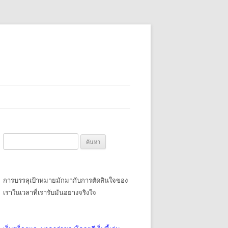
ค้นหา
สำหรับ:
การบรรลุเป้าหมายมักมากับการตัดสินใจของ
เราในเวลาที่เรารับมันอย่างจริงใจ