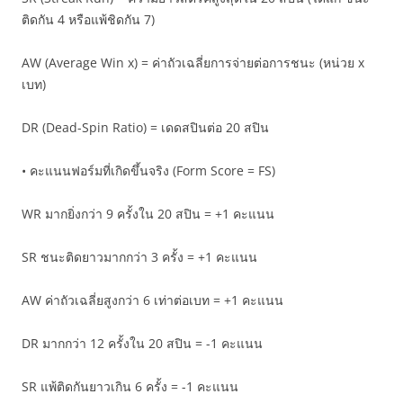
ติดกัน 4 หรือแพ้ชิดกัน 7)
AW (Average Win x) = ค่าถัวเฉลี่ยการจ่ายต่อการชนะ (หน่วย x
เบท)
DR (Dead-Spin Ratio) = เดดสปินต่อ 20 สปิน
• คะแนนฟอร์มที่เกิดขึ้นจริง (Form Score = FS)
WR มากยิ่งกว่า 9 ครั้งใน 20 สปิน = +1 คะแนน
SR ชนะติดยาวมากกว่า 3 ครั้ง = +1 คะแนน
AW ค่าถัวเฉลี่ยสูงกว่า 6 เท่าต่อเบท = +1 คะแนน
DR มากกว่า 12 ครั้งใน 20 สปิน = -1 คะแนน
SR แพ้ติดกันยาวเกิน 6 ครั้ง = -1 คะแนน