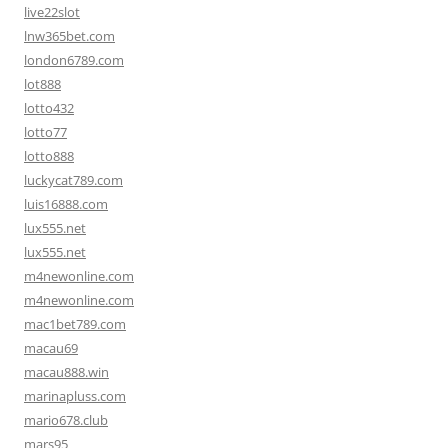
live22slot
lnw365bet.com
london6789.com
lot888
lotto432
lotto77
lotto888
luckycat789.com
luis16888.com
lux555.net
lux555.net
m4newonline.com
m4newonline.com
mac1bet789.com
macau69
macau888.win
marinapluss.com
mario678.club
mars95