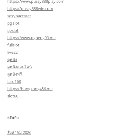
https://www.pussy888play.com
https://pussy888win.com
sexybaccarat
pg slot
pgslot
https://www.pgheng99.me
fullslot
live22
ดูหนัง
ดูหนังออนไลน์
ดูหนังฟรี
faro168
https://hongkong456.me
slot66
คลังเก็บ
สิงหาคม 2026