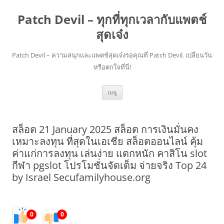
Patch Devil – ทุกที่ทุกเวลากับแพตช์
สุดเจ๋ง
Patch Devil – ความสนุกและแพตช์สุดเจ๋งรอคุณที่ Patch Devil. เปลี่ยนวัน
หรือตกใจที่นี่!
ข้าม
เมนู
ไป
ยัง
เนื้อหา
สล็อต 21 January 2025 สล็อต การเงินมั่นคง
เหมาะลงทุน ที่สุดในเอเชีย สล็อตออนไลน์ คุ้ม
ค่าแก่การลงทุน เล่นง่าย แตกหนัก คาสิโน slot
กีฬา pgslot โปรโมชั่นจัดเต็ม จ่ายจริง Top 24
by Israel Secufamilyhouse.org
0
0