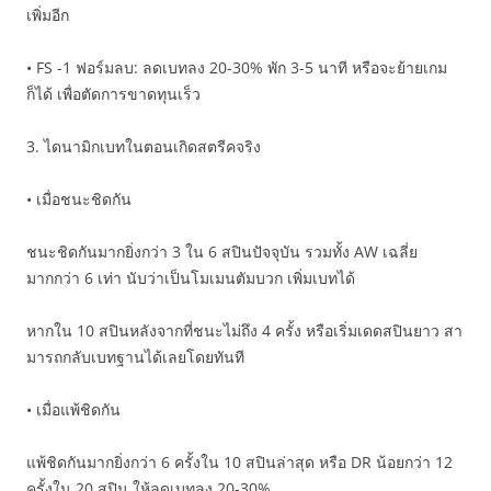
เพิ่มอีก
• FS -1 ฟอร์มลบ: ลดเบทลง 20-30% พัก 3-5 นาที หรือจะย้ายเกม
ก็ได้ เพื่อตัดการขาดทุนเร็ว
3. ไดนามิกเบทในตอนเกิดสตรีคจริง
• เมื่อชนะชิดกัน
ชนะชิดกันมากยิ่งกว่า 3 ใน 6 สปินปัจจุบัน รวมทั้ง AW เฉลี่ย
มากกว่า 6 เท่า นับว่าเป็นโมเมนตัมบวก เพิ่มเบทได้
หากใน 10 สปินหลังจากที่ชนะไม่ถึง 4 ครั้ง หรือเริ่มเดดสปินยาว สา
มารถกลับเบทฐานได้เลยโดยทันที
• เมื่อแพ้ชิดกัน
แพ้ชิดกันมากยิ่งกว่า 6 ครั้งใน 10 สปินล่าสุด หรือ DR น้อยกว่า 12
ครั้งใน 20 สปิน ให้ลดเบทลง 20-30%