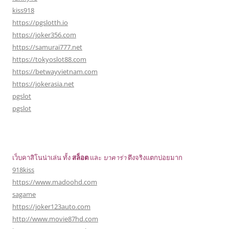
kiss918
https://pgslotth.io
https://joker356.com
https://samurai777.net
https://tokyoslot88.com
https://betwayvietnam.com
https://jokerasia.net
pgslot
pgslot
เว็บคาสิโนน่าเล่น ทั้ง
สล็อต
และ
บาคาร่า
ตึงจริงแตกบ่อยมาก
918kiss
https://www.madoohd.com
sagame
https://joker123auto.com
http://www.movie87hd.com