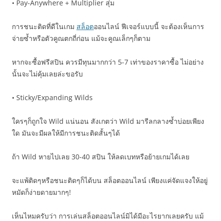
• Pay-Anywhere + Multiplier สุ่ม
การชนะติดที่ดีในเกม
สล็อต
ออนไลน์ ฟีเจอร์แบบนี้ จะต้องเห็นการ
จ่ายซ้ำหรือตัวคูณตกถี่ก่อน แม้จะคูณเล็กๆก็ตาม
หากจะซื้อฟรีสปิน ควรมีทุนมากกว่า 5-7 เท่าของราคาซื้อ ไม่อย่าง
นั้นจะไม่คุ้มเลยล่ะขอรับ
• Sticky/Expanding Wilds
ใครๆก็ถูกใจ Wild แน่นอน สังเกตว่า Wild มารีลกลางซ้ำบ่อยเพียง
ใด มันจะมีผลให้มีการชนะติดสั้นๆได้
ถ้า Wild หายไปเลย 30-40 สปิน ให้ลดเบทหรือย้ายเกมได้เลย
จะแพ้ติดๆหรือชนะติดๆก็ได้บน สล็อตออนไลน์ เพียงแค่จัดแจงให้อยู่
หมัดก็ง่ายดายมากๆ!
เห็นไหมครับว่า การเล่นสล็อตออนไลน์มิได้มีอะไรยากเลยครับ แม้