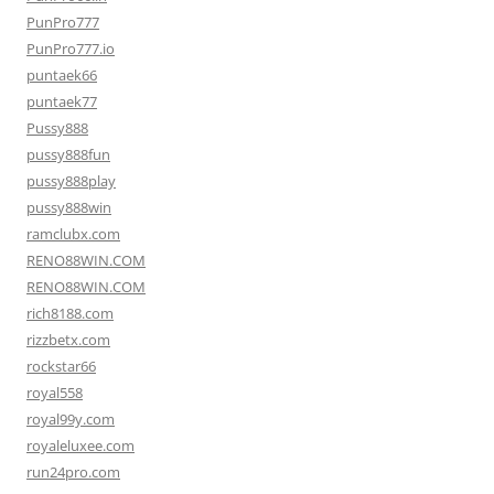
PunPro777
PunPro777.io
puntaek66
puntaek77
Pussy888
pussy888fun
pussy888play
pussy888win
ramclubx.com
RENO88WIN.COM
RENO88WIN.COM
rich8188.com
rizzbetx.com
rockstar66
royal558
royal99y.com
royaleluxee.com
run24pro.com