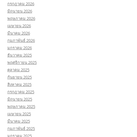
กรกฎาคม 2026
มิถุนายน 2026
พฤษภาคม 2026
เมษายน 2026
มีนาคม 2026
กุมภาพันธ์ 2026
มกราคม 2026
ธันวาคม 2025
พฤศจิกายน 2025
ตุลาคม 2025
กันยายน 2025
สิงหาคม 2025
กรกฎาคม 2025
มิถุนายน 2025
พฤษภาคม 2025
เมษายน 2025
มีนาคม 2025
กุมภาพันธ์ 2025
มกราคม 2025