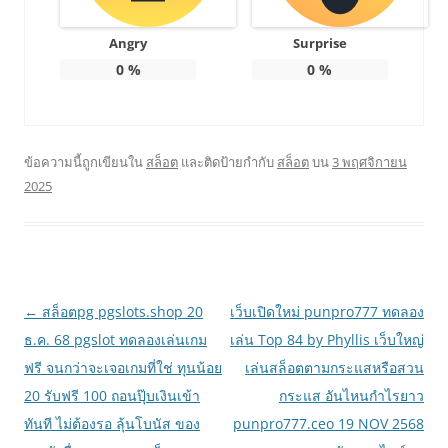
Angry
Surprise
0
%
0
%
ข้อความนี้ถูกเขียนใน
สล็อต
และติดป้ายกำกับ
สล็อต
บน
3 พฤศจิกายน
2025
เมนู
←
สล็อตpg pgslots.shop 20
เว็บเปิดใหม่ punpro777 ทดลอง
นำทาง
ธ.ค. 68 pgslot ทดลองเล่นเกม
เล่น Top 84 by Phyllis เว็บใหญ่
เรื่อง
ฟรี จนกว่าจะเจอเกมที่ใช่ ทุนน้อย
เล่นสล็อตตามกระแสหรือสวน
20 รับฟรี 100 ถอนปุ๊บเงินเข้า
กระแส อันไหนกำไรยาว
ทันที ไม่ต้องรอ ลุ้นโบนัส ของ
punpro777.ceo 19 NOV 2568