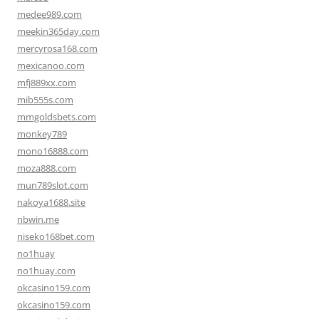
medee989.com
meekin365day.com
mercyrosa168.com
mexicanoo.com
mfj889xx.com
mib555s.com
mmgoldsbets.com
monkey789
mono16888.com
moza888.com
mun789slot.com
nakoya1688.site
nbwin.me
niseko168bet.com
no1huay
no1huay.com
okcasino159.com
okcasino159.com