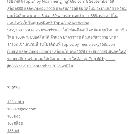
เยอะที่สุด Top 24 by Noah hengjing168d.com 8 September 69
สล็อต888 สล็อตเว็บตรง 2026 ประสบการณ์เล่นยุคใหม่ ระบบเสถียร พร้อม
เกมให้เลือกมากมาย 5 ส.ค. 69 website แตกง่าย Jin888.asia คาสิโน
ออนไลน์ เว็บใหญ่ เครดิตฟรี Top 43 by Katharina
Sexy168 15 ส.ค. 26 บาคาร่า168 เว็บไพ่สดที่ตอบโจทย์คนยุคใหม่ สมาชิก
ใหม่ 100% ระบบอัตโนมัติเจ้าแรก บาคาร่าสด ดีลเลอร์สาวสวย บาคา
ร่า168 เข้าเล่นวันนี้ รับโปรดีทันที Top 92 by Teena sexy168c.com
เว็บแม่ สล็อตเว็บตรง เว็บตรง สล็อตเว็บตรง 2026 ประสบการณ์เล่นยุคใหม่
ระบบเสถียร พร้อมเกมให้เลือกมากมาย ใหม่ล่าสุด Top 60 by Lelia
Jin888.asia 19 September 2026 คาสิโน
หมวดหมู่
123lionth
1688vegasx.com
168slot
168สล็อต
188bet