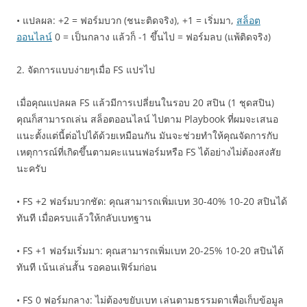
• แปลผล: +2 = ฟอร์มบวก (ชนะติดจริง), +1 = เริ่มมา,
สล็อต
ออนไลน์
0 = เป็นกลาง แล้วก็ -1 ขึ้นไป = ฟอร์มลบ (แพ้ติดจริง)
2. จัดการแบบง่ายๆเมื่อ FS แปรไป
เมื่อคุณแปลผล FS แล้วมีการเปลี่ยนในรอบ 20 สปิน (1 ชุดสปิน)
คุณก็สามารถเล่น สล็อตออนไลน์ ไปตาม Playbook ที่ผมจะเสนอ
แนะตั้งแต่นี้ต่อไปได้ด้วยเหมือนกัน มันจะช่วยทำให้คุณจัดการกับ
เหตุการณ์ที่เกิดขึ้นตามคะแนนฟอร์มหรือ FS ได้อย่างไม่ต้องสงสัย
นะครับ
• FS +2 ฟอร์มบวกชัด: คุณสามารถเพิ่มเบท 30-40% 10-20 สปินได้
ทันที เมื่อครบแล้วให้กลับเบทฐาน
• FS +1 ฟอร์มเริ่มมา: คุณสามารถเพิ่มเบท 20-25% 10-20 สปินได้
ทันที เน้นเล่นสั้น รอคอนเฟิร์มก่อน
• FS 0 ฟอร์มกลาง: ไม่ต้องขยับเบท เล่นตามธรรมดาเพื่อเก็บข้อมูล