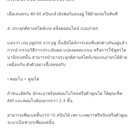
เมื่อเล่นครบ 40-60 สปินแล้วยังฟอร์มลบอยู่ ให้ย้ายเกมในทันที
4. ประยุกต์ตามสไตล์เกม สล็อตออนไลน์ แบบง่ายๆ
แน่ๆว่า เกม pgslot จาก pg นั้นมีสไตล์การเล่นที่แตกต่างกันอยู่แล้ว
การนำกรรมวิธีการประเมินผล แปลงผลคะแนน หรือการใช้สูตรได
นามิกเบทนั้น สามารถนำมาประยุกต์ตามสไตล์เกมแบบง่ายๆได้ด้วย
เหมือนกัน ดังตัวอย่างนี้เลยขอรับ
• คอมโบ + คูณไต่
ถ้าชนะติดกัน มักจะมาพร้อมคอมโบไหลหรือตัวคูณไต่ ให้คุณเช็ค
AW และคอมโบต้องมากกว่า 2-3 ขั้น
สามารถเพิ่มเบทสั้นๆ10-15 สปินได้ เพราะเหตุว่าฟรีสปินหรือตัวคูณ
จะมาเป็นช่วงๆเพียงแค่นั้น