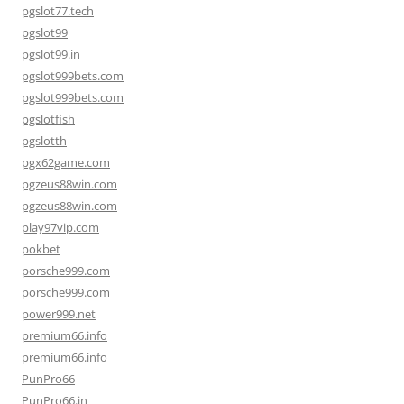
pgslot77.tech
pgslot99
pgslot99.in
pgslot999bets.com
pgslot999bets.com
pgslotfish
pgslotth
pgx62game.com
pgzeus88win.com
pgzeus88win.com
play97vip.com
pokbet
porsche999.com
porsche999.com
power999.net
premium66.info
premium66.info
PunPro66
PunPro66.in