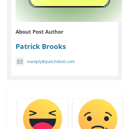
About Post Author
Patrick Brooks
noreply@patchdevil.com