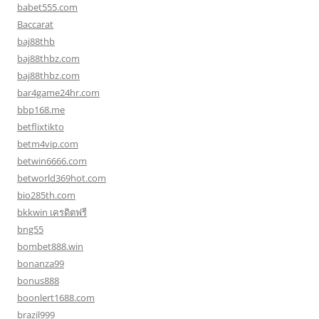
babet555.com
Baccarat
baj88thb
baj88thbz.com
baj88thbz.com
bar4game24hr.com
bbp168.me
betflixtikto
betm4vip.com
betwin6666.com
betworld369hot.com
bio285th.com
bkkwin เครดิตฟรี
bng55
bombet888.win
bonanza99
bonus888
boonlert1688.com
brazil999