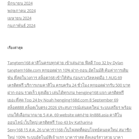
มิถุนายน 2024
พฤษภาคม 2024
เมษายน 2024
กุมภาพันธ์ 2024
เรื่องล่าสุด
Tangtem168 คาสิโนครบทุกค่าย เข้าเล่นง่าย ฟีลดี Top 32 by Dylan
tangtem168e.com ทุกยอดฝาก 10% ฝาก-ถอน อัตโนมัติ คุ้มค่าการเดิม
พัน ที่สุดในวงการ สล็อต168 เข้าให้ทัน ก่อนรางวัลหลุดมือ 1 AUG 69
เครดิตฟรี บริการเกมคาสิโน ครบครัน 24 ชั่วโมง ทุกยอดฝากรับ 500 บาท
ฝาก-ถอน รวดเร็ว ยูสเดียว เล่นได้ทุกเกม hengjing168 แจก เครดิตฟรี
เยอะที่สุด Top 24 by Noah hengjing168d.com 8 September 69
สล็อต888 สล็อตเว็บตรง 2026 ประสบการณ์เล่นยุคใหม่ ระบบเสถียร พร้อม
เกมให้เลือกมากมาย 5 ส.ค. 69 website แตกง่าย Jin888.asia คาสิโน
ออนไลน์ เว็บใหญ่ เครดิตฟรี Top 43 by Katharina
Sexy168 15 ส.ค. 26 บาคาร่า168 เว็บไพ่สดที่ตอบโจทย์คนยุคใหม่ สมาชิก
ใหม่ 100% ระบบอัตโนมัติเจ้าแรก บาคาร่าสด ดีลเลอร์สาวสวย บาคา