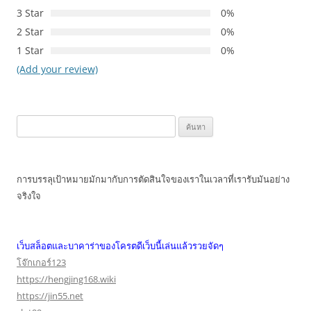
3 Star
0%
2 Star
0%
1 Star
0%
(Add your review)
ค้นหา
สำหรับ:
การบรรลุเป้าหมายมักมากับการตัดสินใจของเราในเวลาที่เรารับมันอย่าง
จริงใจ
เว็บสล็อตและบาคาร่าของโครตดีเว็บนี้เล่นแล้วรวยจัดๆ
โจ๊กเกอร์123
https://hengjing168.wiki
https://jin55.net