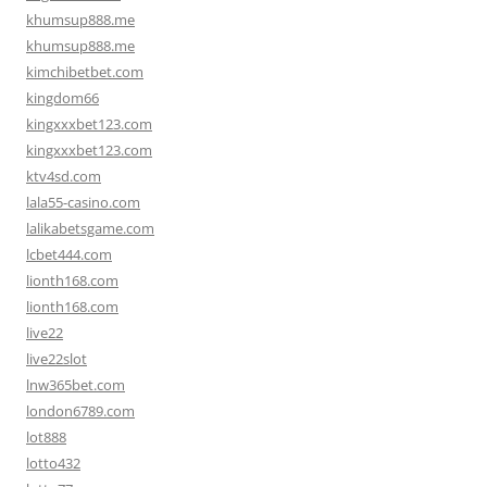
khumsup888.me
khumsup888.me
kimchibetbet.com
kingdom66
kingxxxbet123.com
kingxxxbet123.com
ktv4sd.com
lala55-casino.com
lalikabetsgame.com
lcbet444.com
lionth168.com
lionth168.com
live22
live22slot
lnw365bet.com
london6789.com
lot888
lotto432