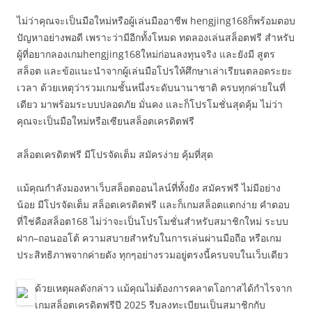
ไม่ว่าคุณจะเป็นมือใหม่หรือผู้เล่นมืออาชีพ hengjing168ก็พร้อมตอบ
ปัญหาอย่างพอดี เพราะว่ามีอีกทั้งโหมด ทดลองเล่นสล็อตฟรี สำหรับ
ผู้ที่อยากลองเกมhengjing168ใหม่ก่อนลงทุนจริง และยังมี สูตร
สล็อต และข้อแนะนำจากผู้เล่นมือโปรให้ศึกษาเล่าเรียนตลอดระยะ
เวลา ด้วยเหตุว่ารวมเกมชั้นหนึ่งระดับนานาชาติ ครบทุกค่ายในที่
เดียว มาพร้อมระบบปลอดภัย มั่นคง และก็โปรโมชั่นสุดคุ้ม ไม่ว่า
คุณจะเป็นมือใหม่หรือเซียนสล็อตเครดิตฟรี
สล็อตเครดิตฟรี มีโปรจัดเต็ม สมัครง่าย คุ้มที่สุด
แม้คุณกำลังมองหาเว็บสล็อตออนไลน์ที่ทั้งยัง สมัครฟรี ไม่มีอย่าง
น้อย มีโปรจัดเต็ม สล็อตเครดิตฟรี และก็เกมสล็อตแตกง่าย คำตอบ
ที่ใช่คือสล็อต168 ไม่ว่าจะเป็นโปรโมชั่นสำหรับสมาชิกใหม่ ระบบ
ฝาก–ถอนออโต้ ความสบายสำหรับในการเล่นผ่านมือถือ หรือเกม
ประสิทธิภาพจากค่ายดัง ทุกๆอย่างรวมอยู่ตรงนี้ครบจบในเว็บเดียว
ด้วยเหตุผลดังกล่าว แม้คุณไม่ต้องการคลาดโอกาสได้กำไรจาก
เกมสล็อตเครดิตฟรีปี 2025 รีบลงทะเบียนเป็นสมาชิกกับ