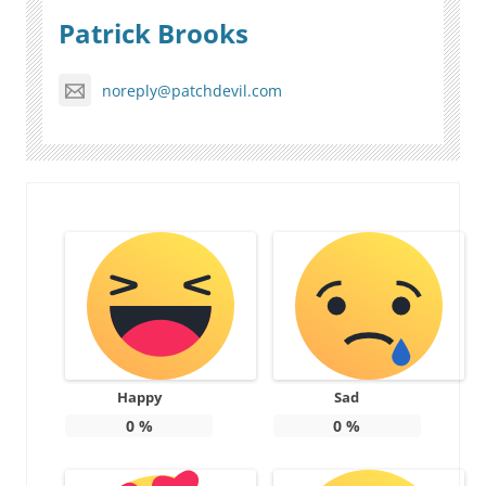
Patrick Brooks
noreply@patchdevil.com
Happy
Sad
0
%
0
%