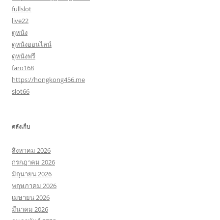
fullslot
live22
ดูหนัง
ดูหนังออนไลน์
ดูหนังฟรี
faro168
https://hongkong456.me
slot66
คลังเก็บ
สิงหาคม 2026
กรกฎาคม 2026
มิถุนายน 2026
พฤษภาคม 2026
เมษายน 2026
มีนาคม 2026