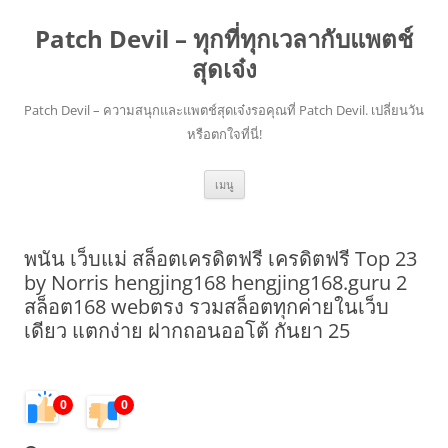
Patch Devil – ทุกที่ทุกเวลากับแพตช์
สุดเจ๋ง
Patch Devil – ความสนุกและแพตช์สุดเจ๋งรอคุณที่ Patch Devil. เปลี่ยนวัน
หรือตกใจที่นี่!
ข้าม
เมนู
ไป
ยัง
เนื้อหา
พนัน เว็บแม่ สล็อตเครดิตฟรี เครดิตฟรี Top 23
by Norris hengjing168 hengjing168.guru 2
สล็อต168 webตรง รวมสล็อตทุกค่ายในเว็บ
เดียว แตกง่าย ฝากถอนออโต้ กันยา 25
0
0