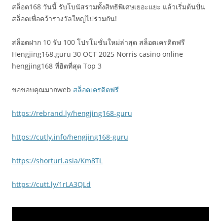
สล็อต168 วันนี้ รับโบนัสรวมทั้งสิทธิพิเศษเยอะแยะ แล้วเริ่มต้นปั่น
สล็อตเพื่อคว้ารางวัลใหญ่ไปร่วมกัน!
สล็อตฝาก 10 รับ 100 โปรโมชั่นใหม่ล่าสุด สล็อตเครดิตฟรี
Hengjing168.guru 30 OCT 2025 Norris casino online
hengjing168 ที่ฮิตที่สุด Top 3
ขอขอบคุณมากweb
สล็อตเครดิตฟรี
https://rebrand.ly/hengjing168-guru
https://cutly.info/hengjing168-guru
https://shorturl.asia/Km8TL
https://cutt.ly/1rLA3QLd