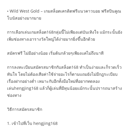
• Wild West Gold – เกมสล็อตเครดิตฟรีแนวคาวบอย ฟรีสปินคูณ
โบนัสอย่างมากมาย
การเลือกเล่นเกมสล็อต168กลุ่มนี้ไม่เพียงแต่บันเทิงใจ แม้กระนั้นยัง
เพิ่มช่องทางเอารางวัลใหญ่ได้ง่ายมากยิ่งขึ้นอีกด้วย
สมัครฟรี ไม่มีอย่างน้อย เริ่มต้นกล้วยๆเพียงแค่ไม่ถึงนาที
การลงทะเบียนสมัครสมาชิกกับสล็อต168 ทำเป็นง่ายและก็รวดเร็ว
ทันใจ โดยไม่ต้องเสียค่าใช้จ่ายอะไรก็ตามแถมยังไม่มีกฎระเบียบ
เรื่องฝากอย่างต่ำ เหมาะกับอีกทั้งมือใหม่ที่อยากทดลอง
เล่นhengjing168 แล้วก็ผู้เล่นที่มีทุนน้อยแม้กระนั้นปรารถนาสร้าง
ช่องทาง
วิธีการสมัครสมาชิก
1. เข้าไปที่เว็บ hengjing168