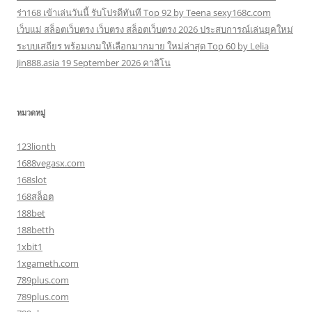
ร่า168 เข้าเล่นวันนี้ รับโปรดีทันที Top 92 by Teena sexy168c.com
เว็บแม่ สล็อตเว็บตรง เว็บตรง สล็อตเว็บตรง 2026 ประสบการณ์เล่นยุคใหม่
ระบบเสถียร พร้อมเกมให้เลือกมากมาย ใหม่ล่าสุด Top 60 by Lelia
Jin888.asia 19 September 2026 คาสิโน
หมวดหมู่
123lionth
1688vegasx.com
168slot
168สล็อต
188bet
188betth
1xbit1
1xgameth.com
789plus.com
789plus.com