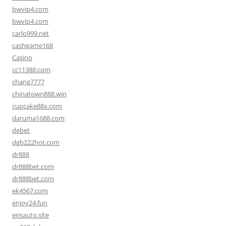
bwvip4.com
bwvip4.com
carlo999.net
cashgame168
Casino
cc11388.com
chang7777
chinatown888.win
cupcake88x.com
daruma1688.com
debet
dgb222hot.com
dr888
dr888bet.com
dr888bet.com
ek4567.com
enjoy24.fun
erisauto.site