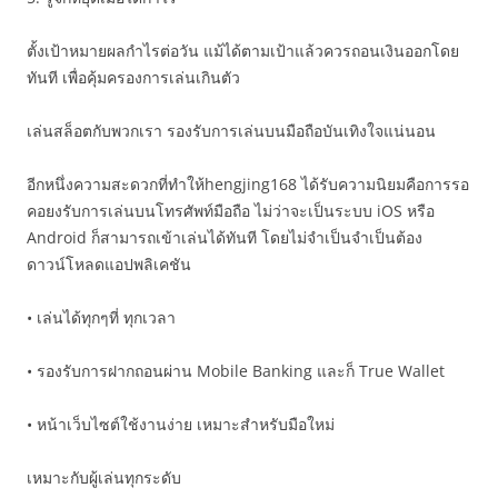
ตั้งเป้าหมายผลกำไรต่อวัน แม้ได้ตามเป้าแล้วควรถอนเงินออกโดย
ทันที เพื่อคุ้มครองการเล่นเกินตัว
เล่นสล็อตกับพวกเรา รองรับการเล่นบนมือถือบันเทิงใจแน่นอน
อีกหนึ่งความสะดวกที่ทำให้hengjing168 ได้รับความนิยมคือการรอ
คอยงรับการเล่นบนโทรศัพท์มือถือ ไม่ว่าจะเป็นระบบ iOS หรือ
Android ก็สามารถเข้าเล่นได้ทันที โดยไม่จำเป็นจำเป็นต้อง
ดาวน์โหลดแอปพลิเคชัน
• เล่นได้ทุกๆที่ ทุกเวลา
• รองรับการฝากถอนผ่าน Mobile Banking และก็ True Wallet
• หน้าเว็บไซต์ใช้งานง่าย เหมาะสำหรับมือใหม่
เหมาะกับผู้เล่นทุกระดับ