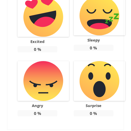
Sleepy
Excited
0
%
0
%
Angry
Surprise
0
%
0
%