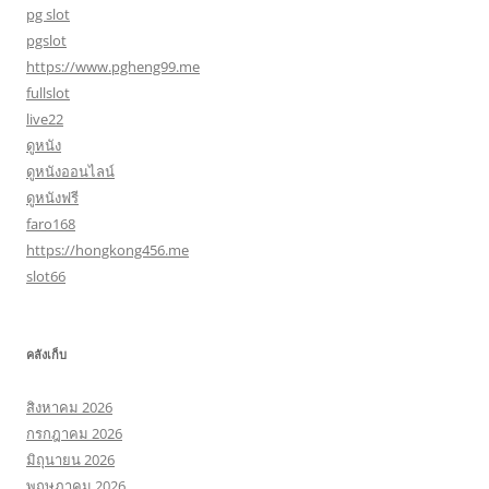
pg slot
pgslot
https://www.pgheng99.me
fullslot
live22
ดูหนัง
ดูหนังออนไลน์
ดูหนังฟรี
faro168
https://hongkong456.me
slot66
คลังเก็บ
สิงหาคม 2026
กรกฎาคม 2026
มิถุนายน 2026
พฤษภาคม 2026