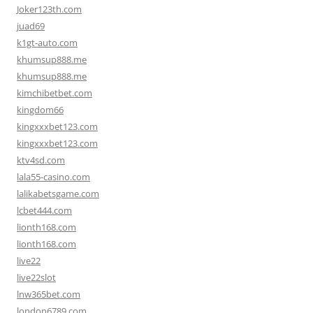
Joker123th.com
juad69
k1gt-auto.com
khumsup888.me
khumsup888.me
kimchibetbet.com
kingdom66
kingxxxbet123.com
kingxxxbet123.com
ktv4sd.com
lala55-casino.com
lalikabetsgame.com
lcbet444.com
lionth168.com
lionth168.com
live22
live22slot
lnw365bet.com
london6789.com