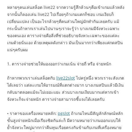
หลายๆคนเล่นสล็อต live22 จากความรู้สึกล้วนๆคือเข้าเกมแล้วหลัง
จากนั้นก็ลองเล่น live22 ไปเรื่อยๆถ้าเกมแตกก็ชอบ เกมเงียบก็
เปลี่ยนแปลง เป็นอะไรกล้วยๆที่คนส่วนใหญ่มักทำกันเลยครับ แม้
กระนั้นถ้าหากเราเล่นไปนานๆเราจะรู้ว่า บางเกมมีจังหวะเฉพาะ
ของตนเอง ตารางจ่ายคือสิ่งที่ช่วยอธิบายจังหวะเฉพาะของแต่ละ
เกมด้วยนั่นเอง ด้วยเหตุผลดังกล่าว มันเป็นมากกว่าเพียงแค่กดสปิน
แน่ๆครับผม
1. ตารางจ่ายช่วยให้มองออกว่าเกมเน้น จ่ายถี่ หรือ จ่ายหนัก
ถ้าหากพวกเราเล่นสล็อตกับ
live22slot
ไปครู่หนึ่ง พวกเราจะสังเกต
ได้เลยว่า แต่ละเกมให้อารมณ์ที่แตกต่างมาก บางเกมสปินแล้วมีเงิน
กลับมาตลอดแม้จะไม่เยอะแยะ ส่วนบางเกมเงียบมากแต่หากเข้า
จังหวะก็จะจ่ายหนัก ตารางจ่ายสามารถชี้แจงได้เลยครับ
• ราคาของเครื่องหมายหลัก:
pgslot
ถ้าเกมไหนมีสัญลักลักษณ์หลัก
ขั้นสูงจ่ายหนักเมื่อเรียงชิดกันล่ะก็ มีความหมายว่าเกมออกแบบให้
ย้ำจังหวะใหญ่มากกว่าคืนทุนเรื่อยตรงกันข้ามกับเกมที่เครื่องหมาย