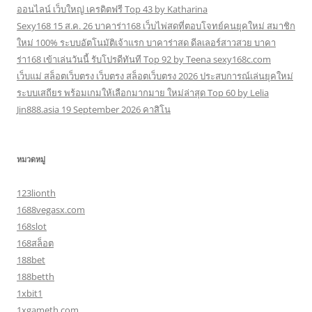
ออนไลน์ เว็บใหญ่ เครดิตฟรี Top 43 by Katharina
Sexy168 15 ส.ค. 26 บาคาร่า168 เว็บไพ่สดที่ตอบโจทย์คนยุคใหม่ สมาชิก
ใหม่ 100% ระบบอัตโนมัติเจ้าแรก บาคาร่าสด ดีลเลอร์สาวสวย บาคา
ร่า168 เข้าเล่นวันนี้ รับโปรดีทันที Top 92 by Teena sexy168c.com
เว็บแม่ สล็อตเว็บตรง เว็บตรง สล็อตเว็บตรง 2026 ประสบการณ์เล่นยุคใหม่
ระบบเสถียร พร้อมเกมให้เลือกมากมาย ใหม่ล่าสุด Top 60 by Lelia
Jin888.asia 19 September 2026 คาสิโน
หมวดหมู่
123lionth
1688vegasx.com
168slot
168สล็อต
188bet
188betth
1xbit1
1xgameth.com