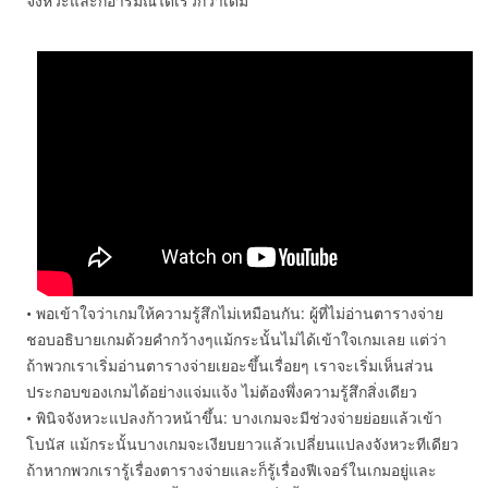
จังหวะและก็อารมณ์ได้เร็วกว่าเดิม
• พอเข้าใจว่าเกมให้ความรู้สึกไม่เหมือนกัน: ผู้ที่ไม่อ่านตารางจ่าย
ชอบอธิบายเกมด้วยคำกว้างๆแม้กระนั้นไม่ได้เข้าใจเกมเลย แต่ว่า
ถ้าพวกเราเริ่มอ่านตารางจ่ายเยอะขึ้นเรื่อยๆ เราจะเริ่มเห็นส่วน
ประกอบของเกมได้อย่างแจ่มแจ้ง ไม่ต้องพึ่งความรู้สึกสิ่งเดียว
• พินิจจังหวะแปลงก้าวหน้าขึ้น: บางเกมจะมีช่วงจ่ายย่อยแล้วเข้า
โบนัส แม้กระนั้นบางเกมจะเงียบยาวแล้วเปลี่ยนแปลงจังหวะทีเดียว
ถ้าหากพวกเรารู้เรื่องตารางจ่ายและก็รู้เรื่องฟีเจอร์ในเกมอยู่และ