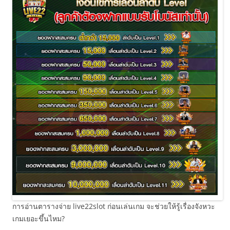
การอ่านตารางจ่าย live22slot ก่อนเล่นเกม จะช่วยให้รู้เรื่องจังหวะ
เกมเยอะขึ้นไหม?