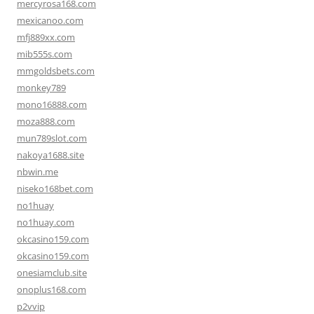
mercyrosa168.com
mexicanoo.com
mfj889xx.com
mib555s.com
mmgoldsbets.com
monkey789
mono16888.com
moza888.com
mun789slot.com
nakoya1688.site
nbwin.me
niseko168bet.com
no1huay
no1huay.com
okcasino159.com
okcasino159.com
onesiamclub.site
onoplus168.com
p2vvip