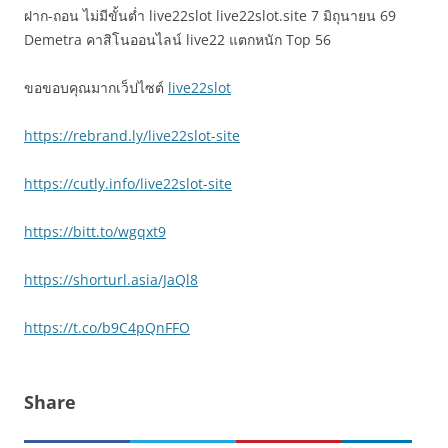
ฝาก-ถอน ไม่มีขั้นต่ำ live22slot live22slot.site 7 มิถุนายน 69
Demetra คาสิโนออนไลน์ live22 แตกหนัก Top 56
ขอขอบคุณมากเว็ปไซต์
live22slot
https://rebrand.ly/live22slot-site
https://cutly.info/live22slot-site
https://bitt.to/wgqxt9
https://shorturl.asia/JaQl8
https://t.co/b9C4pQnFFO
Share