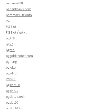
panama888
pananthai99.com
paramax1688.info
PG
PG Slot
PG Slot เว็บใหม่
pg718
pg77
pgceo
pggold168bet.com
pgheng
pgjoker
pgk44b
PGSlot
pgslot168
pgslot77
pgslot77.tech
pgslot99
pgslot99.in