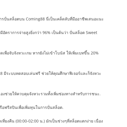
การปั่นสล็อตบน Coming88 นี่เป็นเคล็ดลับที่มืออาชีพเสนอแนะ
ี่มีอัตราการจ่ายสูงยิ่งกว่า 96% เป็นต้นว่า ปั่นสล็อต Sweet
สุดเพื่อจับจังหวะเกม หากยังไม่เข้าโบนัส ให้เพิ่มเบทขึ้น 20%
 มีระบบทดสอบเล่นฟรี ช่วยให้คุณศึกษาฟีเจอร์และก็จังหวะ
องช่วยให้ควบคุมจังหวะรวมทั้งเพิ่มช่องทางสำหรับการชนะ.
ือฟรีสปินเพื่อเพิ่มทุนในการปั่นสล็อต.
ี่ยงคืน (00:00-02:00 น.) มักเป็นช่วงๆที่สล็อตแตกง่าย เนื่อง