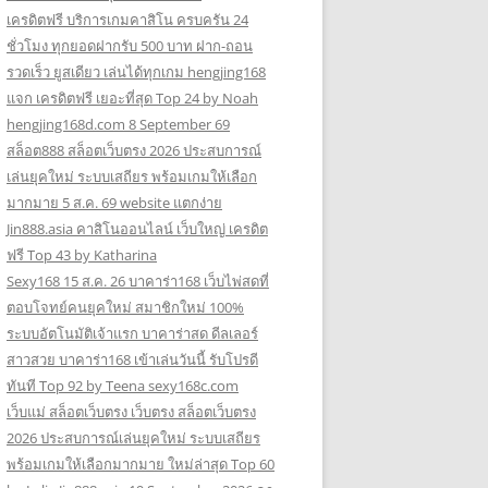
เครดิตฟรี บริการเกมคาสิโน ครบครัน 24
ชั่วโมง ทุกยอดฝากรับ 500 บาท ฝาก-ถอน
รวดเร็ว ยูสเดียว เล่นได้ทุกเกม hengjing168
แจก เครดิตฟรี เยอะที่สุด Top 24 by Noah
hengjing168d.com 8 September 69
สล็อต888 สล็อตเว็บตรง 2026 ประสบการณ์
เล่นยุคใหม่ ระบบเสถียร พร้อมเกมให้เลือก
มากมาย 5 ส.ค. 69 website แตกง่าย
Jin888.asia คาสิโนออนไลน์ เว็บใหญ่ เครดิต
ฟรี Top 43 by Katharina
Sexy168 15 ส.ค. 26 บาคาร่า168 เว็บไพ่สดที่
ตอบโจทย์คนยุคใหม่ สมาชิกใหม่ 100%
ระบบอัตโนมัติเจ้าแรก บาคาร่าสด ดีลเลอร์
สาวสวย บาคาร่า168 เข้าเล่นวันนี้ รับโปรดี
ทันที Top 92 by Teena sexy168c.com
เว็บแม่ สล็อตเว็บตรง เว็บตรง สล็อตเว็บตรง
2026 ประสบการณ์เล่นยุคใหม่ ระบบเสถียร
พร้อมเกมให้เลือกมากมาย ใหม่ล่าสุด Top 60