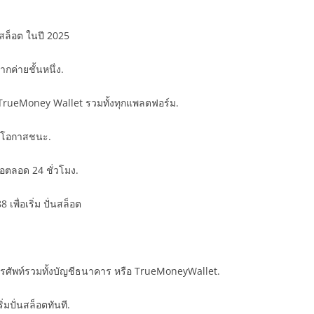
สล็อต ในปี 2025
กค่ายชั้นหนึ่ง.
บ TrueMoney Wallet รวมทั้งทุกแพลตฟอร์ม.
ิ่มโอกาสชนะ.
ือตลอด 24 ชั่วโมง.
ื่อเริ่ม ปั่นสล็อต
โทรศัพท์รวมทั้งบัญชีธนาคาร หรือ TrueMoneyWallet.
่มปั่นสล็อตทันที.