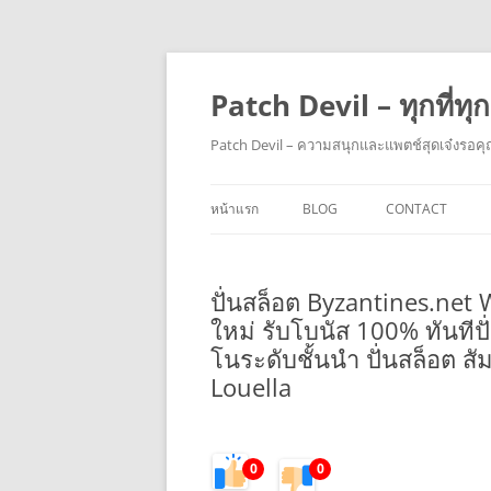
Patch Devil – ทุกที่ทุ
Patch Devil – ความสนุกและแพตช์สุดเจ๋งรอคุณที่
หน้าแรก
BLOG
CONTACT
ปั่นสล็อต Byzantines.net 
ใหม่ รับโบนัส 100% ทันทีป
โนระดับชั้นนำ ปั่นสล็อต ส
Louella
0
0