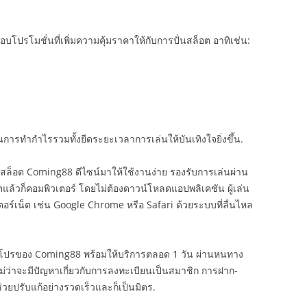
โปรโมชั่นที่เพิ่มความคุ้มราคาให้กับการปั่นสล็อต อาทิเช่น:
นการทำกำไรรวมทั้งยืดระยะเวลาการเล่นให้บันเทิงใจยิ่งขึ้น.
่นสล็อต Coming88 ดีไซน์มาให้ใช้งานง่าย รองรับการเล่นผ่าน
ตแล้วก็คอมพิวเตอร์ โดยไม่ต้องดาวน์โหลดแอปพลิเคชัน ผู้เล่น
อร์เน็ต เช่น Google Chrome หรือ Safari ด้วยระบบที่ลื่นไหล
อโปรของ Coming88 พร้อมให้บริการตลอด 1 วัน ผ่านหนทาง
ว่าจะมีปัญหาเกี่ยวกับการลงทะเบียนเป็นสมาชิก การฝาก-
ยปรับแก้อย่างรวดเร็วและก็เป็นมิตร.