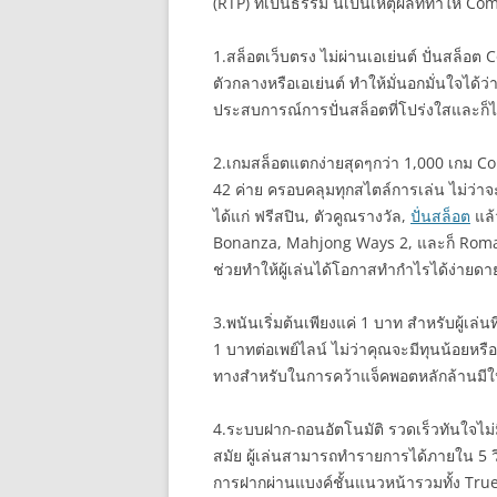
(RTP) ที่เป็นธรรม นี่เป็นเหตุผลที่ทำให้ C
1.สล็อตเว็บตรง ไม่ผ่านเอเย่นต์ ปั่นสล็อ
ตัวกลางหรือเอเย่นต์ ทำให้มั่นอกมั่นใจได้ว่
ประสบการณ์การปั่นสล็อตที่โปร่งใสและก็
2.เกมสล็อตแตกง่ายสุดๆกว่า 1,000 เกม Co
42 ค่าย ครอบคลุมทุกสไตล์การเล่น ไม่ว่าจะ
ได้แก่ ฟรีสปิน, ตัวคูณรางวัล,
ปั่นสล็อต
แล้
Bonanza, Mahjong Ways 2, และก็ Roma มี
ช่วยทำให้ผู้เล่นได้โอกาสทำกำไรได้ง่ายดายม
3.พนันเริ่มต้นเพียงแค่ 1 บาท สำหรับผู้เล
1 บาทต่อเพย์ไลน์ ไม่ว่าคุณจะมีทุนน้อยหรื
ทางสำหรับในการคว้าแจ็คพอตหลักล้านมีให
4.ระบบฝาก-ถอนอัตโนมัติ รวดเร็วทันใจไม่ม
สมัย ผู้เล่นสามารถทำรายการได้ภายใน 5 ว
การฝากผ่านแบงค์ชั้นแนวหน้ารวมทั้ง TrueM