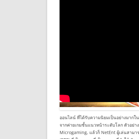
ออนไลน์ ที่ได้รับความนิยมเป็นอย่างมากในปร
จากค่ายเกมชั้นแนวหน้าระดับโลก ตัวอย่าง
Microgaming, แล้วก็ NetEnt ผู้เล่นสามาร