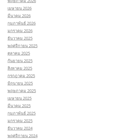
พฤษภาคม 2026
เมษายน 2026
มีนาคม 2026
กุมภาพันธ์ 2026
มกราคม 2026
ธันวาคม 2025
พฤศจิกายน 2025
ตุลาคม 2025
กันยายน 2025
สิงหาคม 2025
กรกฎาคม 2025
มิถุนายน 2025
พฤษภาคม 2025
เมษายน 2025
มีนาคม 2025
กุมภาพันธ์ 2025
มกราคม 2025
ธันวาคม 2024
พฤศจิกายน 2024