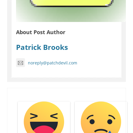
About Post Author
Patrick Brooks
noreply@patchdevil.com