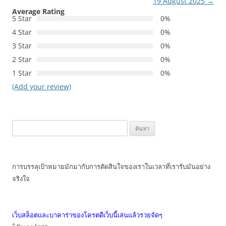
19 August 2025
→
Average Rating
5 Star
0%
4 Star
0%
3 Star
0%
2 Star
0%
1 Star
0%
(Add your review)
ค้นหา
สำหรับ:
การบรรลุเป้าหมายมักมากับการตัดสินใจของเราในเวลาที่เรารับมันอย่าง
จริงใจ
เว็บสล็อตและบาคาร่าของโครตดีเว็บนี้เล่นแล้วรวยจัดๆ