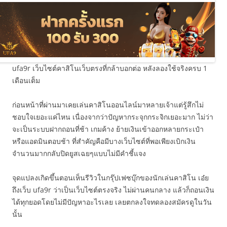
ufa9r เว็บไซต์คาสิโนเว็บตรงที่กล้าบอกต่อ หลังลองใช้จริงครบ 1
เดือนเต็ม
ก่อนหน้าที่ผ่านมาเคยเล่นคาสิโนออนไลน์มาหลายเจ้าแต่รู้สึกไม่
ชอบใจเยอะแค่ไหน เนื่องจากว่าปัญหากระจุกกระจิกเยอะมาก ไม่ว่า
จะเป็นระบบฝากถอนที่ช้า เกมค้าง ย้ายเงินเข้าออกหลายกระเป๋า
หรือแอดมินตอบช้า ที่สำคัญคือมีบางเว็บไซต์ที่พอเพียงเบิกเงิน
จำนวนมากกลับปิดยูสเฉยๆแบบไม่มีคำชี้แจง
จุดแปลงเกิดขึ้นตอนเห็นรีวิวในกรุ๊ปเฟซบุ๊กของนักเล่นคาสิโน เอ๋ย
ถึงเว็บ ufa9r ว่าเป็นเว็บไซต์ตรงจริง ไม่ผ่านคนกลาง แล้วก็ถอนเงิน
ได้ทุกยอดโดยไม่มีปัญหาอะไรเลย เลยตกลงใจทดลองสมัครดูในวัน
นั้น