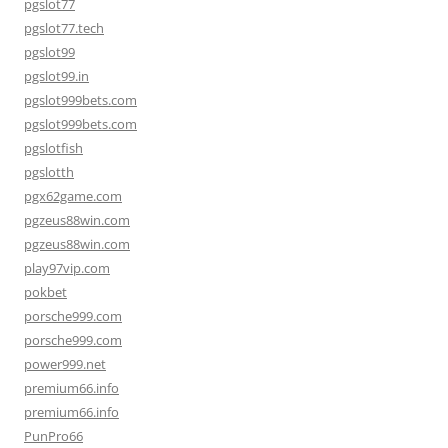
pgslot77
pgslot77.tech
pgslot99
pgslot99.in
pgslot999bets.com
pgslot999bets.com
pgslotfish
pgslotth
pgx62game.com
pgzeus88win.com
pgzeus88win.com
play97vip.com
pokbet
porsche999.com
porsche999.com
power999.net
premium66.info
premium66.info
PunPro66