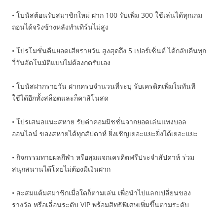
• โบนัสต้อนรับสมาชิกใหม่ ฝาก 100 รับเพิ่ม 300 ใช้เล่นได้ทุกเกม
ถอนได้จริงข้างหลังทำเทิร์นไม่สูง
• โปรโมชั่นคืนยอดเสียรายวัน สูงสุดถึง 5 เปอร์เซ็นต์ ได้กลับคืนทุก
วี่วันอัตโนมัติแบบไม่ต้องกดรับเอง
• โบนัสฝากรายวัน ฝากครบจำนวนที่ระบุ รับเครดิตเพิ่มในทันที
ใช้ได้อีกทั้งสล็อตและก็คาสิโนสด
• โปรเสนอแนะสหาย รับค่าคอมมิชชั่นจากยอดเล่นแทงบอล
ออนไลน์ ของสหายได้ทุกสัปดาห์ ยิ่งเชิญเยอะแยะยิ่งได้เยอะแยะ
• กิจกรรมทายผลกีฬา หรือสุ่มแจกเครดิตฟรีประจำสัปดาห์ ร่วม
สนุกสนานได้โดยไม่ต้องมีเงินฝาก
• สะสมแต้มสมาชิกเมื่อใดก็ตามเล่น เพื่อนำไปแลกเปลี่ยนของ
รางวัล หรือเลื่อนระดับ VIP พร้อมสิทธิพิเศษเพิ่มขึ้นตามระดับ