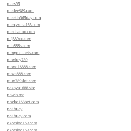
mars95
medee989.com
meekin365day.com
mercyrosa168.com
mexicanoo.com
mfj889xx.com
mib555s.com
mmgoldsbets.com
monkey789
mono16888.com
moza888.com
mun789slot.com
nakoya1688.site
nbwin.me
niseko168bet.com
no1huay
no1huay.com
okcasino159.com
okcasino159.com