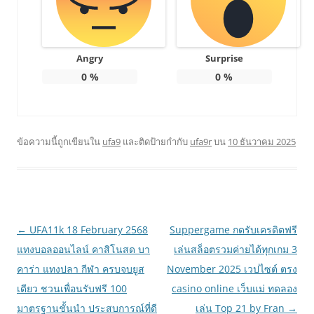
Angry
Surprise
0
%
0
%
ข้อความนี้ถูกเขียนใน
ufa9
และติดป้ายกำกับ
ufa9r
บน
10 ธันวาคม 2025
เมนู
←
UFA11k 18 February 2568
Suppergame กดรับเครดิตฟรี
นำทาง
แทงบอลออนไลน์ คาสิโนสด บา
เล่นสล็อตรวมค่ายได้ทุกเกม 3
เรื่อง
คาร่า แทงปลา กีฬา ครบจบยูส
November 2025 เวปไซต์ ตรง
เดียว ชวนเพื่อนรับฟรี 100
casino online เว็บแม่ ทดลอง
มาตรฐานชั้นนำ ประสบการณ์ที่ดี
เล่น Top 21 by Fran
→