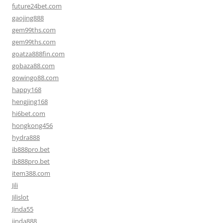
future24bet.com
gaojing888
gem99ths.com
gem99ths.com
goatza888fin.com
gobaza88.com
gowingo88.com
happy168
hengjing168
hi6bet.com
hongkong456
hydra888
ib888pro.bet
ib888pro.bet
item388.com
Jili
Jilislot
Jinda55
jinda888