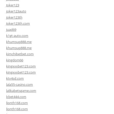
Joker123
joker123auto
joker123th
Joker123th.com
juad69
k1gt-auto.com
khumsup888.me
khumsup888.me
kimchibetbet.com
kingdom66
kingxxxbet123.com
kingxxxbet123.com
ktv4sd.com
lala55-casino.com
lalikabetsgame.com
lcbet444.com
lionth168.com
lionth168.com