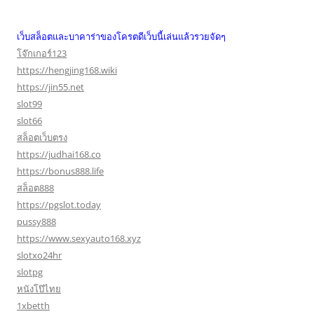
เว็บสล็อตและบาคาร่าของโครตดีเว็บนี้เล่นแล้วรวยจัดๆ
โจ๊กเกอร์123
https://hengjing168.wiki
https://jin55.net
slot99
slot66
สล็อตเว็บตรง
https://judhai168.co
https://bonus888.life
สล็อต888
https://pgslot.today
pussy888
https://www.sexyauto168.xyz
slotxo24hr
slotpg
หนังโป๊ไทย
1xbetth