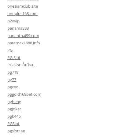
onesiamclub.site
onoplus168.com
p2vvip
panama888
pananthai99.com
paramax1688.info
PG
PG Slot
PG Slot เว็บใหม่
pg718
pg77
pgceo
pggold168bet.com
pgheng
pgjoker
pgk44b
PGSlot
pgslot168