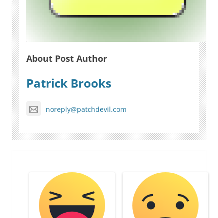
About Post Author
Patrick Brooks
noreply@patchdevil.com