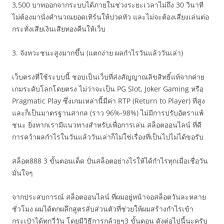
3,500 บาทออกจากระบบได้ภายในช่วงระยะเวลาไม่ถึง 30 วินาที
ไม่ต้องมานั่งคำนวณยอดเทิร์นให้ปวดหัว และไม่จะต้องเสี่ยงเล่นต่อ
กระทั่งเสียเงินเสียทองคืนให้เว็บ
3. จังหวะชนะสูงมากขึ้น (แตกง่าย ผลกำไรวันแล้ววันเล่า)
เว็บตรงที่ใช้ระบบนี้ ชอบเป็นเว็บที่ส่งสัญญาณลิขสิทธิ์แท้จากค่าย
เกมระดับโลกโดยตรง ไม่ว่าจะเป็น PG Slot, Joker Gaming หรือ
Pragmatic Play ซึ่งเกมเหล่านี้มีค่า RTP (Return to Player) ที่สูง
และก็เป็นมาตรฐานสากล (ราว 96%-98%) ไม่มีการปรับอัตราแพ้
ชนะ ยิ่งหากเรามีแนวทางสำหรับเพื่อการเล่น สล็อตออนไลน์ ที่ดี
การคว้าผลกำไรในวันแล้ววันเล่าก็ไม่ใช่เรื่องที่เป็นไปไม่ได้ขอรับ
สล็อต888 3 ขั้นตอนเด็ด ปั่นสล็อตอย่างไรให้ได้กำไรทุกเมื่อเชื่อวัน
มั่นใจๆ
จากประสบการณ์ สล็อตออนไลน์ ที่ผมอยู่หน้าจอสล็อตวันละหลาย
ชั่วโมง ผมได้ตกผลึกสูตรลับส่วนตัวที่ช่วยให้ผมสร้างกำไรเข้า
กระเป๋าได้ทุกวี่วัน โดยมีวิธีการกล้วยๆ3 ขั้นตอน ดังต่อไปนี้นะครับ