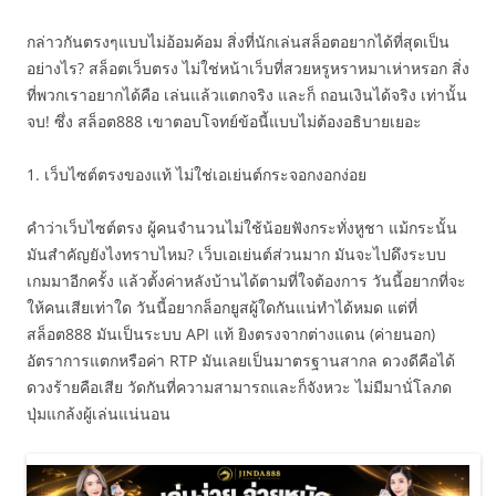
กล่าวกันตรงๆแบบไม่อ้อมค้อม สิ่งที่นักเล่นสล็อตอยากได้ที่สุดเป็น
อย่างไร? สล็อตเว็บตรง ไม่ใช่หน้าเว็บที่สวยหรูหราหมาเห่าหรอก สิ่ง
ที่พวกเราอยากได้คือ เล่นแล้วแตกจริง และก็ ถอนเงินได้จริง เท่านั้น
จบ! ซึ่ง สล็อต888 เขาตอบโจทย์ข้อนี้แบบไม่ต้องอธิบายเยอะ
1. เว็บไซต์ตรงของแท้ ไม่ใช่เอเย่นต์กระจอกงอกง่อย
คำว่าเว็บไซต์ตรง ผู้คนจำนวนไม่ใช้น้อยฟังกระทั่งหูชา แม้กระนั้น
มันสำคัญยังไงทราบไหม? เว็บเอเย่นต์ส่วนมาก มันจะไปดึงระบบ
เกมมาอีกครั้ง แล้วตั้งค่าหลังบ้านได้ตามที่ใจต้องการ วันนี้อยากที่จะ
ให้คนเสียเท่าใด วันนี้อยากล็อกยูสผู้ใดกันแน่ทำได้หมด แต่ที่
สล็อต888 มันเป็นระบบ API แท้ ยิงตรงจากต่างแดน (ค่ายนอก)
อัตราการแตกหรือค่า RTP มันเลยเป็นมาตรฐานสากล ดวงดีคือได้
ดวงร้ายคือเสีย วัดกันที่ความสามารถและก็จังหวะ ไม่มีมานั่โลภด
ปุ่มแกล้งผู้เล่นแน่นอน