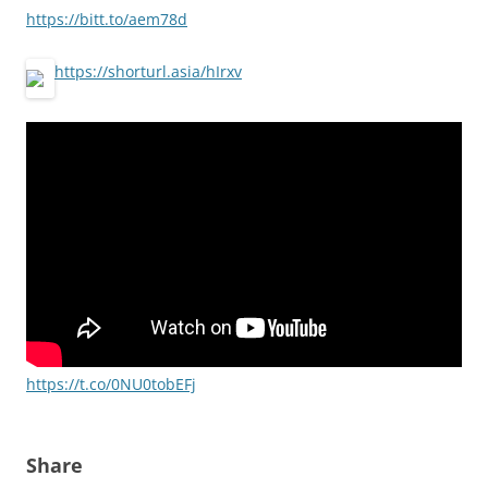
https://bitt.to/aem78d
https://shorturl.asia/hIrxv
https://t.co/0NU0tobEFj
Share