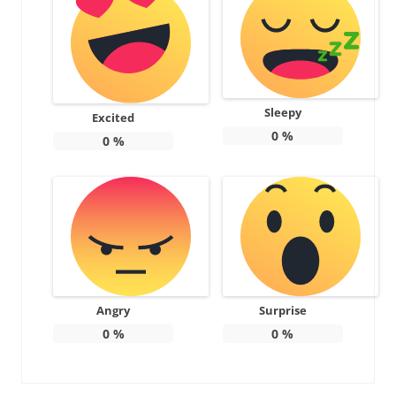
Sleepy
Excited
0
%
0
%
Angry
Surprise
0
%
0
%