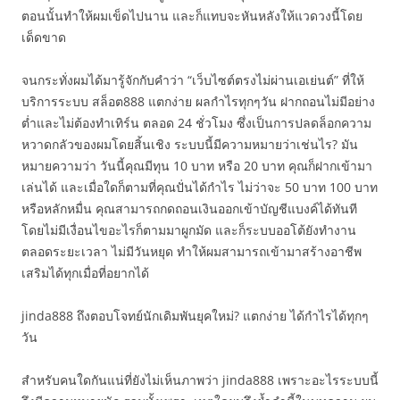
ตอนนั้นทำให้ผมเข็ดไปนาน และก็แทบจะหันหลังให้แวดวงนี้โดย
เด็ดขาด
จนกระทั่งผมได้มารู้จักกับคำว่า “เว็บไซต์ตรงไม่ผ่านเอเย่นต์” ที่ให้
บริการระบบ สล็อต888 แตกง่าย ผลกำไรทุกๆวัน ฝากถอนไม่มีอย่าง
ต่ำและไม่ต้องทำเทิร์น ตลอด 24 ชั่วโมง ซึ่งเป็นการปลดล็อกความ
หวาดกลัวของผมโดยสิ้นเชิง ระบบนี้มีความหมายว่าเช่นไร? มัน
หมายความว่า วันนี้คุณมีทุน 10 บาท หรือ 20 บาท คุณก็ฝากเข้ามา
เล่นได้ และเมื่อใดก็ตามที่คุณปั่นได้กำไร ไม่ว่าจะ 50 บาท 100 บาท
หรือหลักหมื่น คุณสามารถกดถอนเงินออกเข้าบัญชีแบงค์ได้ทันที
โดยไม่มีเงื่อนไขอะไรก็ตามมาผูกมัด และก็ระบบออโต้ยังทำงาน
ตลอดระยะเวลา ไม่มีวันหยุด ทำให้ผมสามารถเข้ามาสร้างอาชีพ
เสริมได้ทุกเมื่อที่อยากได้
jinda888 ถึงตอบโจทย์นักเดิมพันยุคใหม่? แตกง่าย ได้กำไรได้ทุกๆ
วัน
สำหรับคนใดกันแน่ที่ยังไม่เห็นภาพว่า jinda888 เพราะอะไรระบบนี้