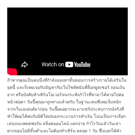
ถ้าหากคุณเป็นคนนึงที่กำลังมองหาขั้นตอนการสร้างรายได้เสริมใน
ยุคนี้ และก็เคยเจอกับปัญหากับเว็บไซต์พนันที่ล็อกยูสเซอร์ ถอนเงิน
ยาก หรือบังคับทำเทิร์นโอเวอร์จนกระทั่งกำไรที่หามาได้หายไปต่อ
หน้าต่อตา วันนี้คุณมาถูกทางแล้วครับ ในฐานะคนที่เคยเจ็บหนัก
จากเว็บเอเย่นต์มาก่อน วันนี้ผมอยากจะมาแชร์ประสบการณ์จริงที่
ทำให้ผมได้พบกับมิติใหม่ของกระบวนการทำเงิน โน่นเป็นการเลือก
เล่นบนแพลตฟอร์ม สล็อตออนไลน์ แตกง่าย กำไรวันแล้ววันเล่า
ฝากถอนไม่มีขั้นต่ำและไม่ต้องทำเทิร์น ตลอด 1 วัน ซึ่งบอกได้คำ