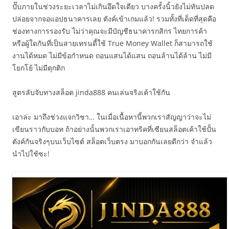
ปั๊บภายในช่วงระยะเวลาไม่เกินอึดใจเดียว บางครั้งนิ้วยังไม่ทันปลด
ปล่อยจากจอแอปธนาคารเลย ตังค์เข้าเกมแล้ว! รวมทั้งที่เด็ดที่สุดคือ
ช่องทางการรองรับ ไม่ว่าคุณจะมีบัญชีธนาคารกสิกร ไทยการค้า
หรือผู้ใดกันที่เป็นสายเทรนดี้ใช้ True Money Wallet ก็สามารถใช้
งานได้หมด ไม่มีข้อกำหนด ถอนแสนได้แสน ถอนล้านได้ล้าน ไม่มี
โยกโย้ ไม่มีตุกติก
สูตรลับจับทางสล็อต jinda888 คนเล่นจริงเค้าใช้กัน
เอาล่ะ มาถึงช่วงแจกวิชา… ในเมื่อเนื้อหานี้พวกเราสัญญาว่าจะไม่
เขียนราวกับบอท ถ้าอย่างนั้นพวกเราเอาทริคที่เซียนสล็อตเค้าใช้ปั้น
ตังค์กันจริงๆบนเว็บไซต์ สล็อตเว็บตรง มาบอกกันเลยดีกว่า จำแล้ว
นำไปใช้ซะ!