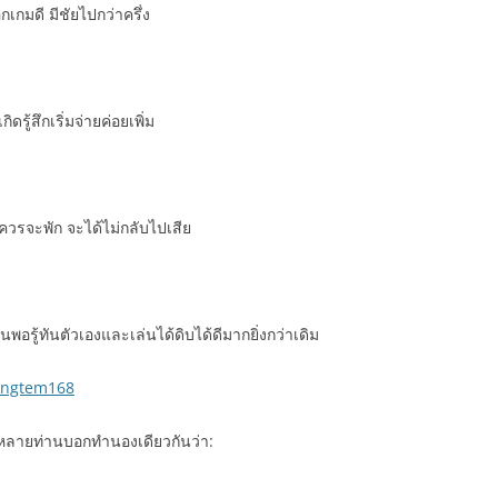
เกมดี มีชัยไปกว่าครึ่ง
ดรู้สึกเริ่มจ่ายค่อยเพิ่ม
ควรจะพัก จะได้ไม่กลับไปเสีย
พอรู้ทันตัวเองและเล่นได้ดิบได้ดีมากยิ่งกว่าเดิม
angtem168
ัน หลายท่านบอกทำนองเดียวกันว่า: