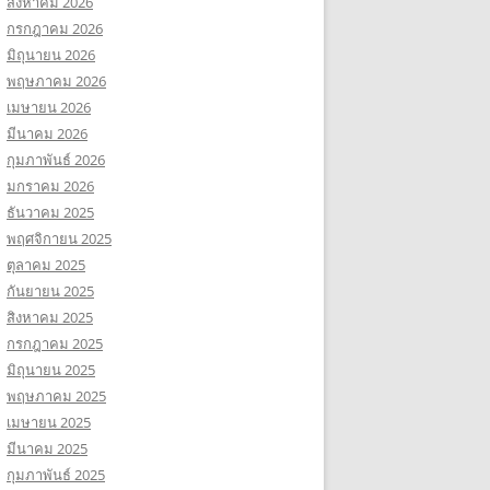
สิงหาคม 2026
กรกฎาคม 2026
มิถุนายน 2026
พฤษภาคม 2026
เมษายน 2026
มีนาคม 2026
กุมภาพันธ์ 2026
มกราคม 2026
ธันวาคม 2025
พฤศจิกายน 2025
ตุลาคม 2025
กันยายน 2025
สิงหาคม 2025
กรกฎาคม 2025
มิถุนายน 2025
พฤษภาคม 2025
เมษายน 2025
มีนาคม 2025
กุมภาพันธ์ 2025