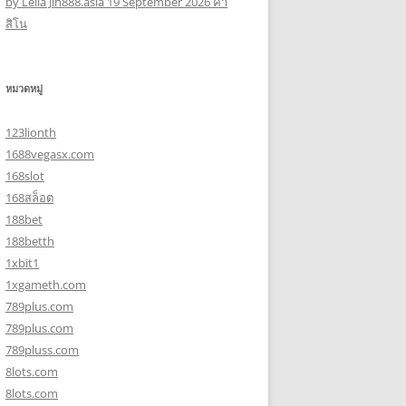
by Lelia Jin888.asia 19 September 2026 คา
สิโน
หมวดหมู่
123lionth
1688vegasx.com
168slot
168สล็อต
188bet
188betth
1xbit1
1xgameth.com
789plus.com
789plus.com
789pluss.com
8lots.com
8lots.com