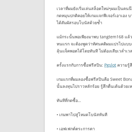
เวลาที่ผมยังเริ่มเล่นสล็อตใหม่ๆผมเป็นคนนึงท
กดหมุนปกติคอยให้เกมแจกฟีเจอร์เอาเอง บาง
ได้สัมผัสรอบโบนัสด้วยซ้ำ
แม้กระนั้นพอเพียงมาพบ tangtem168 แล้วก็
หนแรก จะต้องพูดว่าทัศนคติผมแปรไปแบบคนล
ลุ้นแจ็คพอตได้โดยทันที ไม่ต้องเสียเวล่ำ
ครั้งแรกกับการซื้อฟรีสปิน:
Pgslot
ความรู้ส
เกมแรกที่ผมลองซื้อฟรีสปินคือ Sweet Bo
นั้นลงทุนไปราวหลักร้อย รู้สึกตื่นเต้นด้วยเห
ทันทีที่กดซื้อ…
• เกมพาไปสู่โหมดโบนัสทันที
• เอฟเฟกต์ตระการตา