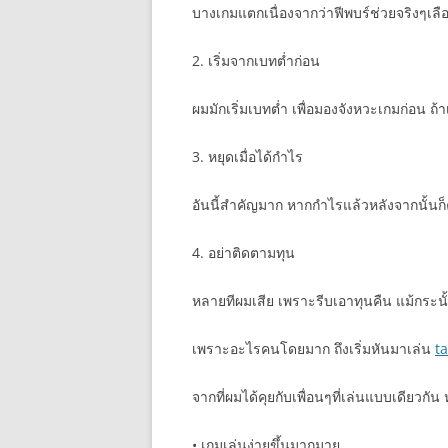
บางเกมแตกเนื่องจากว่าฟีพบร์ช่วยจริงๆเลือก
2. เริ่มจากเบทต่ำก่อน
ผมมักเริ่มเบทต่ำ เพื่อมองจังหวะเกมก่อน ถ้าเกิ
3. หยุดเมื่อได้กำไร
อันนี้สำคัญมาก หากกำไรแล้วหลังจากนั้นก็
4. อย่าติดตามทุน
หลายทีผมเสีย เพราะรีบเอาทุนคืน แม้กระนั้น
เพราะอะไรคนโดยมาก ถึงเริ่มหันมาเล่น
t
จากที่ผมได้คุยกับเพื่อนๆที่เล่นแบบเดียวก
• เกมเล่นง่ายขึ้นมากมาย