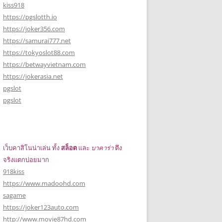
kiss918
https://pgslotth.io
https://joker356.com
https://samurai777.net
https://tokyoslot88.com
https://betwayvietnam.com
https://jokerasia.net
pgslot
pgslot
เว็บคาสิโนน่าเล่น ทั้ง
สล็อต
และ
บาคาร่า
ตึง
จริงแตกบ่อยมาก
918kiss
https://www.madoohd.com
sagame
https://joker123auto.com
http://www.movie87hd.com