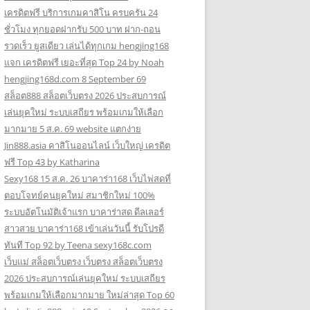
เครดิตฟรี บริการเกมคาสิโน ครบครัน 24
ชั่วโมง ทุกยอดฝากรับ 500 บาท ฝาก-ถอน
รวดเร็ว ยูสเดียว เล่นได้ทุกเกม hengjing168
แจก เครดิตฟรี เยอะที่สุด Top 24 by Noah
hengjing168d.com 8 September 69
สล็อต888 สล็อตเว็บตรง 2026 ประสบการณ์
เล่นยุคใหม่ ระบบเสถียร พร้อมเกมให้เลือก
มากมาย 5 ส.ค. 69 website แตกง่าย
Jin888.asia คาสิโนออนไลน์ เว็บใหญ่ เครดิต
ฟรี Top 43 by Katharina
Sexy168 15 ส.ค. 26 บาคาร่า168 เว็บไพ่สดที่
ตอบโจทย์คนยุคใหม่ สมาชิกใหม่ 100%
ระบบอัตโนมัติเจ้าแรก บาคาร่าสด ดีลเลอร์
สาวสวย บาคาร่า168 เข้าเล่นวันนี้ รับโปรดี
ทันที Top 92 by Teena sexy168c.com
เว็บแม่ สล็อตเว็บตรง เว็บตรง สล็อตเว็บตรง
2026 ประสบการณ์เล่นยุคใหม่ ระบบเสถียร
พร้อมเกมให้เลือกมากมาย ใหม่ล่าสุด Top 60