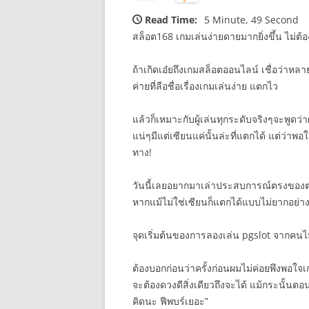
Read Time:
5 Minute, 49 Second
สล็อต168 เกมเล่นง่ายดายมากยิ่งขึ้น ไม่ต้อ
ถ้าเกิดเอ๋ยถึงเกมสล็อตออนไลน์ เชื่อว่าหลาย
ค่ายที่ลือชื่อเรื่องเกมเล่นง่าย แตกไว
แล้วก็เหมาะกับผู้เล่นทุกระดับจริงๆจะพูดว่
แน่ๆมีแต่เซียนแค่นั้นล่ะที่แตกได้ แต่ว่า
ทาง!
วันนี้เลยอยากมาเล่าประสบการณ์ตรงของตน ว
หากแม้ไม่ใช่เซียนก็แตกได้แบบไม่ยากอย่างท
จุดเริ่มต้นของการลองเล่น pgslot จากคนไม่
ต้องบอกก่อนว่าครั้งก่อนผมไม่ค่อยพึงพอใจเก
จะต้องดวงดีสิ่งเดียวถึงจะได้ แม้กระนั้นตอน
คิดนะ ฟีพบร์เยอะ”