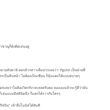
ี่ยวชาญก็ยังติดเล่นอยู่
ลายสัปดาห์ ผมกล้ากล่าวเต็มปากเลยว่า: Pgslot เป็นค่ายที่
สูตรเป็นสิบหน้า ไม่ต้องเป็นเซียน ก็ลุ้นแตกได้แบบสบายๆ
บอกเลยว่าไม่ต้องวิตกกังวลเลยครับผม ลองเองแล้วจะรู้ดีว่ามัน
ะก็เล่นแบบมีสตินิดนึง ก็แตกได้ราวกับใครๆ
รีสปิน” เข้าถึงโบนัสได้ทันที