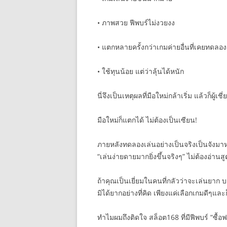
• ภาพสวย ฟีพบร์ไม่งวยงง
• แตกหลายครั้งกว่าเกมค่ายอื่นที่เคยทดลอง
• ใช้ทุนน้อย แต่ว่าลุ้นได้หนัก
นี่จึงเป็นเหตุผลที่มือใหม่กล้าเริ่ม แล้วก็ผู้เช
มือใหม่ก็แตกได้ ไม่ต้องเป็นเซียน!
ภายหลังทดลองเล่นอย่างเป็นจริงเป็นจังมาห
“เล่นง่ายดายมากยิ่งขึ้นจริงๆ” ไม่ต้องอ่าน
ถ้าคุณเป็นเยี่ยมในคนที่กลัวว่าจะเล่นยาก 
มิได้ยากอย่างที่คิด เพียงแค่เลือกเกมดีๆแล
ทำไมผมถึงติดใจ สล็อต168 ที่มีฟีพบร์ “ซื้อฟ