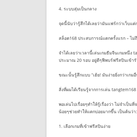
4. ระบบสุ่มเป็นกลาง
จุดนี้นับว่ารู้สึกได้เลยว่ามันแฟร์กว่าเว็บแต
สล็อต168 ประสบการณ์แตกครั้งแรก – ไม่ถึ
จำได้เลยว่าเวลานี้เล่นเกมธีมจีนเกมหนึ่ง 
ประมาณ 20 รอบ อยู่ดีๆฟีพบร์ฟรีสปินเข้า
ขณะนั้นรู้สึกแบบ “เฮ้ย! มันง่ายยิ่งกว่าเกม
สิ่งที่ผมได้เรียนรู้จากการเล่น tangtem168
พอเล่นไปเรื่อยๆทำให้รู้เรื่องว่า ไม่จำเป็นท
น้อยๆช่วยทำให้แตกบ่อยมากขึ้น เป็นต้นว่า:
1. เลือกเกมที่เข้าฟรีสปินง่าย