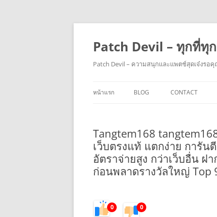
Patch Devil – ทุกที่ทุ
Patch Devil – ความสนุกและแพตช์สุดเจ๋งรอคุณที่
หน้าแรก
BLOG
CONTACT
Tangtem168 tangtem168.b
เว็บตรงแท้ แตกง่าย การันตีร
อัตราจ่ายสูง กว่าเว็บอื่น
ก่อนพลาดรางวัลใหญ่ Top 9
0
0