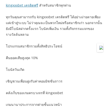
kingxxxbet เครดิตฟรี
สำหรับสมาชิกทุกท่าน
ทุกวันคุณสามารถรับ kingxxxbet เครดิตฟรี ได้อย่างง่ายดายเพียง
แค่เข้าสู่ระบบ ไม่ว่าคุณจะเป็นพวกใหม่หรือสมาชิกเก่า นอกจากนั้น
ยังมีโบนัสฝากครั้งแรก โบนัสเพิ่มเงิน รวมทั้งกิจกรรมแจกของ
รางวัลล้นหลาม
โปรแกรมสมาชิกรวมทั้งสิทธิประโยชน์
คืนยอดเสียสูงสุด 10%
โบนัสวันเกิด
เชิญชวนเพื่อนฝูงรับค่าคอมมิชชั่นถาวร
คลังเก็บของเกมครบวงจรที่ kingxxxbet
เกมนานาประการจากค่ายชั้นแนวหน้า