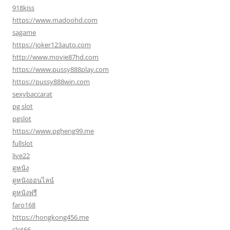
918kiss
https://www.madoohd.com
sagame
https://joker123auto.com
http://www.movie87hd.com
https://www.pussy888play.com
https://pussy888win.com
sexybaccarat
pg slot
pgslot
https://www.pgheng99.me
fullslot
live22
ดูหนัง
ดูหนังออนไลน์
ดูหนังฟรี
faro168
https://hongkong456.me
slot66