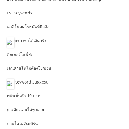
LSI Keywords:
คาสิโนสดโทรศัพท์มือถือ
บาคาร่าได้เงินจริง
ดีลเลอร์ไลฟ์สด
เล่นคาสิโนไม่ต้องโยกเงิน
Keyword Suggest:
พนันขั้นต่ำ 10 บาท
ยูสเดียวเล่นได้ทุกค่าย
ถอนได้ไม่ติดเทิร์น