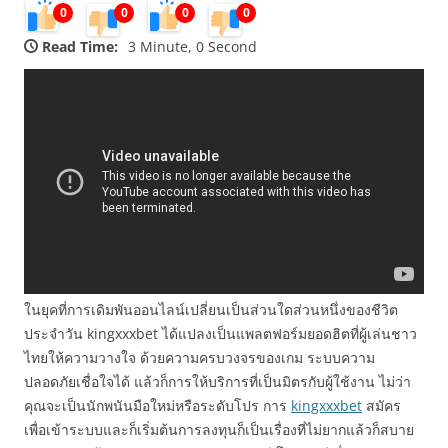
0
0
0
0
Read Time:
3 Minute, 0 Second
ในยุคที่การเดิมพันออนไลน์เปลี่ยนเป็นส่วนใดส่วนหนึ่งของชีวิต
ประจำวัน kingxxxbet ได้แปลงเป็นแพลตฟอร์มยอดฮิตที่ผู้เล่นชาว
ไทยให้ความวางใจ ด้วยความครบวงจรของเกม ระบบความ
ปลอดภัยเชื่อใจได้ แล้วก็การให้บริการที่เป็นมิตรกับผู้ใช้งาน ไม่ว่า
คุณจะเป็นนักพนันมือใหม่หรือระดับโปร การ
kingxxxbet
สมัคร
เพื่อเข้าระบบและก็เริ่มต้นการลงทุนก็เป็นเรื่องที่ไม่ยากแล้วก็สบาย