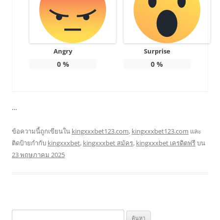
Angry
Surprise
0
%
0
%
…
ข้อความนี้ถูกเขียนใน
kingxxxbet123.com
,
kingxxxbet123.com
และ
ติดป้ายกำกับ
kingxxxbet
,
kingxxxbet สมัคร
,
kingxxxbet เครดิตฟรี
บน
23 พฤษภาคม 2025
ค้นหา