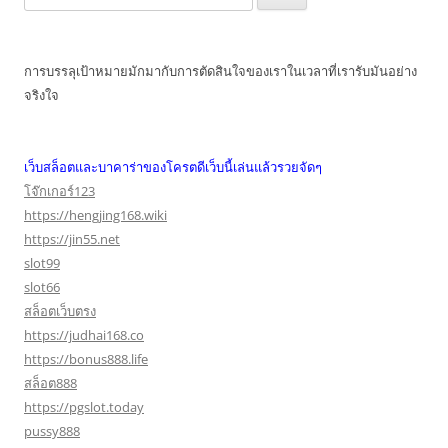
สำหรับ:
การบรรลุเป้าหมายมักมากับการตัดสินใจของเราในเวลาที่เรารับมันอย่าง
จริงใจ
เว็บสล็อตและบาคาร่าของโครตดีเว็บนี้เล่นแล้วรวยจัดๆ
โจ๊กเกอร์123
https://hengjing168.wiki
https://jin55.net
slot99
slot66
สล็อตเว็บตรง
https://judhai168.co
https://bonus888.life
สล็อต888
https://pgslot.today
pussy888