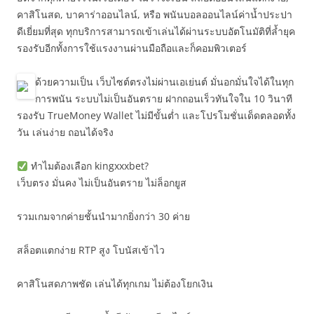
คาสิโนสด, บาคาร่าออนไลน์, หรือ พนันบอลออนไลน์ค่าน้ำประปา
ดีเยี่ยมที่สุด ทุกบริการสามารถเข้าเล่นได้ผ่านระบบอัตโนมัติที่ล้ำยุค
รองรับอีกทั้งการใช้แรงงานผ่านมือถือและก็คอมพิวเตอร์
ด้วยความเป็น เว็บไซต์ตรงไม่ผ่านเอเย่นต์ มั่นอกมั่นใจได้ในทุก
การพนัน ระบบไม่เป็นอันตราย ฝากถอนเร็วทันใจใน 10 วินาที
รองรับ TrueMoney Wallet ไม่มีขั้นต่ำ และโปรโมชั่นเด็ดตลอดทั้ง
วัน เล่นง่าย ถอนได้จริง
ทำไมต้องเลือก kingxxxbet?
เว็บตรง มั่นคง ไม่เป็นอันตราย ไม่ล็อกยูส
รวมเกมจากค่ายชั้นนำมากยิ่งกว่า 30 ค่าย
สล็อตแตกง่าย RTP สูง โบนัสเข้าไว
คาสิโนสดภาพชัด เล่นได้ทุกเกม ไม่ต้องโยกเงิน