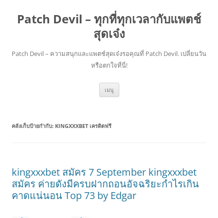
Patch Devil – ทุกที่ทุกเวลากับแพตช์
สุดเจ๋ง
Patch Devil – ความสนุกและแพตช์สุดเจ๋งรอคุณที่ Patch Devil. เปลี่ยนวัน
หรือตกใจที่นี่!
ข้าม
เมนู
ไป
ยัง
เนื้อหา
คลังเก็บป้ายกำกับ:
KINGXXXBET เครดิตฟรี
kingxxxbet สมัคร 7 September kingxxxbet
สมัคร ค่ายดังมีครบฝากถอนอัจฉริยะกำไรเกิน
คาดแน่นอน Top 73 by Edgar