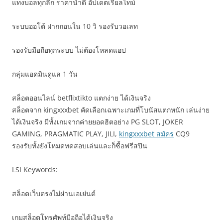
แทงบอลทุกลีก ราคาน้ำดี อัปเดตเรียลไทม์
ระบบออโต้ ฝากถอนใน 10 วิ รองรับวอเลท
รองรับมือถือทุกระบบ ไม่ต้องโหลดแอป
กลุ่มแอดมินดูแล 1 วัน
สล็อตออนไลน์ betflixtikto แตกง่าย ได้เงินจริง
สล็อตจาก kingxxxbet คัดเลือกเฉพาะเกมที่โบนัสแตกหนัก เล่นง่าย
ได้เงินจริง มีทั้งเกมจากค่ายยอดฮิตอย่าง PG SLOT, JOKER
GAMING, PRAGMATIC PLAY, JILI,
kingxxxbet สมัคร
CQ9
รองรับทั้งยังโหมดทดสอบเล่นและก็ซื้อฟรีสปิน
LSI Keywords:
สล็อตเว็บตรงไม่ผ่านเอเย่นต์
เกมสล็อตโทรศัพท์มือถือได้เงินจริง