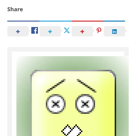
Share