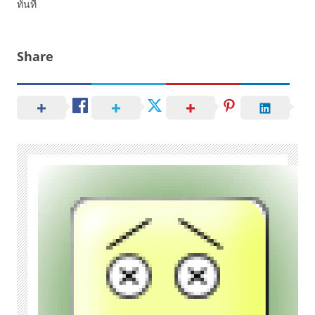
ทันที
Share