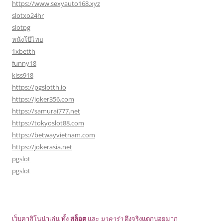
https://www.sexyauto168.xyz
slotxo24hr
slotpg
หนังโป๊ไทย
1xbetth
funny18
kiss918
https://pgslotth.io
https://joker356.com
https://samurai777.net
https://tokyoslot88.com
https://betwayvietnam.com
https://jokerasia.net
pgslot
pgslot
เว็บคาสิโนน่าเล่น ทั้ง
สล็อต
และ
บาคาร่า
ตึงจริงแตกบ่อยมาก