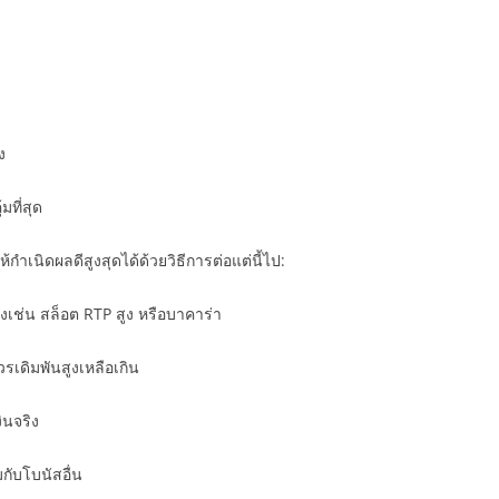
ง
ที่สุด
ำเนิดผลดีสูงสุดได้ด้วยวิธีการต่อแต่นี้ไป:
างเช่น สล็อต RTP สูง หรือบาคาร่า
รเดิมพันสูงเหลือเกิน
ินจริง
กับโบนัสอื่น