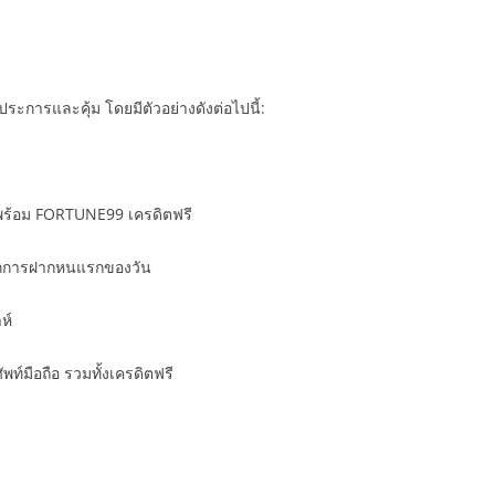
ระการและคุ้ม โดยมีตัวอย่างดังต่อไปนี้:
 พร้อม FORTUNE99 เครดิตฟรี
ทุกการฝากหนแรกของวัน
ห์
พท์มือถือ รวมทั้งเครดิตฟรี