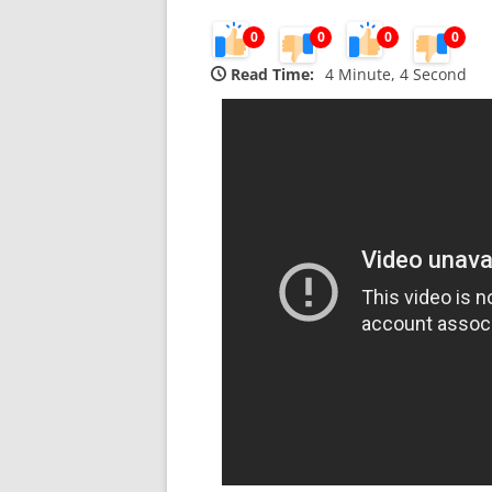
0
0
0
0
Read Time:
4 Minute, 4 Second