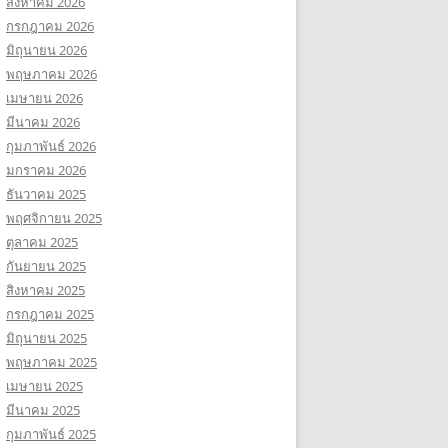
สิงหาคม 2026
กรกฎาคม 2026
มิถุนายน 2026
พฤษภาคม 2026
เมษายน 2026
มีนาคม 2026
กุมภาพันธ์ 2026
มกราคม 2026
ธันวาคม 2025
พฤศจิกายน 2025
ตุลาคม 2025
กันยายน 2025
สิงหาคม 2025
กรกฎาคม 2025
มิถุนายน 2025
พฤษภาคม 2025
เมษายน 2025
มีนาคม 2025
กุมภาพันธ์ 2025