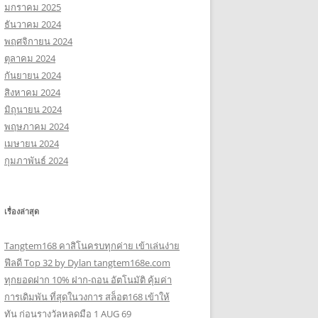
มกราคม 2025
ธันวาคม 2024
พฤศจิกายน 2024
ตุลาคม 2024
กันยายน 2024
สิงหาคม 2024
มิถุนายน 2024
พฤษภาคม 2024
เมษายน 2024
กุมภาพันธ์ 2024
เรื่องล่าสุด
Tangtem168 คาสิโนครบทุกค่าย เข้าเล่นง่าย
ฟีลดี Top 32 by Dylan tangtem168e.com
ทุกยอดฝาก 10% ฝาก-ถอน อัตโนมัติ คุ้มค่า
การเดิมพัน ที่สุดในวงการ สล็อต168 เข้าให้
ทัน ก่อนรางวัลหลุดมือ 1 AUG 69