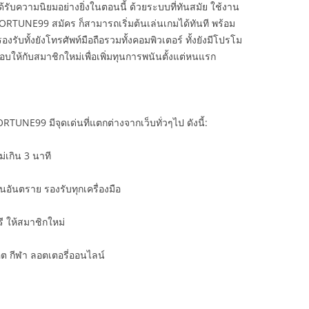
รับความนิยมอย่างยิ่งในตอนนี้ ด้วยระบบที่ทันสมัย ใช้งาน
 FORTUNE99 สมัคร ก็สามารถเริ่มต้นเล่นเกมได้ทันที พร้อม
รับทั้งยังโทรศัพท์มือถือรวมทั้งคอมพิวเตอร์ ทั้งยังมีโปรโม
มอบให้กับสมาชิกใหม่เพื่อเพิ่มทุนการพนันตั้งแต่หนแรก
ORTUNE99 มีจุดเด่นที่แตกต่างจากเว็บทั่วๆไป ดังนี้:
่เกิน 3 นาที
อันตราย รองรับทุกเครื่องมือ
ี ให้สมาชิกใหม่
ต กีฬา ลอตเตอรี่ออนไลน์