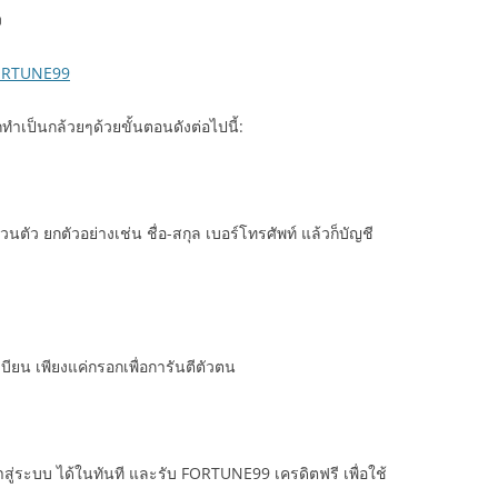
ง
ORTUNE99
ป็นกล้วยๆด้วยขั้นตอนดังต่อไปนี้:
ตัว ยกตัวอย่างเช่น ชื่อ-สกุล เบอร์โทรศัพท์ แล้วก็บัญชี
บียน เพียงแค่กรอกเพื่อการันตีตัวตน
สู่ระบบ ได้ในทันที และรับ FORTUNE99 เครดิตฟรี เพื่อใช้