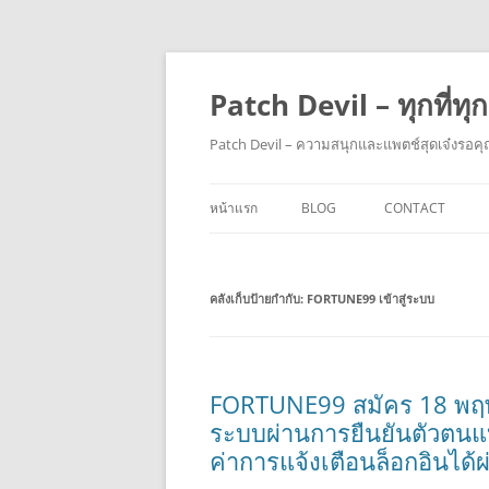
Patch Devil – ทุกที่ทุ
Patch Devil – ความสนุกและแพตช์สุดเจ๋งรอคุณที่
หน้าแรก
BLOG
CONTACT
คลังเก็บป้ายกำกับ:
FORTUNE99 เข้าสู่ระบบ
FORTUNE99 สมัคร 18 พฤษภ
ระบบผ่านการยืนยันตัวตนแ
ค่าการแจ้งเตือนล็อกอินได