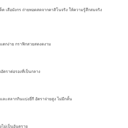
ล็ต เสือมังกร ถ่ายทอดสดจากคาสิโนจริง ให้ความรู้สึกสมจริง
ัสแตกง่าย กราฟิกสวยสดงดงาม
อัตราต่อรองที่เป็นกลาง
ลากกินแบ่งยี่กี อัตราจ่ายสูง ไม่มีกลั้น
งไม่เป็นอันตราย