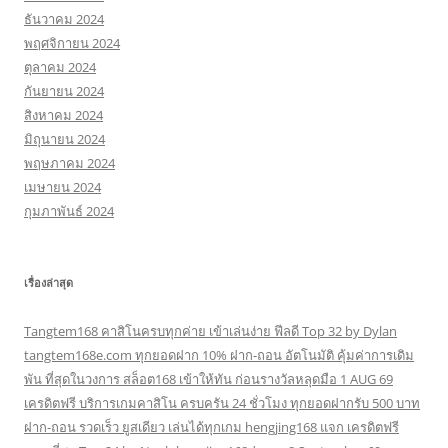
ธันวาคม 2024
พฤศจิกายน 2024
ตุลาคม 2024
กันยายน 2024
สิงหาคม 2024
มิถุนายน 2024
พฤษภาคม 2024
เมษายน 2024
กุมภาพันธ์ 2024
เรื่องล่าสุด
Tangtem168 คาสิโนครบทุกค่าย เข้าเล่นง่าย ฟีลดี Top 32 by Dylan
tangtem168e.com ทุกยอดฝาก 10% ฝาก-ถอน อัตโนมัติ คุ้มค่าการเดิม
พัน ที่สุดในวงการ สล็อต168 เข้าให้ทัน ก่อนรางวัลหลุดมือ 1 AUG 69
เครดิตฟรี บริการเกมคาสิโน ครบครัน 24 ชั่วโมง ทุกยอดฝากรับ 500 บาท
ฝาก-ถอน รวดเร็ว ยูสเดียว เล่นได้ทุกเกม hengjing168 แจก เครดิตฟรี