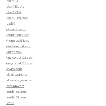
Joker123
joker123auto
joker123th
Joker123th.com
juad69
k1gt-auto.com
khumsup888.me
khumsup888.me
kimchibetbet.com
kingdom66
kingxxxbet123.com
kingxxxbet123.com
ktv4sd.com
lala55-casino.com
lalikabetsgame.com
lcbet444.com
lionth168.com
lionth168.com
live22