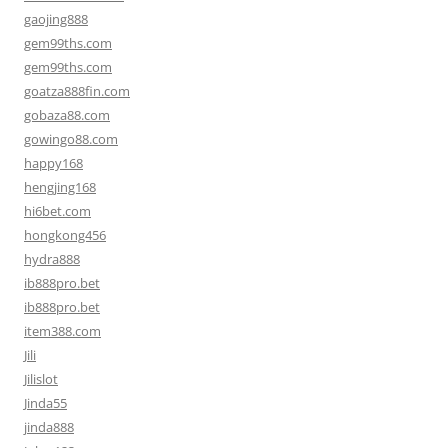
gaojing888
gem99ths.com
gem99ths.com
goatza888fin.com
gobaza88.com
gowingo88.com
happy168
hengjing168
hi6bet.com
hongkong456
hydra888
ib888pro.bet
ib888pro.bet
item388.com
Jili
Jilislot
Jinda55
jinda888