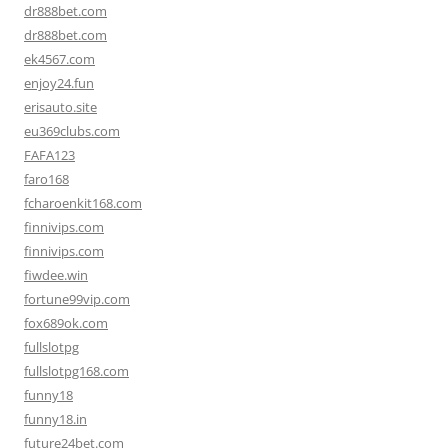
dr888bet.com
dr888bet.com
ek4567.com
enjoy24.fun
erisauto.site
eu369clubs.com
FAFA123
faro168
fcharoenkit168.com
finnivips.com
finnivips.com
fiwdee.win
fortune99vip.com
fox689ok.com
fullslotpg
fullslotpg168.com
funny18
funny18.in
future24bet.com