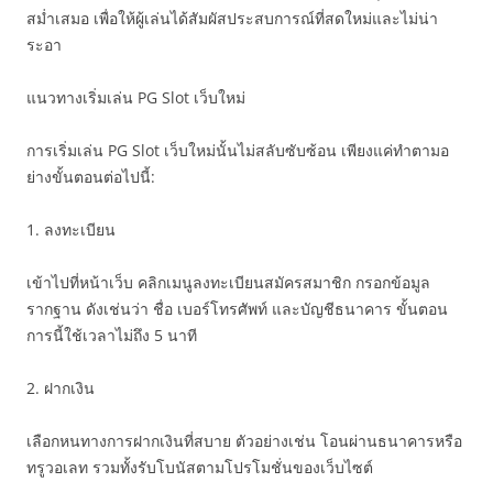
สม่ำเสมอ เพื่อให้ผู้เล่นได้สัมผัสประสบการณ์ที่สดใหม่และไม่น่า
ระอา
แนวทางเริ่มเล่น PG Slot เว็บใหม่
การเริ่มเล่น PG Slot เว็บใหม่นั้นไม่สลับซับซ้อน เพียงแค่ทำตามอ
ย่างขั้นตอนต่อไปนี้:
1. ลงทะเบียน
เข้าไปที่หน้าเว็บ คลิกเมนูลงทะเบียนสมัครสมาชิก กรอกข้อมูล
รากฐาน ดังเช่นว่า ชื่อ เบอร์โทรศัพท์ และบัญชีธนาคาร ขั้นตอน
การนี้ใช้เวลาไม่ถึง 5 นาที
2. ฝากเงิน
เลือกหนทางการฝากเงินที่สบาย ตัวอย่างเช่น โอนผ่านธนาคารหรือ
ทรูวอเลท รวมทั้งรับโบนัสตามโปรโมชั่นของเว็บไซต์