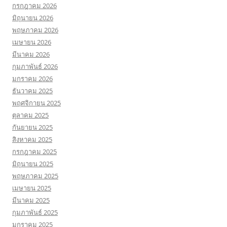
กรกฎาคม 2026
มิถุนายน 2026
พฤษภาคม 2026
เมษายน 2026
มีนาคม 2026
กุมภาพันธ์ 2026
มกราคม 2026
ธันวาคม 2025
พฤศจิกายน 2025
ตุลาคม 2025
กันยายน 2025
สิงหาคม 2025
กรกฎาคม 2025
มิถุนายน 2025
พฤษภาคม 2025
เมษายน 2025
มีนาคม 2025
กุมภาพันธ์ 2025
มกราคม 2025