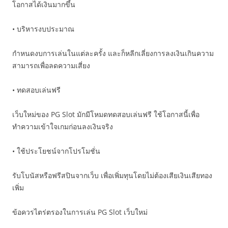
โอกาสได้เงินมากขึ้น
• บริหารงบประมาณ
กำหนดงบการเล่นในแต่ละครั้ง และก็หลีกเลี่ยงการลงเงินเกินความ
สามารถเพื่อลดความเสี่ยง
• ทดสอบเล่นฟรี
เว็บใหม่ของ PG Slot มักมีโหมดทดสอบเล่นฟรี ใช้โอกาสนี้เพื่อ
ทำความเข้าใจเกมก่อนลงเงินจริง
• ใช้ประโยชน์จากโปรโมชั่น
รับโบนัสหรือฟรีสปินจากเว็บ เพื่อเพิ่มทุนโดยไม่ต้องเสียเงินเสียทอง
เพิ่ม
ข้อควรไตร่ตรองในการเล่น PG Slot เว็บใหม่