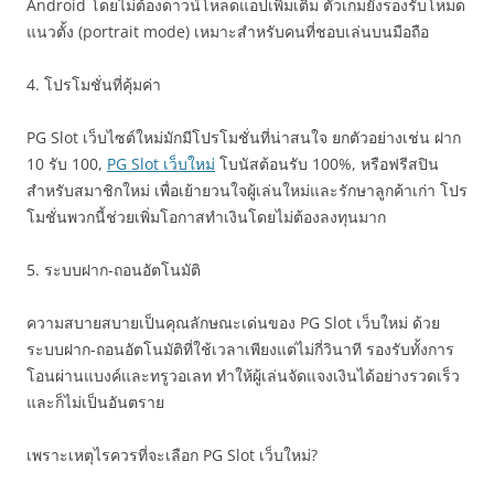
Android โดยไม่ต้องดาวน์โหลดแอปเพิ่มเติม ตัวเกมยังรองรับโหมด
แนวตั้ง (portrait mode) เหมาะสำหรับคนที่ชอบเล่นบนมือถือ
4. โปรโมชั่นที่คุ้มค่า
PG Slot เว็บไซต์ใหม่มักมีโปรโมชั่นที่น่าสนใจ ยกตัวอย่างเช่น ฝาก
10 รับ 100,
PG Slot เว็บใหม่
โบนัสต้อนรับ 100%, หรือฟรีสปิน
สำหรับสมาชิกใหม่ เพื่อเย้ายวนใจผู้เล่นใหม่และรักษาลูกค้าเก่า โปร
โมชั่นพวกนี้ช่วยเพิ่มโอกาสทำเงินโดยไม่ต้องลงทุนมาก
5. ระบบฝาก-ถอนอัตโนมัติ
ความสบายสบายเป็นคุณลักษณะเด่นของ PG Slot เว็บใหม่ ด้วย
ระบบฝาก-ถอนอัตโนมัติที่ใช้เวลาเพียงแต่ไม่กี่วินาที รองรับทั้งการ
โอนผ่านแบงค์และทรูวอเลท ทำให้ผู้เล่นจัดแจงเงินได้อย่างรวดเร็ว
และก็ไม่เป็นอันตราย
เพราะเหตุไรควรที่จะเลือก PG Slot เว็บใหม่?