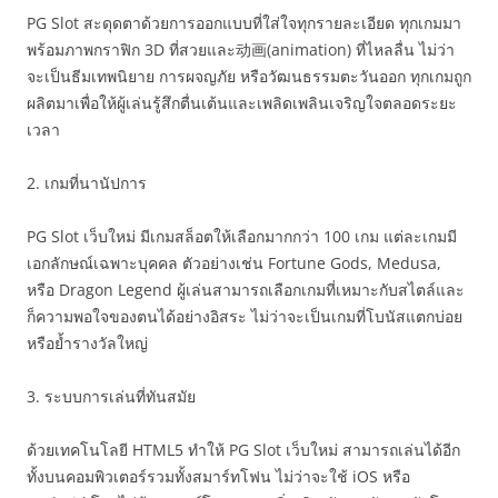
PG Slot สะดุดตาด้วยการออกแบบที่ใส่ใจทุกรายละเอียด ทุกเกมมา
พร้อมภาพกราฟิก 3D ที่สวยและ动画(animation) ที่ไหลลื่น ไม่ว่า
จะเป็นธีมเทพนิยาย การผจญภัย หรือวัฒนธรรมตะวันออก ทุกเกมถูก
ผลิตมาเพื่อให้ผู้เล่นรู้สึกตื่นเต้นและเพลิดเพลินเจริญใจตลอดระยะ
เวลา
2. เกมที่นานัปการ
PG Slot เว็บใหม่ มีเกมสล็อตให้เลือกมากกว่า 100 เกม แต่ละเกมมี
เอกลักษณ์เฉพาะบุคคล ตัวอย่างเช่น Fortune Gods, Medusa,
หรือ Dragon Legend ผู้เล่นสามารถเลือกเกมที่เหมาะกับสไตล์และ
ก็ความพอใจของตนได้อย่างอิสระ ไม่ว่าจะเป็นเกมที่โบนัสแตกบ่อย
หรือย้ำรางวัลใหญ่
3. ระบบการเล่นที่ทันสมัย
ด้วยเทคโนโลยี HTML5 ทำให้ PG Slot เว็บใหม่ สามารถเล่นได้อีก
ทั้งบนคอมพิวเตอร์รวมทั้งสมาร์ทโฟน ไม่ว่าจะใช้ iOS หรือ