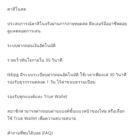
คาสิโนสด
ประสบการณ์คาสิโนจริงผ่านการถ่ายทอดสด ดีลเลอร์มืออาชีพคอย
ดูแลตลอดการเล่น
ระบบฝากถอนเงินอัตโนมัติ
รวดเร็วทันใจภายใน 30 วินาที
tkbpg มีระบบระเบียบฝากถอนอัตโนมัติ ใช้เวลาเพียงแค่ 30 วินาที
รองรับธุรกรรมตลอด 1 วัน ไร้ค่าขนบธรรมเนียม
รองรับทุกแบงค์และ True Wallet
สมาชิกสามารถฝากถอนผ่านแบงค์ชั้นแนวหน้าของไทย หรือเลือก
ใช้ True Wallet เพื่อความสบายสบาย
คำถามที่พบได้บ่อย (FAQ)