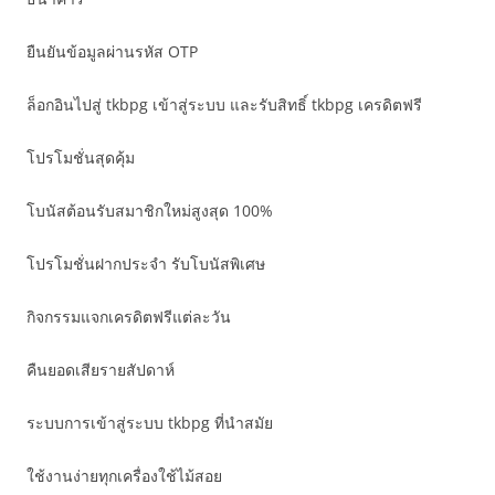
ยืนยันข้อมูลผ่านรหัส OTP
ล็อกอินไปสู่ tkbpg เข้าสู่ระบบ และรับสิทธิ์ tkbpg เครดิตฟรี
โปรโมชั่นสุดคุ้ม
โบนัสต้อนรับสมาชิกใหม่สูงสุด 100%
โปรโมชั่นฝากประจำ รับโบนัสพิเศษ
กิจกรรมแจกเครดิตฟรีแต่ละวัน
คืนยอดเสียรายสัปดาห์
ระบบการเข้าสู่ระบบ tkbpg ที่นำสมัย
ใช้งานง่ายทุกเครื่องใช้ไม้สอย