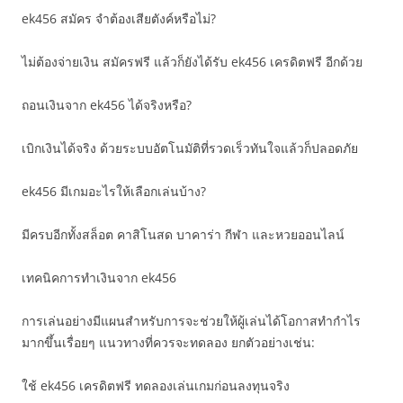
ek456 สมัคร จำต้องเสียตังค์หรือไม่?
ไม่ต้องจ่ายเงิน สมัครฟรี แล้วก็ยังได้รับ ek456 เครดิตฟรี อีกด้วย
ถอนเงินจาก ek456 ได้จริงหรือ?
เบิกเงินได้จริง ด้วยระบบอัตโนมัติที่รวดเร็วทันใจแล้วก็ปลอดภัย
ek456 มีเกมอะไรให้เลือกเล่นบ้าง?
มีครบอีกทั้งสล็อต คาสิโนสด บาคาร่า กีฬา และหวยออนไลน์
เทคนิคการทำเงินจาก ek456
การเล่นอย่างมีแผนสำหรับการจะช่วยให้ผู้เล่นได้โอกาสทำกำไร
มากขึ้นเรื่อยๆ แนวทางที่ควรจะทดลอง ยกตัวอย่างเช่น:
ใช้ ek456 เครดิตฟรี ทดลองเล่นเกมก่อนลงทุนจริง