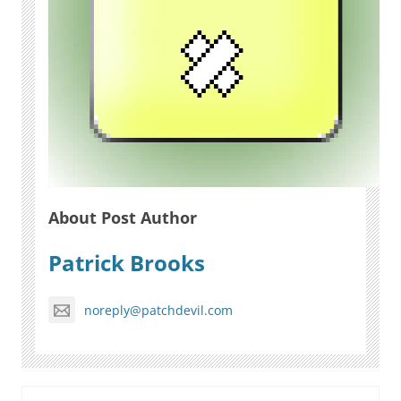
About Post Author
Patrick Brooks
noreply@patchdevil.com