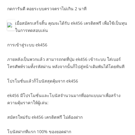
กดการันตี คอยระบบตรวจตราไม่เกิน 2 นาที
เมื่อสมัครเสร็จสิ้น คุณจะได้รับ ek456 เครดิตฟรี เพื่อใช้เป็นทุน
ในการทดสอบเล่น
การเข้าสู่ระบบ ek456
ภายหลังเป็นพวกแล้ว สามารถกดที่ปุ่ม ek456 เข้าระบบ ใส่เบอร์
โทรศัพท์รวมทั้งรหัสผ่าน หลังจากนั้นก็ไปสู่หน้าเดิมพันได้โดยทันที
โปรโมชั่นแล้วก็โบนัสสุดคุ้มจาก ek456
ek456 มีโปรโมชั่นและโบนัสจำนวนมากที่ออกแบบมาเพื่อสร้าง
ความคุ้มราคาให้ผู้เล่น:
สมัครใหม่รับ ek456 เครดิตฟรี ไม่ต้องฝาก
โบนัสฝากทีแรก 100% ของยอดฝาก