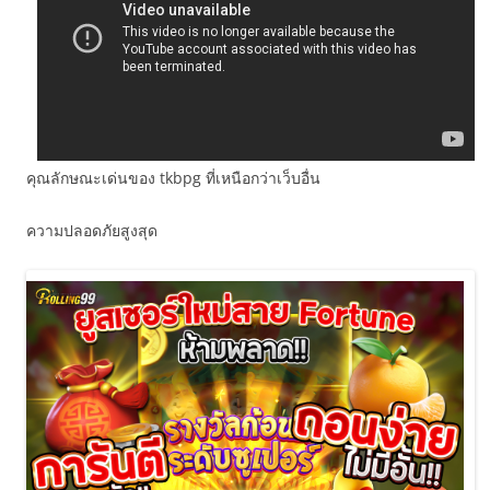
คุณลักษณะเด่นของ tkbpg ที่เหนือกว่าเว็บอื่น
ความปลอดภัยสูงสุด