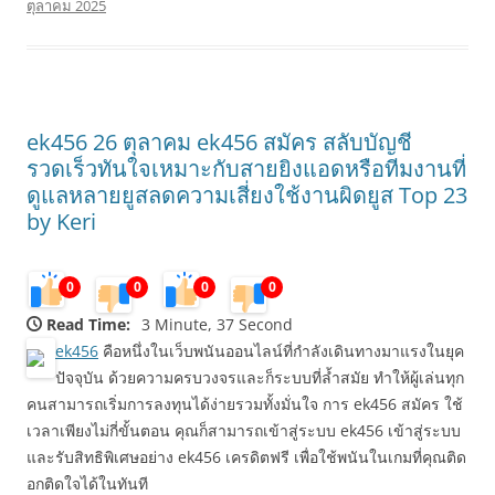
ตุลาคม 2025
ek456 26 ตุลาคม ek456 สมัคร สลับบัญชี
รวดเร็วทันใจเหมาะกับสายยิงแอดหรือทีมงานที่
ดูแลหลายยูสลดความเสี่ยงใช้งานผิดยูส Top 23
by Keri
0
0
0
0
Read Time:
3 Minute, 37 Second
ek456
คือหนึ่งในเว็บพนันออนไลน์ที่กำลังเดินทางมาแรงในยุค
ปัจจุบัน ด้วยความครบวงจรและก็ระบบที่ล้ำสมัย ทำให้ผู้เล่นทุก
คนสามารถเริ่มการลงทุนได้ง่ายรวมทั้งมั่นใจ การ ek456 สมัคร ใช้
เวลาเพียงไม่กี่ขั้นตอน คุณก็สามารถเข้าสู่ระบบ ek456 เข้าสู่ระบบ
และรับสิทธิพิเศษอย่าง ek456 เครดิตฟรี เพื่อใช้พนันในเกมที่คุณติด
อกติดใจได้ในทันที