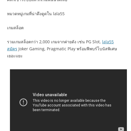
หมวดหมู่เกมที่น่าดึงดูดใน lala55
เกมสล็อต
รวมเกมสล็อตกว่า 2,000 เกมจากค่ายดัง เช่น PG Slot,
lala55
สมัคร
Joker Gaming, Pragmatic Play พร้อมฟีพบร์โบนัสพิเศษ
เยอะแยะ