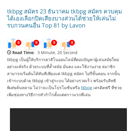
tkbpg สมัคร 23 ธันวาคม tkbpg สมัคร ควบคุม
ได้เองเลือกปิดเสียงบางส่วนได้ช่วยให้เล่นไม่
รบกวนคนอื่น Top 81 by Lavon
0
0
0
0
Read Time:
3 Minute, 20 Second
tkbpg เป็นผู้ให้บริการคาสิโนออนไลน์ที่ตอบปัญหาผู้เล่นสมัยใหม่
อย่างแท้จริง ด้วยระบบที่ล้ำสมัย มั่นคง และใช้งานง่าย สมาชิก
สามารถเริ่มต้นได้ทันทีเพียงแค่ tkbpg สมัคร ไม่กี่ขั้นตอน จากนั้น
เข้าระบบด้วย tkbpg เข้าสู่ระบบ ได้อย่างรวดเร็ว พร้อมรับสิทธิ
พิเศษล้นหลาม ไม่ว่าจะเป็นโปรโมชั่นหรือ
tkbpg
เครดิตฟรี ที่ช่วย
เพิ่มช่องทางวิธีการทำกำไรตั้งแต่คราวแรกที่เล่น