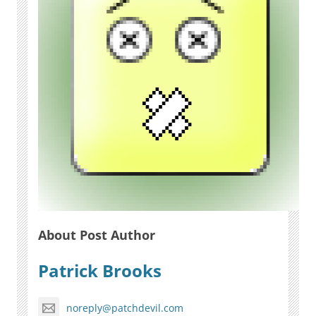
About Post Author
Patrick Brooks
noreply@patchdevil.com