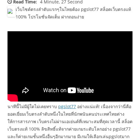
Read Time:
4 Minute, 27 Second
เว็บไซต์ตรงลำดับแรกๆในไทยต้อง pgslot77 สล็อตเว็บตรงแท้
100% โปรโมชั่นจัดเต็ม ฝากถอนง่าย
นาทีนี้ไม่มีผู้ใดไม่เคยทราบ
pgslot77
อย่างแน่แท้! เนื่องจากว่านี่คือ
ยอดเยี่ยมเว็บตรงลำดับหนึ่งในไทยที่นักพนันคนประเทศไทยต่าง
ให้การสารภาพ เว็บตรงไม่ผ่านเอเย่นต์ที่เหมาะสมที่สุดเวลานี้ สล็อต
เว็บตรงแท้ 100% ลิขสิทธิ์แท้จากค่ายเกมระดับโลกอย่าง pgslot77
และก็ค่ายเกมชั้นหนึ่งอื่นๆอีกมากมาย มีเกมให้เลือกเล่นpgslotมาก