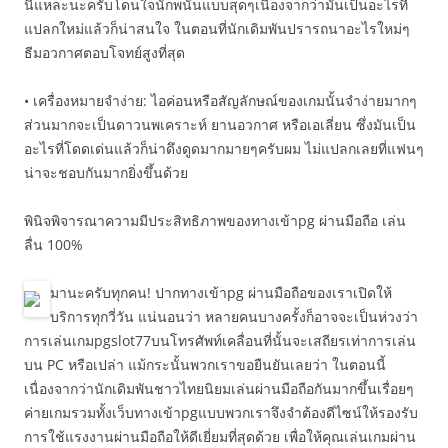
นี่แหละนะครับโดนใจนักพนันแบบสุดๆเนื่องจากว่ามันเป็นอะไรที่
แปลกใหม่แล้วก็น่าสนใจ ในตอนที่นักเดิมพันปรารถนาอะไรใหม่ๆ
ธีมอวกาศตอบโจทย์สูงที่สุด
• เครื่องหมายจำง่าย: ไอค่อนหรือสัญลักษณ์ของเกมนั้นจำง่ายมากๆ
ส่วนมากจะเป็นดาวนพเคราะห์ ยานอวกาศ หรือเอเลี่ยน ซึ่งมันเป็น
อะไรที่โดดเด่นแล้วก็น่าดึงดูดมากมายๆครับผม ไม่แปลกเลยที่แฟนๆ
น่าจะชอบกันมากยิ่งขึ้นด้วย
พินิจพิจารณาความมีประสิทธิภาพของทางเข้าpg ผ่านมือถือ เล่น
ลื่น 100%
มานะครับทุกคน! ปากทางเข้าpg ผ่านมือถือของเราเปิดให้
บริการทุกวี่วัน แน่นอนว่า หลายคนบางครั้งก็อาจจะเป็นห่วงว่า
การเล่นเกมpgslot77บนโทรศัพท์เคลื่อนที่นั้นจะเสถียรเท่าการเล่น
บน PC หรือเปล่า แม้กระนั้นพวกเราขอยืนยันเลยว่า ในตอนนี้
เนื่องจากว่านักเดิมพันชาวไทยนิยมเล่นผ่านมือถือกันมากขึ้นเรื่อยๆ
ค่ายเกมรวมทั้งเว็บทางเข้าpgแบบพวกเราจึงจำต้องดีไซน์ให้รองรับ
การใช้แรงงานผ่านมือถือให้ดีเยี่ยมที่สุดด้วย เพื่อให้คุณเล่นเกมผ่าน