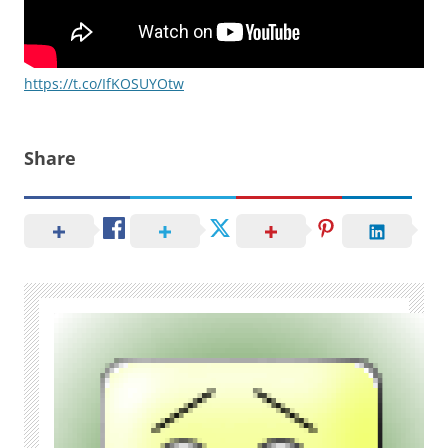
https://t.co/IfKOSUYOtw
Share