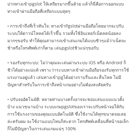
ปากทางเข้าpgslot ให้เสถียรมากขึ้นด้วย แล้วก็นี่คือการออกแบบ
ทางเข้าผ่านมือถือที่เสถียรแบบสุดๆ
• การเข้าถึงที่เร็วทันใจ: ทางเข้าPgslotผ่านมือถือโดยมากจะปรับ
ระบบให้ดาวน์โหลดได้เร็วขึ้น รวมทั้งใช้อินเทอร์เน็ตลดน้อยลง
มากๆขอรับ ทำให้คุณสามารถเข้าเล่นเกมได้แบบชิวๆแม้ว่าเน็ตจะ
ช้าหรือโทรศัพท์เก่าก็ตาม เล่นpgslotชิวแน่ๆขอรับ
• รองรับทุกระบบ: ไม่ว่าคุณจะเล่นผ่านระบบ iOS หรือ Android ก็
ชิวได้อย่างแน่แท้ เพราะว่าระบบทางเข้าผ่านมือถือรองรับทุกการใช้
แรงงานอยู่แล้ว เล่นทางเข้าpgได้อย่างราบรื่นและลื่นไหล ไม่มี
ปัญหาสำหรับในการเข้าถึงหน้าเกมอย่างไม่ต้องสงสัยครับ
• ปรับจออัตโนมัติ: หลายท่านบางครั้งอาจจะชอบเล่นแบบแนวตั้ง
บ้าง แนวขนานบ้าง ระบบเกมpgslotของเราจะปรับหน้าจอให้กับ
การใช้แรงงานของคุณแบบอัตโนมัติ ซึ่งใช้งานได้ทุกขนาดจอเลย
ล่ะครับผม จะใช้งานแบบไหนก็สะดวก โทรศัพท์เคลื่อนที่หน้าจอเล็ก
ก็ไม่มีปัญหาในการเล่นเกมแน่ๆ 100%