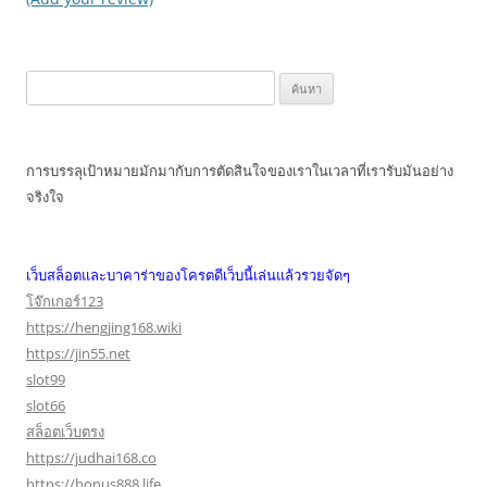
ค้นหา
สำหรับ:
การบรรลุเป้าหมายมักมากับการตัดสินใจของเราในเวลาที่เรารับมันอย่าง
จริงใจ
เว็บสล็อตและบาคาร่าของโครตดีเว็บนี้เล่นแล้วรวยจัดๆ
โจ๊กเกอร์123
https://hengjing168.wiki
https://jin55.net
slot99
slot66
สล็อตเว็บตรง
https://judhai168.co
https://bonus888.life