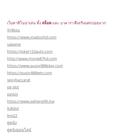
เว็บคาสิโนน่าเล่น ทั้ง
สล็อต
และ
บาคาร่า
ตึงจริงแตกบ่อยมาก
918kiss
https://www.madoohd.com
sagame
https://joker123auto.com
http://www.movie87hd.com
https://www.pussy888play.com
https://pussy888win.com
sexybaccarat
pg slot
pgslot
https://www.pgheng99.me
fullslot
live22
ดูหนัง
ดูหนังออนไลน์