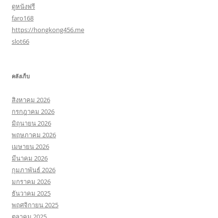
ดูหนังฟรี
faro168
https://hongkong456.me
slot66
คลังเก็บ
สิงหาคม 2026
กรกฎาคม 2026
มิถุนายน 2026
พฤษภาคม 2026
เมษายน 2026
มีนาคม 2026
กุมภาพันธ์ 2026
มกราคม 2026
ธันวาคม 2025
พฤศจิกายน 2025
ตุลาคม 2025