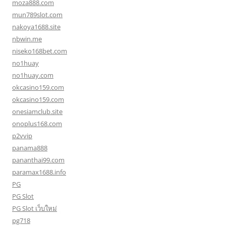
moza888.com
mun789slot.com
nakoya1688.site
nbwin.me
niseko168bet.com
no1huay
no1huay.com
okcasino159.com
okcasino159.com
onesiamclub.site
onoplus168.com
p2vvip
panama888
pananthai99.com
paramax1688.info
PG
PG Slot
PG Slot เว็บใหม่
pg718