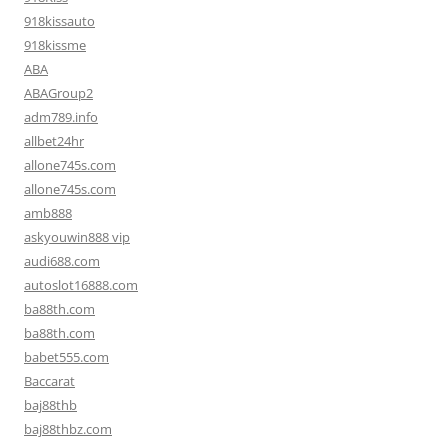
918kissauto
918kissme
ABA
ABAGroup2
adm789.info
allbet24hr
allone745s.com
allone745s.com
amb888
askyouwin888 vip
audi688.com
autoslot16888.com
ba88th.com
ba88th.com
babet555.com
Baccarat
baj88thb
baj88thbz.com