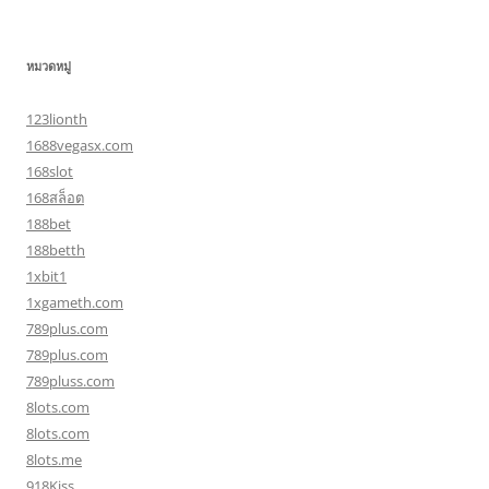
หมวดหมู่
123lionth
1688vegasx.com
168slot
168สล็อต
188bet
188betth
1xbit1
1xgameth.com
789plus.com
789plus.com
789pluss.com
8lots.com
8lots.com
8lots.me
918Kiss