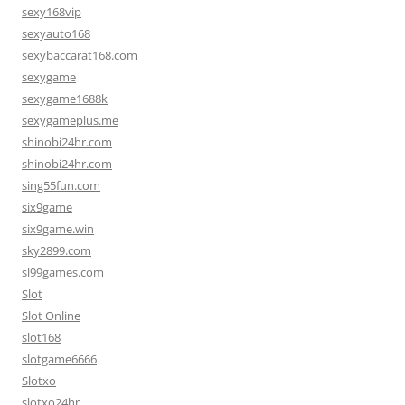
sexy168vip
sexyauto168
sexybaccarat168.com
sexygame
sexygame1688k
sexygameplus.me
shinobi24hr.com
shinobi24hr.com
sing55fun.com
six9game
six9game.win
sky2899.com
sl99games.com
Slot
Slot Online
slot168
slotgame6666
Slotxo
slotxo24hr