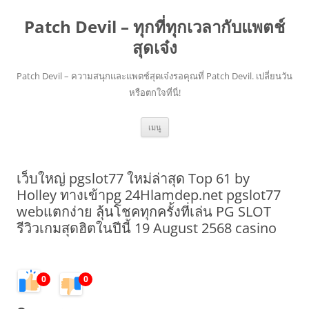
Patch Devil – ทุกที่ทุกเวลากับแพตช์
สุดเจ๋ง
Patch Devil – ความสนุกและแพตช์สุดเจ๋งรอคุณที่ Patch Devil. เปลี่ยนวัน
หรือตกใจที่นี่!
ข้าม
เมนู
ไป
ยัง
เนื้อหา
เว็บใหญ่ pgslot77 ใหม่ล่าสุด Top 61 by
Holley ทางเข้าpg 24Hlamdep.net pgslot77
webแตกง่าย ลุ้นโชคทุกครั้งที่เล่น PG SLOT
รีวิวเกมสุดฮิตในปีนี้ 19 August 2568 casino
0
0