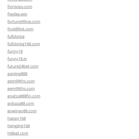
finnivips.com
fiwdee.win
fortune99vip.com
fox689ok.com
fullslotpg
fullslotpg168.com
funny18
funny18.in
future24bet.com
gaojing888
gem99ths.com
gem99ths.com
goatza888fin.com
gobaza88.com
gowingo88.com
happy168
hengjing168
hi6bet.com