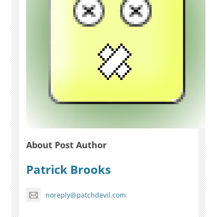
About Post Author
Patrick Brooks
noreply@patchdevil.com