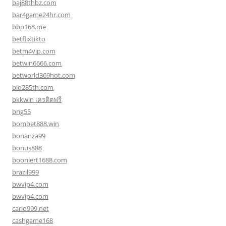
baj88thbz.com
bar4game24hr.com
bbp168.me
betflixtikto
betm4vip.com
betwin6666.com
betworld369hot.com
bio285th.com
bkkwin เครดิตฟรี
bng55
bombet888.win
bonanza99
bonus888
boonlert1688.com
brazil999
bwvip4.com
bwvip4.com
carlo999.net
cashgame168