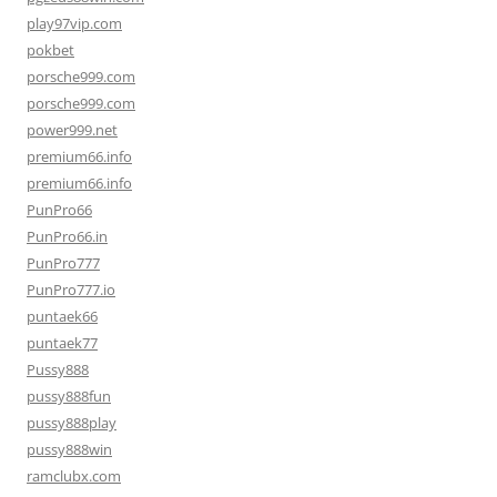
play97vip.com
pokbet
porsche999.com
porsche999.com
power999.net
premium66.info
premium66.info
PunPro66
PunPro66.in
PunPro777
PunPro777.io
puntaek66
puntaek77
Pussy888
pussy888fun
pussy888play
pussy888win
ramclubx.com